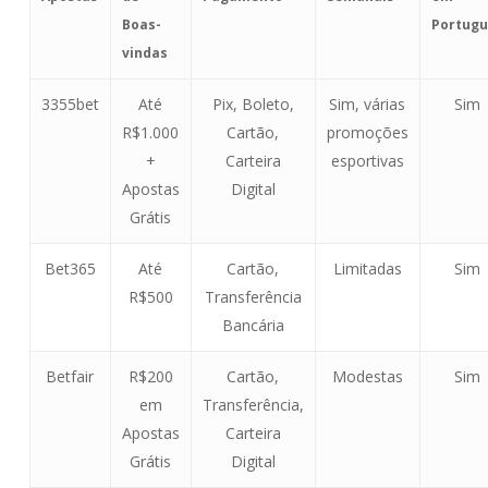
Boas-
Portugu
vindas
3355bet
Até
Pix, Boleto,
Sim, várias
Sim
R$1.000
Cartão,
promoções
+
Carteira
esportivas
Apostas
Digital
Grátis
Bet365
Até
Cartão,
Limitadas
Sim
R$500
Transferência
Bancária
Betfair
R$200
Cartão,
Modestas
Sim
em
Transferência,
Apostas
Carteira
Grátis
Digital