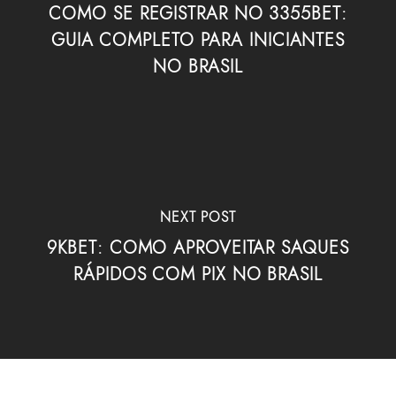
COMO SE REGISTRAR NO 3355BET:
GUIA COMPLETO PARA INICIANTES
NO BRASIL
NEXT POST
9KBET: COMO APROVEITAR SAQUES
RÁPIDOS COM PIX NO BRASIL