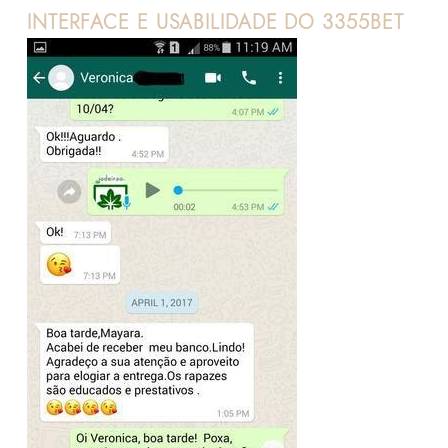
INTERFACE E USABILIDADE DO 3355BET