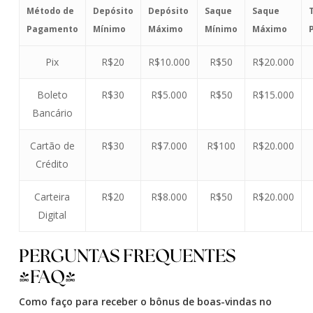
Método de
Depósito
Depósito
Saque
Saque
Pagamento
Mínimo
Máximo
Mínimo
Máximo
Pix
R$20
R$10.000
R$50
R$20.000
Boleto
R$30
R$5.000
R$50
R$15.000
Bancário
Cartão de
R$30
R$7.000
R$100
R$20.000
Crédito
Carteira
R$20
R$8.000
R$50
R$20.000
Digital
PERGUNTAS FREQUENTES
(FAQ)
Como faço para receber o bônus de boas-vindas no