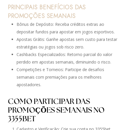
PRINCIPAIS BENEFÍCIOS DAS
PROMOÇÕES SEMANAIS
Bônus de Depósito: Receba créditos extras ao
depositar fundos para apostar em jogos esportivos.
Apostas Grátis: Ganhe apostas sem custo para testar
estratégias ou jogos sob risco zero.
Cashbacks Especializados: Retorno parcial do valor
perdido em apostas semanais, diminuindo o risco.
Competições e Torneios: Participe de desafios
semanais com premiações para os melhores
apostadores.
COMO PARTICIPAR DAS
PROMOÇÕES SEMANAIS NO
3355BET
Cadastro e Verificação: Crie sua conta no 3355bet