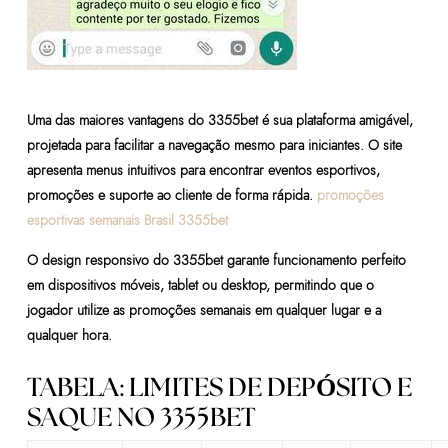
Uma das maiores vantagens do 3355bet é sua plataforma amigável,
projetada para facilitar a navegação mesmo para iniciantes. O site
apresenta menus intuitivos para encontrar eventos esportivos,
promoções e suporte ao cliente de forma rápida.
promoções
esportivas semanais Brasil 3355bet
O design responsivo do 3355bet garante funcionamento perfeito
em dispositivos móveis, tablet ou desktop, permitindo que o
jogador utilize as promoções semanais em qualquer lugar e a
qualquer hora.
TABELA: LIMITES DE DEPÓSITO E
SAQUE NO 3355BET