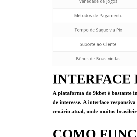
Variedade de Jogos
Métodos de Pagamento
Tempo de Saque via Pix
Suporte ao Cliente
Bônus de Boas-vindas
INTERFACE 
A plataforma do 9kbet é bastante i
de interesse. A interface responsi
cenário atual, onde muitos brasilei
COMO FUNCI