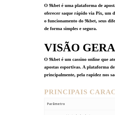
O 9kbet é uma plataforma de aposta
oferecer saque rápido via Pix, um d
o funcionamento do 9kbet, seus dife
de forma simples e segura.
VISÃO GERA
O 9kbet é um cassino online que ate
apostas esportivas. A plataforma d
principalmente, pela rapidez nos sa
PRINCIPAIS CARA
Parâmetro