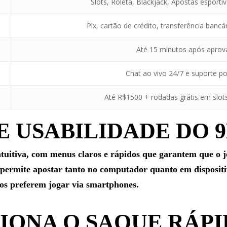
Slots, Roleta, Blackjack, Apostas esporti
Pix, cartão de crédito, transferência bancári
Até 15 minutos após aprov
Chat ao vivo 24/7 e suporte po
Até R$1500 + rodadas grátis em slot
E USABILIDADE DO 
ntuitiva, com menus claros e rápidos que garantem que o j
va permite apostar tanto no computador quanto em disposit
ros preferem jogar via smartphones.
ONA O SAQUE RÁPI