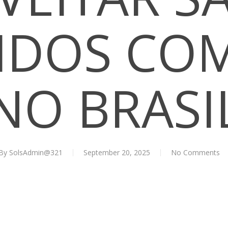
IDOS COM
NO BRASI
By
SolsAdmin@321
September 20, 2025
No Comments