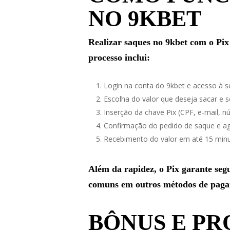
NO 9KBET
Realizar saques no 9kbet com o Pi
processo inclui:
Login na conta do 9kbet e acesso à s
Escolha do valor que deseja sacar e 
Inserção da chave Pix (CPF, e-mail, n
Confirmação do pedido de saque e a
Recebimento do valor em até 15 minuto
Além da rapidez, o Pix garante segu
comuns em outros métodos de pag
BÔNUS E P