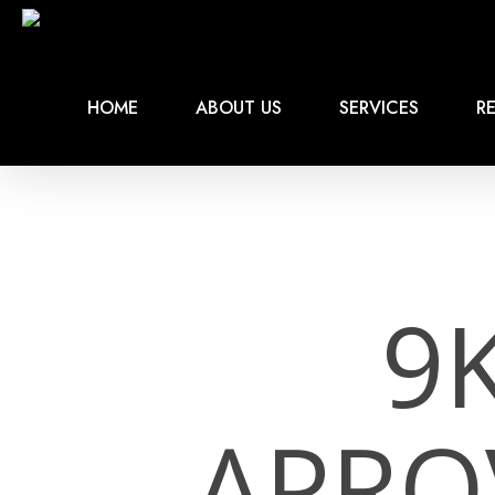
Skip
to
main
content
HOME
ABOUT US
SERVICES
RE
9
APRO