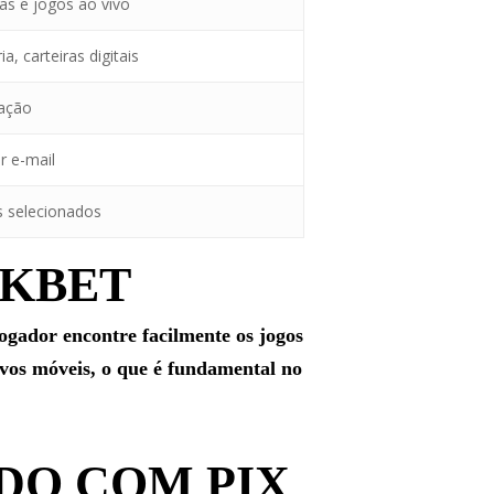
vas e jogos ao vivo
a, carteiras digitais
ação
r e-mail
s selecionados
9KBET
ogador encontre facilmente os jogos
ivos móveis, o que é fundamental no
DO COM PIX