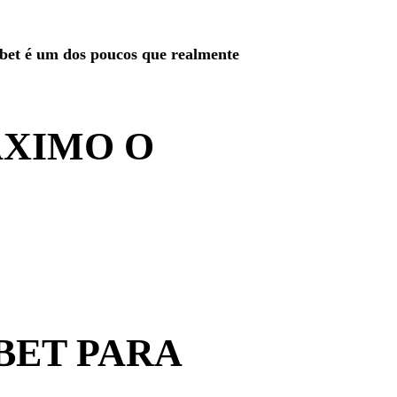
kbet é um dos poucos que realmente
ÁXIMO O
BET PARA