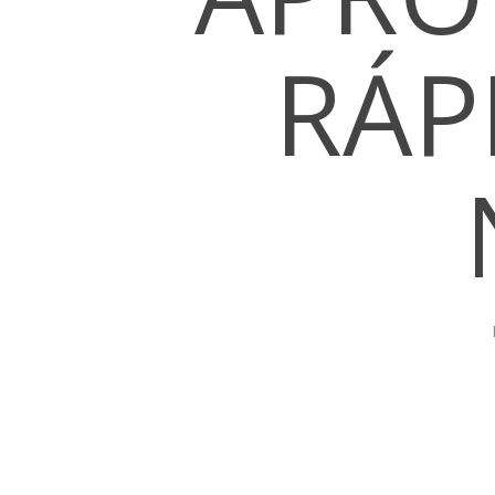
RÁP
Hit enter to search or ESC to close