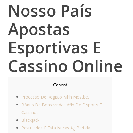
Nosso País
Apostas
Esportivas E
Cassino Online
Content
Processo De Registo Mhh Mostbet
Bônus De Boas-vindas Afin De E-sports E
Cassinos
Blackjack
Resultados E Estatísticas Ag Partida