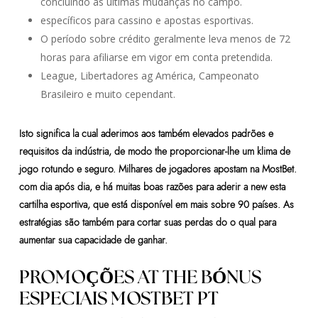
concluindo as últimas mudanças no campo.
específicos para cassino e apostas esportivas.
O período sobre crédito geralmente leva menos de 72
horas para afiliarse em vigor em conta pretendida.
League, Libertadores ag América, Campeonato
Brasileiro e muito cependant.
Isto significa la cual aderimos aos também elevados padrões e
requisitos da indústria, de modo the proporcionar-lhe um klima de
jogo rotundo e seguro. Milhares de jogadores apostam na MostBet.
com dia após dia, e há muitas boas razões para aderir a new esta
cartilha esportiva, que está disponível em mais sobre 90 países. As
estratégias são também para cortar suas perdas do o qual para
aumentar sua capacidade de ganhar.
PROMOÇÕES AT THE BÓNUS
ESPECIAIS MOSTBET PT