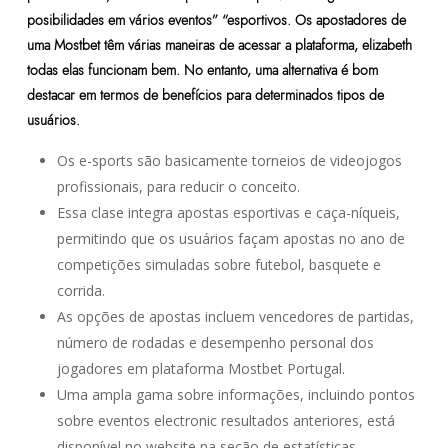
posibilidades em vários eventos” “esportivos. Os apostadores de
uma Mostbet têm várias maneiras de acessar a plataforma, elizabeth
todas elas funcionam bem. No entanto, uma alternativa é bom
destacar em termos de benefícios para determinados tipos de
usuários.
Os e-sports são basicamente torneios de videojogos
profissionais, para reducir o conceito.
Essa clase integra apostas esportivas e caça-níqueis,
permitindo que os usuários façam apostas no ano de
competições simuladas sobre futebol, basquete e
corrida.
As opções de apostas incluem vencedores de partidas,
número de rodadas e desempenho personal dos
jogadores em plataforma Mostbet Portugal.
Uma ampla gama sobre informações, incluindo pontos
sobre eventos electronic resultados anteriores, está
disponível no website na seção de estatísticas.