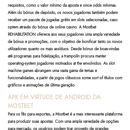
requisitos, como u valor mínimo da aposta e since odds mínimas.
Além do bónus de depósito, os novos jogadores também podem
receber um pacote de jogadas grátis em slots selecionadas, caso
optem através do bónus de online casino. A Mostbet
REHABILITATION oferece aos seus jogadores uma ampla variedade
de bónus e promoções, com o objetivo de bonificar tanto os novos
utilizadores quanto os mais assíduos. Desde bónus de boas-vindas
até programas para fidelização, a trampolín procura manter
operating-system jogadores motivados at the envolvidos. As slot
machine games abrangem uma vasta gama de temas e
funcionalidades, a partir de jogos clássicos some sort of títulos com
gráficos e animações de última geração.
APK EM VIRTUDE DE ANDROID DA
MOSTBET
Para os fãs para esportes, a Mostbet é a mais interessante plataforma
para produzir suas apostas. Com uma ampla variedade de opções
para mercado, os usuários podem tirar proveito de grandes