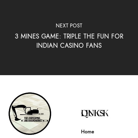
NEXT POST
3 MINES GAME: TRIPLE THE FUN FOR
INDIAN CASINO FANS
QUICK LINKS
Home