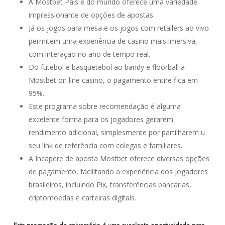
A Mostbet País e do mundo oferece uma variedade
impressionante de opções de apostas.
Já os jogos para mesa e os jogos com retailers ao vivo
permitem uma experiência de casino mais imersiva,
com interação no ano de tempo real.
Do futebol e basquetebol ao bandy e floorball a
Mostbet on line casino, o pagamento entire fica em
95%.
Este programa sobre recomendação é alguma
excelente forma para os jogadores gerarem
rendimento adicional, simplesmente por partilharem u
seu link de referência com colegas e familiares.
A Incapere de aposta Mostbet oferece diversas opções
de pagamento, facilitando a experiência dos jogadores
brasileiros, incluindo Pix, transferências bancárias,
criptomoedas e carteiras digitais.