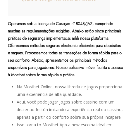
Operamos sob a licença de Curaçao nº 8048/JAZ, cumprindo
muchas as regulamentações exigidas. Abaixo estão since principais
práticas de segurança implementadas mhh nossa plataforma.
Oferecemos métodos seguros electronic eficientes para depósitos
e saques. Processamos todas as transações de forma rápida para o
seu conforto. Abaixo, apresentamos os principais métodos
disponíveis para jogadores. Nosso aplicativo móvel facilita o acesso
à Mostbet sobre forma rápida e prática.
Na Mostbet Online, nossa librería de jogos proporciona
uma experiência de alta qualidade.
Aqui, você pode jogar jogos sobre cassino com um
dealer ao festón imitando a experiência real do cassino,
apenas a partir do conforto sobre sua própria incapere.
Isso torna to Mostbet App a new escolha ideal em