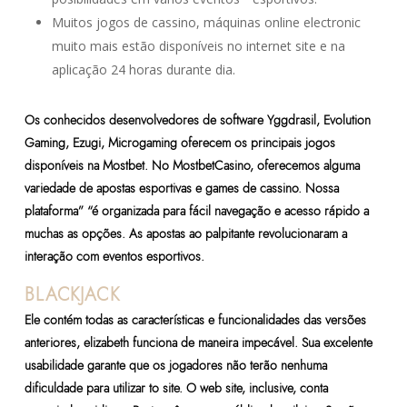
Muitos jogos de cassino, máquinas online electronic
muito mais estão disponíveis no internet site e na
aplicação 24 horas durante dia.
Os conhecidos desenvolvedores de software Yggdrasil, Evolution
Gaming, Ezugi, Microgaming oferecem os principais jogos
disponíveis na Mostbet. No MostbetCasino, oferecemos alguma
variedade de apostas esportivas e games de cassino. Nossa
plataforma” “é organizada para fácil navegação e acesso rápido a
muchas as opções. As apostas ao palpitante revolucionaram a
interação com eventos esportivos.
BLACKJACK
Ele contém todas as características e funcionalidades das versões
anteriores, elizabeth funciona de maneira impecável. Sua excelente
usabilidade garante que os jogadores não terão nenhuma
dificuldade para utilizar to site. O web site, inclusive, conta