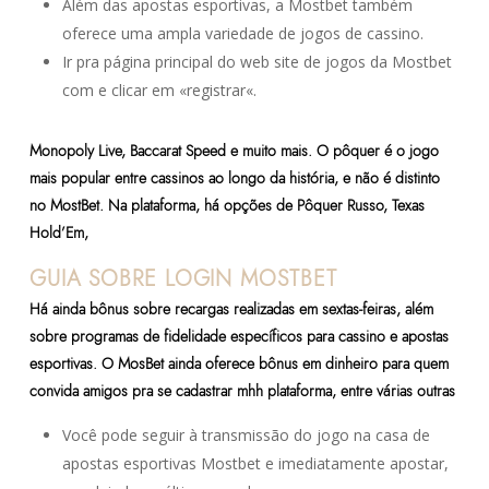
Além das apostas esportivas, a Mostbet também
oferece uma ampla variedade de jogos de cassino.
Ir pra página principal do web site de jogos da Mostbet
com e clicar em «registrar«.
Monopoly Live, Baccarat Speed e muito mais. O pôquer é o jogo
mais popular entre cassinos ao longo da história, e não é distinto
no MostBet. Na plataforma, há opções de Pôquer Russo, Texas
Hold’Em,
GUIA SOBRE LOGIN MOSTBET
Há ainda bônus sobre recargas realizadas em sextas-feiras, além
sobre programas de fidelidade específicos para cassino e apostas
esportivas. O MosBet ainda oferece bônus em dinheiro para quem
convida amigos pra se cadastrar mhh plataforma, entre várias outras
Você pode seguir à transmissão do jogo na casa de
apostas esportivas Mostbet e imediatamente apostar,