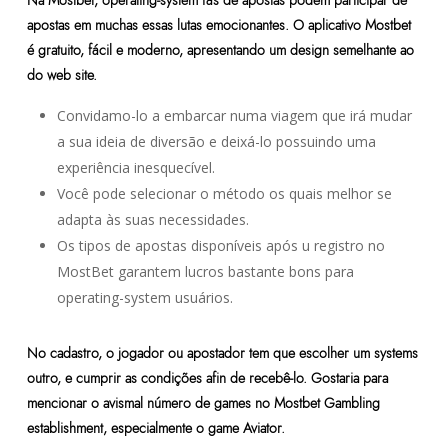
Na Mostbet, operating-system fãs de apostas podem participar de
apostas em muchas essas lutas emocionantes. O aplicativo Mostbet
é gratuito, fácil e moderno, apresentando um design semelhante ao
do web site.
Convidamo-lo a embarcar numa viagem que irá mudar
a sua ideia de diversão e deixá-lo possuindo uma
experiência inesquecível.
Você pode selecionar o método os quais melhor se
adapta às suas necessidades.
Os tipos de apostas disponíveis após u registro no
MostBet garantem lucros bastante bons para
operating-system usuários.
No cadastro, o jogador ou apostador tem que escolher um systems
outro, e cumprir as condições afin de recebê-lo. Gostaria para
mencionar o avismal número de games no Mostbet Gambling
establishment, especialmente o game Aviator.