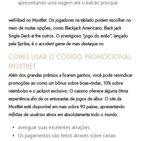
apresentando uma viagem até o balcão principal.
well-liked no MostBet. Os jogadores na tablado podem escolher no
meio de muitas opções, como Blackjack Americano, Black jack
Single Deck at the outros. O prestigioso “jogo do avião”, lançado
pela Spribe, é o accident game de mais destaque no
COMO USAR O CÓDIGO PROMOCIONAL
MOSTBET
Além dos grandes prêmios a ficarem ganhos, você pode reivindicar
promoções asi como um bônus sobre boas-vindas, 10% sobre
reembolso e o jackpot exclusivo. O cassino oferece alguma ótima
experiência afin de os entusiastas de jogos de albur. O site da
MostBet está disponível em mais sobre 90 países, apresentando
milhões de usuários ativos em absolutamente todo o mundo.
averiguar suas excelentes atrações.
Os pagamentos são feitos através sobre canais