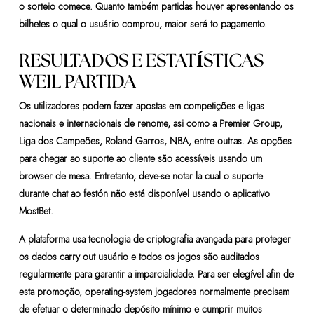
o sorteio comece. Quanto também partidas houver apresentando os
bilhetes o qual o usuário comprou, maior será to pagamento.
RESULTADOS E ESTATÍSTICAS
WEIL PARTIDA
Os utilizadores podem fazer apostas em competições e ligas
nacionais e internacionais de renome, asi como a Premier Group,
Liga dos Campeões, Roland Garros, NBA, entre outras. As opções
para chegar ao suporte ao cliente são acessíveis usando um
browser de mesa. Entretanto, deve-se notar la cual o suporte
durante chat ao festón não está disponível usando o aplicativo
MostBet.
A plataforma usa tecnologia de criptografia avançada para proteger
os dados carry out usuário e todos os jogos são auditados
regularmente para garantir a imparcialidade. Para ser elegível afin de
esta promoção, operating-system jogadores normalmente precisam
de efetuar o determinado depósito mínimo e cumprir muitos