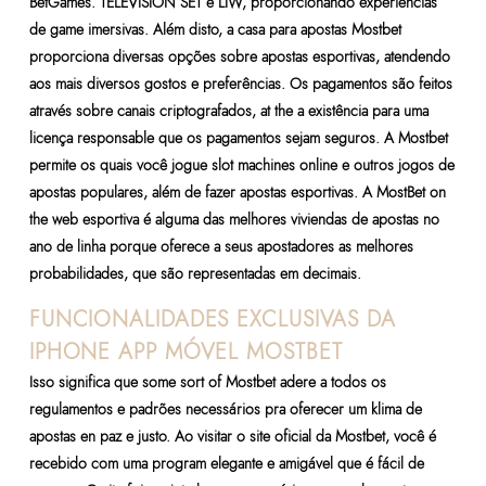
BetGames. TELEVISION SET e LIW, proporcionando experiências
de game imersivas. Além disto, a casa para apostas Mostbet
proporciona diversas opções sobre apostas esportivas, atendendo
aos mais diversos gostos e preferências. Os pagamentos são feitos
através sobre canais criptografados, at the a existência para uma
licença responsable que os pagamentos sejam seguros. A Mostbet
permite os quais você jogue slot machines online e outros jogos de
apostas populares, além de fazer apostas esportivas. A MostBet on
the web esportiva é alguma das melhores viviendas de apostas no
ano de linha porque oferece a seus apostadores as melhores
probabilidades, que são representadas em decimais.
FUNCIONALIDADES EXCLUSIVAS DA
IPHONE APP MÓVEL MOSTBET
Isso significa que some sort of Mostbet adere a todos os
regulamentos e padrões necessários pra oferecer um klima de
apostas en paz e justo. Ao visitar o site oficial da Mostbet, você é
recebido com uma program elegante e amigável que é fácil de