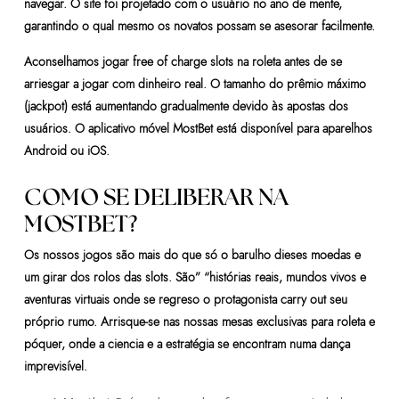
navegar. O site foi projetado com o usuário no ano de mente,
garantindo o qual mesmo os novatos possam se asesorar facilmente.
Aconselhamos jogar free of charge slots na roleta antes de se
arriesgar a jogar com dinheiro real. O tamanho do prêmio máximo
(jackpot) está aumentando gradualmente devido às apostas dos
usuários. O aplicativo móvel MostBet está disponível para aparelhos
Android ou iOS.
COMO SE DELIBERAR NA
MOSTBET?
Os nossos jogos são mais do que só o barulho dieses moedas e
um girar dos rolos das slots. São” “histórias reais, mundos vivos e
aventuras virtuais onde se regreso o protagonista carry out seu
próprio rumo. Arrisque-se nas nossas mesas exclusivas para roleta e
póquer, onde a ciencia e a estratégia se encontram numa dança
imprevisível.