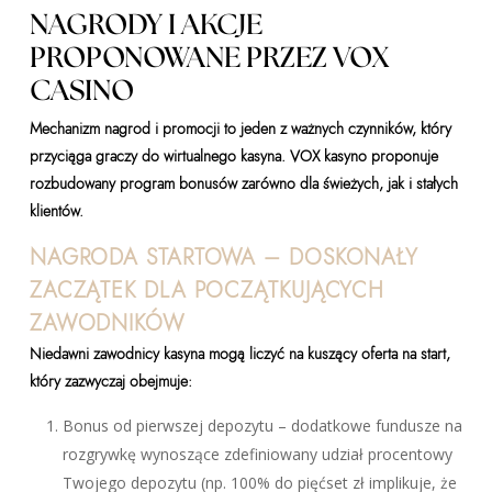
NAGRODY I AKCJE
PROPONOWANE PRZEZ VOX
CASINO
Mechanizm nagrod i promocji to jeden z ważnych czynników, który
przyciąga graczy do wirtualnego kasyna. VOX kasyno proponuje
rozbudowany program bonusów zarówno dla świeżych, jak i stałych
klientów.
NAGRODA STARTOWA – DOSKONAŁY
ZACZĄTEK DLA POCZĄTKUJĄCYCH
ZAWODNIKÓW
Niedawni zawodnicy kasyna mogą liczyć na kuszący oferta na start,
który zazwyczaj obejmuje:
Bonus od pierwszej depozytu – dodatkowe fundusze na
rozgrywkę wynoszące zdefiniowany udział procentowy
Twojego depozytu (np. 100% do pięćset zł implikuje, że