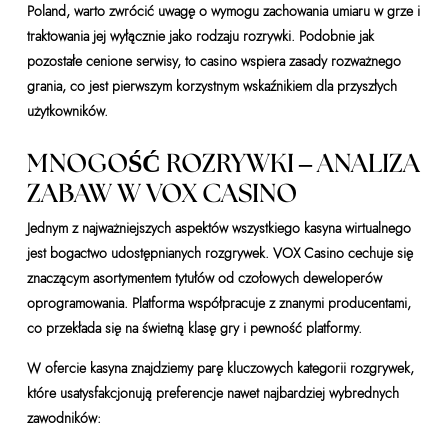
Poland, warto zwrócić uwagę o wymogu zachowania umiaru w grze i
traktowania jej wyłącznie jako rodzaju rozrywki. Podobnie jak
pozostałe cenione serwisy, to casino wspiera zasady rozważnego
grania, co jest pierwszym korzystnym wskaźnikiem dla przyszłych
użytkowników.
MNOGOŚĆ ROZRYWKI – ANALIZA
ZABAW W VOX CASINO
Jednym z najważniejszych aspektów wszystkiego kasyna wirtualnego
jest bogactwo udostępnianych rozgrywek. VOX Casino cechuje się
znaczącym asortymentem tytułów od czołowych deweloperów
oprogramowania. Platforma współpracuje z znanymi producentami,
co przekłada się na świetną klasę gry i pewność platformy.
W ofercie kasyna znajdziemy parę kluczowych kategorii rozgrywek,
które usatysfakcjonują preferencje nawet najbardziej wybrednych
zawodników: