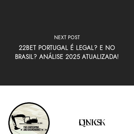
NEXT POST
22BET PORTUGAL É LEGAL? E NO
BRASIL? ANÁLISE 2025 ATUALIZADA!
QUICK LINKS