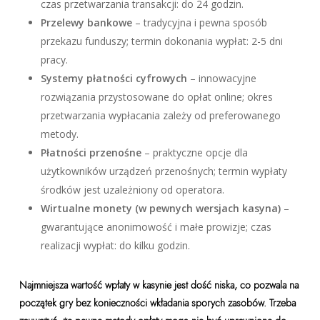
czas przetwarzania transakcji: do 24 godzin.
Przelewy bankowe
– tradycyjna i pewna sposób
przekazu funduszy; termin dokonania wypłat: 2-5 dni
pracy.
Systemy płatności cyfrowych
– innowacyjne
rozwiązania przystosowane do opłat online; okres
przetwarzania wypłacania zależy od preferowanego
metody.
Płatności przenośne
– praktyczne opcje dla
użytkowników urządzeń przenośnych; termin wypłaty
środków jest uzależniony od operatora.
Wirtualne monety (w pewnych wersjach kasyna)
–
gwarantujące anonimowość i małe prowizje; czas
realizacji wypłat: do kilku godzin.
Najmniejsza wartość wpłaty w kasynie jest dość niska, co pozwala na
początek gry bez konieczności wkładania sporych zasobów. Trzeba