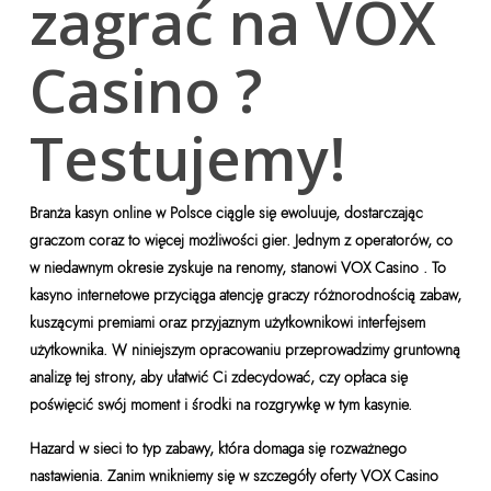
zagrać na VOX
Casino ?
Testujemy!
Branża kasyn online w Polsce ciągle się ewoluuje, dostarczając
graczom coraz to więcej możliwości gier. Jednym z operatorów, co
w niedawnym okresie zyskuje na renomy, stanowi VOX Casino . To
kasyno internetowe przyciąga atencję graczy różnorodnością zabaw,
kuszącymi premiami oraz przyjaznym użytkownikowi interfejsem
użytkownika. W niniejszym opracowaniu przeprowadzimy gruntowną
analizę tej strony, aby ułatwić Ci zdecydować, czy opłaca się
poświęcić swój moment i środki na rozgrywkę w tym kasynie.
Hazard w sieci to typ zabawy, która domaga się rozważnego
nastawienia. Zanim wnikniemy się w szczegóły oferty VOX Casino