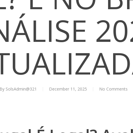
NÁLISE 20
TUALIZAD
By
SolsAdmin@321
December 11, 2025
No Comments