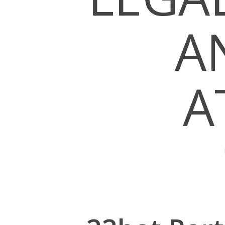
A
A
Hit enter to search or ESC to close