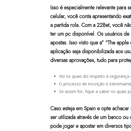
Isso é especialmente relevante par
celular, você conta apresentando exa
a partida rola. Com a 22Bet, você n
ter um pc disponível. Os usuários de
apostas. Isso visto que a” “The apple
aplicação seja disponibilizada aos u
diversas aprovações, tudo para prot
No os quais diz respeito à seguranç
O processo de inscrição é extremament
Se assim for, fique a saber os quais 
Caso esteja em Spain e opte achacar 
ser utilizada através de um banco ou 
pode jogar e apostar em diversos tip