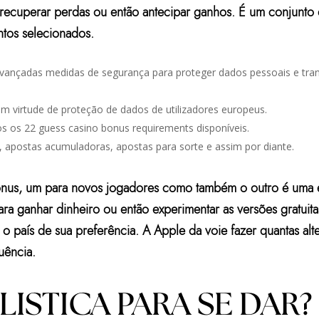
recuperar perdas ou então antecipar ganhos. É um conjunto 
ntos selecionados.
ançadas medidas de segurança para proteger dados pessoais e trans
virtude de proteção de dados de utilizadores europeus.
 os 22 guess casino bonus requirements disponíveis.
, apostas acumuladoras, apostas para sorte e assim por diante.
ónus, um para novos jogadores como também o outro é uma 
ara ganhar dinheiro ou então experimentar as versões gratui
 o país de sua preferência. A Apple da voie fazer quantas al
uência.
LISTICA PARA SE DAR?