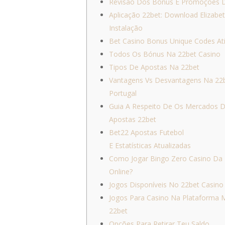
Revisão Dos Bônus E Promoções 
Aplicação 22bet: Download Elizabe
Instalação
Bet Casino Bonus Unique Codes At
Todos Os Bónus Na 22bet Casino
Tipos De Apostas Na 22bet
Vantagens Vs Desvantagens Na 22
Portugal
Guia A Respeito De Os Mercados 
Apostas 22bet
Bet22 Apostas Futebol
E Estatísticas Atualizadas
Como Jogar Bingo Zero Casino Da 
Online?
Jogos Disponíveis No 22bet Casino
Jogos Para Casino Na Plataforma 
22bet
Opções Para Retirar Teu Saldo