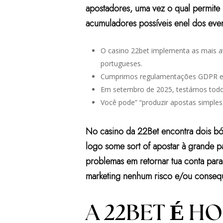
apostadores, uma vez o qual permite 
acumuladores possíveis enel dos eve
O casino 22bet implementa as mais av
portugueses.
Cumprimos regulamentações GDPR em 
Em setembro de 2025, testámos todos
Você pode” “produzir apostas simples
No casino da 22Bet encontra dois b
logo some sort of apostar à grande p
problemas em retornar tua conta para
marketing nenhum risco e/ou conseq
A 22BET É HO