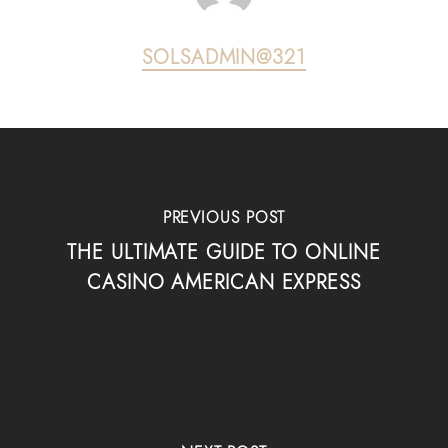
SOLSADMIN@321
PREVIOUS POST
THE ULTIMATE GUIDE TO ONLINE
CASINO AMERICAN EXPRESS