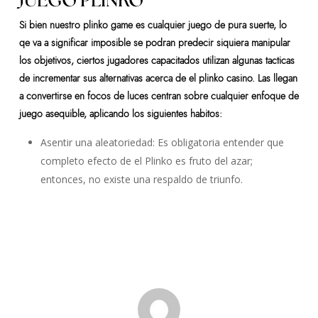
JUEGO PLINKO
Si bien nuestro plinko game es cualquier juego de pura suerte, lo
qe va a significar imposible se podran predecir siquiera manipular
los objetivos, ciertos jugadores capacitados utilizan algunas tacticas
de incrementar sus alternativas acerca de el plinko casino. Las llegan
a convertirse en focos de luces centran sobre cualquier enfoque de
juego asequible, aplicando los siguientes habitos:
Asentir una aleatoriedad: Es obligatoria entender que
completo efecto de el Plinko es fruto del azar;
entonces, no existe una respaldo de triunfo.