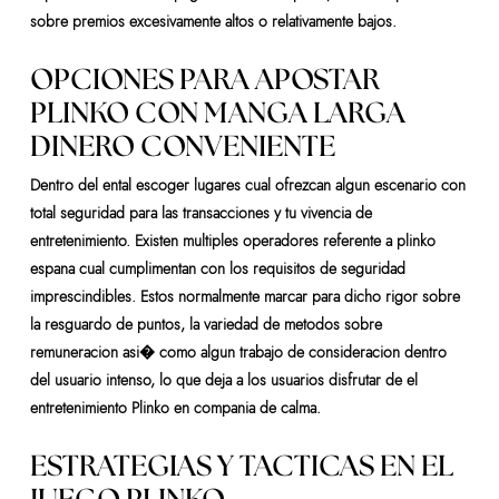
sobre premios excesivamente altos o relativamente bajos.
OPCIONES PARA APOSTAR
PLINKO CON MANGA LARGA
DINERO CONVENIENTE
Dentro del ental escoger lugares cual ofrezcan algun escenario con
total seguridad para las transacciones y tu vivencia de
entretenimiento. Existen multiples operadores referente a plinko
espana cual cumplimentan con los requisitos de seguridad
imprescindibles. Estos normalmente marcar para dicho rigor sobre
la resguardo de puntos, la variedad de metodos sobre
remuneracion asi� como algun trabajo de consideracion dentro
del usuario intenso, lo que deja a los usuarios disfrutar de el
entretenimiento Plinko en compania de calma.
ESTRATEGIAS Y TACTICAS EN EL