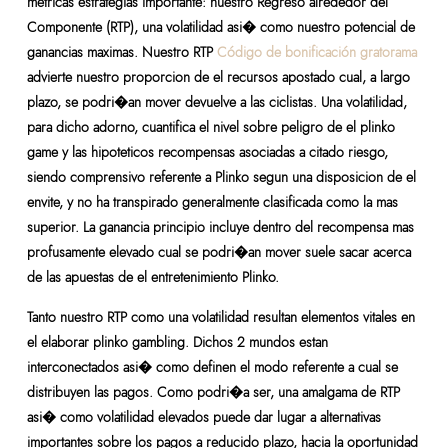
metricas estrategias importante: nuestro Regreso alrededor del
Componente (RTP), una volatilidad asi� como nuestro potencial de
ganancias maximas. Nuestro RTP
Código de bonificación gratorama
advierte nuestro proporcion de el recursos apostado cual, a largo
plazo, se podri�an mover devuelve a las ciclistas. Una volatilidad,
para dicho adorno, cuantifica el nivel sobre peligro de el plinko
game y las hipoteticos recompensas asociadas a citado riesgo,
siendo comprensivo referente a Plinko segun una disposicion de el
envite, y no ha transpirado generalmente clasificada como la mas
superior. La ganancia principio incluye dentro del recompensa mas
profusamente elevado cual se podri�an mover suele sacar acerca
de las apuestas de el entretenimiento Plinko.
Tanto nuestro RTP como una volatilidad resultan elementos vitales en
el elaborar plinko gambling. Dichos 2 mundos estan
interconectados asi� como definen el modo referente a cual se
distribuyen las pagos. Como podri�a ser, una amalgama de RTP
asi� como volatilidad elevados puede dar lugar a alternativas
importantes sobre los pagos a reducido plazo, hacia la oportunidad