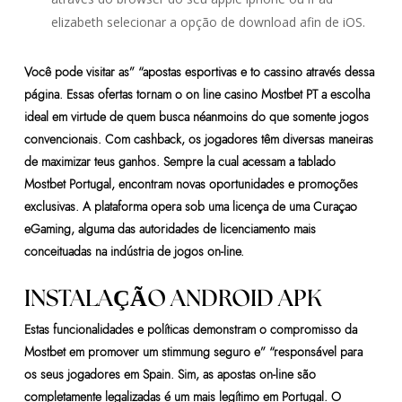
elizabeth selecionar a opção de download afin de iOS.
Você pode visitar as” “apostas esportivas e to cassino através dessa
página. Essas ofertas tornam o on line casino Mostbet PT a escolha
ideal em virtude de quem busca néanmoins do que somente jogos
convencionais. Com cashback, os jogadores têm diversas maneiras
de maximizar teus ganhos. Sempre la cual acessam a tablado
Mostbet Portugal, encontram novas oportunidades e promoções
exclusivas. A plataforma opera sob uma licença de uma Curaçao
eGaming, alguma das autoridades de licenciamento mais
conceituadas na indústria de jogos on-line.
INSTALAÇÃO ANDROID APK
Estas funcionalidades e políticas demonstram o compromisso da
Mostbet em promover um stimmung seguro e” “responsável para
os seus jogadores em Spain. Sim, as apostas on-line são
completamente legalizadas é um mais legítimo em Portugal. O