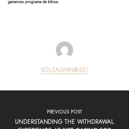
generoso programa de bônus.
SOLSADMIN@321
PREVIOUS POST
UNDERSTANDING THE WITHDRAWAL