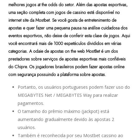
melhores jogos at the odds do setor. Além das apostas esportivas,
uma seção completa com jogos de cassino está disponível no
internet site da Mostbet. Se você gosta de entretenimento de
apostas e quer fazer uma pequena pausa na análise cuidadosa dos
eventos esportivos, não deixe de conferir esta clase de jogos. Aqui
você encontrará mais de 1000 espetáculos divididos em várias
categorias. A odaie de apostas on the web MostBet é um dos
prestadores sobre serviços de apostas esportivas mais confiáveis
do Chipre. Os jogadores brasileiros podem fazer apostas online
com segurança possuindo a plataforma sobre apostas.
Portanto, os usuários portugueses podem fazer uso do
MEGABYTES Net / MEGABYTES Way para realizar
pagamentos.
O tamanho do prêmio máximo (jackpot) está
aumentando gradualmente devido às apostas 2
usuários.
Também é reconhecida por seu Mostbet cassino ao