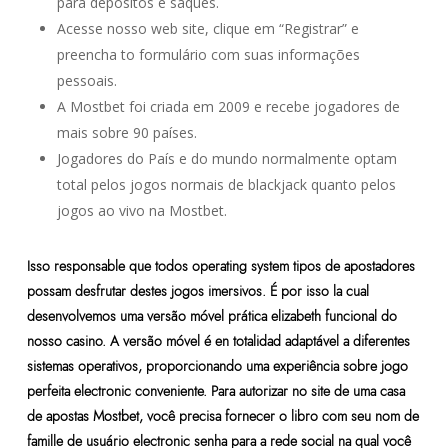
para depósitos e saques.
Acesse nosso web site, clique em “Registrar” e
preencha to formulário com suas informações
pessoais.
A Mostbet foi criada em 2009 e recebe jogadores de
mais sobre 90 países.
Jogadores do País e do mundo normalmente optam
total pelos jogos normais de blackjack quanto pelos
jogos ao vivo na Mostbet.
Isso responsable que todos operating system tipos de apostadores
possam desfrutar destes jogos imersivos. É por isso la cual
desenvolvemos uma versão móvel prática elizabeth funcional do
nosso casino. A versão móvel é en totalidad adaptável a diferentes
sistemas operativos, proporcionando uma experiência sobre jogo
perfeita electronic conveniente. Para autorizar no site de uma casa
de apostas Mostbet, você precisa fornecer o libro com seu nom de
famille de usuário electronic senha para a rede social na qual você