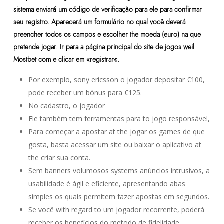
sistema enviará um código de verificação para ele para confirmar
seu registro. Aparecerá um formulário no qual você deverá
preencher todos os campos e escolher the moeda (euro) na que
pretende jogar. Ir para a página principal do site de jogos weil
Mostbet com e clicar em «registrar«.
Por exemplo, sony ericsson o jogador depositar €100,
pode receber um bónus para €125.
No cadastro, o jogador
Ele também tem ferramentas para to jogo responsável,
Para começar a apostar at the jogar os games de que
gosta, basta acessar um site ou baixar o aplicativo at
the criar sua conta.
Sem banners volumosos systems anúncios intrusivos, a
usabilidade é ágil e eficiente, apresentando abas
simples os quais permitem fazer apostas em segundos.
Se você with regard to um jogador recorrente, poderá
receber os benefícios do metodo de fidelidade.