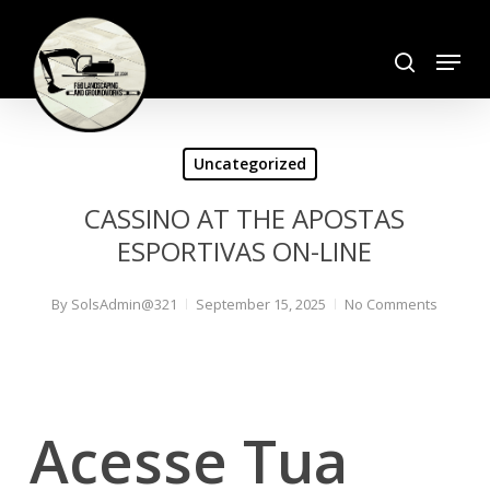
Skip
search
to
Menu
Close
main
Menu
content
Uncategorized
CASSINO AT THE APOSTAS
ESPORTIVAS ON-LINE
By
SolsAdmin@321
September 15, 2025
No Comments
Acesse Tua