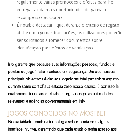
regularmente várias promoções e ofertas para lhe
entregar ainda mais oportunidades de ganhar e
recompensas adicionais.
É notable destacar” “que, durante o criterio de registo
at the em algumas transações, os utilizadores poderão
ser solicitados a fornecer documentos sobre
identificação para efeitos de verificação.
Isto garante que because suas informações pessoais, fundos e
pontos de jogo” “são mantidos em segurança. Um dos nossos
principais objectivos é dar aos jogadores total paz sobre espírito
durante some sort of sua estadia zero nosso casino. É por isso la
cual somos licenciados elizabeth regulados pelas autoridades
relevantes e agências governamentais em Italy.
JOGOS CONOCIDOS NO MOSTBET
Nossa tablado combina tecnologia sobre ponta com alguma
interface intuitiva, garantindo que cada usuário tenha acesso aos