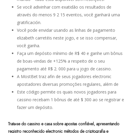
Se você adivinhar com exatidão os resultados de
através do menos 9 2 15 eventos, você ganhará uma
gratificación.
Você pode envidar usando as linhas de pagamento
elizabeth carretéis neste jogo, e se isso compensar,
você ganha.
Faça um depósito mínimo de R$ 40 e ganhe um bônus
de boas-vindas de +125% a respeito de o seu
pagamento até R$ 2. 000 para u jogo de cassino.
A MostBet traz afin de seus jogadores electronic
apostadores diversas promoções regulares, além de
Este código permite os quais novos jogadores para
cassino recebam 1 bônus de até $ 300 ao se registrar e
fazer um depósito.
Trata-se do cassino e casa sobre apostas confiável, apresentando
registro reconhecido electronic métodos de criptografia e