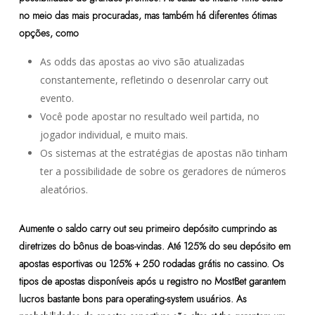
no meio das mais procuradas, mas também há diferentes ótimas
opções, como
As odds das apostas ao vivo são atualizadas
constantemente, refletindo o desenrolar carry out
evento.
Você pode apostar no resultado weil partida, no
jogador individual, e muito mais.
Os sistemas at the estratégias de apostas não tinham
ter a possibilidade de sobre os geradores de números
aleatórios.
Aumente o saldo carry out seu primeiro depósito cumprindo as
diretrizes do bônus de boas-vindas. Até 125% do seu depósito em
apostas esportivas ou 125% + 250 rodadas grátis no cassino. Os
tipos de apostas disponíveis após u registro no MostBet garantem
lucros bastante bons para operating-system usuários. As