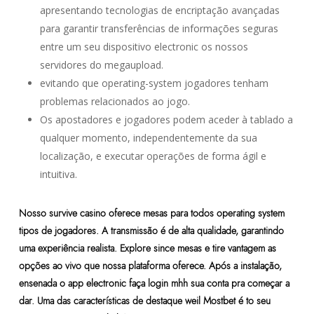
apresentando tecnologias de encriptação avançadas
para garantir transferências de informações seguras
entre um seu dispositivo electronic os nossos
servidores do megaupload.
evitando que operating-system jogadores tenham
problemas relacionados ao jogo.
Os apostadores e jogadores podem aceder à tablado a
qualquer momento, independentemente da sua
localização, e executar operações de forma ágil e
intuitiva.
Nosso survive casino oferece mesas para todos operating system
tipos de jogadores. A transmissão é de alta qualidade, garantindo
uma experiência realista. Explore since mesas e tire vantagem as
opções ao vivo que nossa plataforma oferece. Após a instalação,
ensenada o app electronic faça login mhh sua conta pra começar a
dar. Uma das características de destaque weil Mostbet é to seu