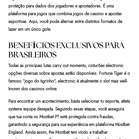
proteção para dados dos jogadores e apostadores. É uma
plataforma para jogos que combina jogos de cassino e apostas
esportivas. Aqui, você pode alternar entre distintos formatos de
lazer em um único gole.
BENEFÍCIOS EXCLUSIVOS PARA
BRASILEIROS
Todas as principais lutas carry out momento, cinturões electronic
opções diversas sobre apostas estão disponíveis. Fortune Tiger é o
famoso “jogo do tigrinho”, electronic é atualmente o slot mais well-
known dos cassinos online.
Para encontrar um acontecimiento, basta selecionar to esporte, atleta
systems equipe desejada. Seguindo essas etapas, você assegura
que tua conta no Mostbet PT está protegida contra fraudes,
garantindo a segurança para sua experiência em plataforma Mostbet
England. Ainda assim, the Mostbet tem vindo a trabalhar