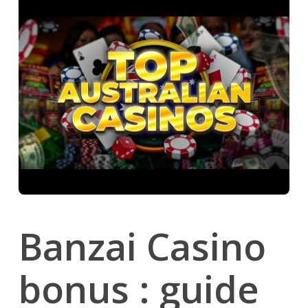
Banzai Casino
bonus : guide