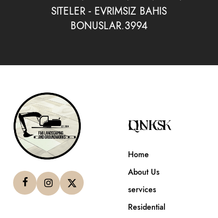
SITELER - EVRIMSIZ BAHIS
BONUSLAR.3994
QUICK LINKS
Home
About Us
services
Residential