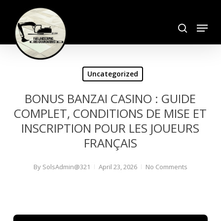
Skip
search
to
Menu
Close
main
Menu
content
Uncategorized
BONUS BANZAI CASINO : GUIDE
COMPLET, CONDITIONS DE MISE ET
INSCRIPTION POUR LES JOUEURS
FRANÇAIS
By
SolsAdmin@321
April 23, 2026
No Comments