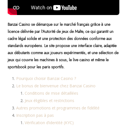
Banzai Casino se démarque sur le marché français grâce à une
licence délivrée par l’Autorité de jeux de Malte, ce qui garantit un
cadre légal solide et une protection des données conforme aux
standards européens. Le site propose une interface claire, adaptée
aux débutants comme aux joueurs expérimentés, et une sélection de
jeux qui couvre les machines à sous, le live casino et même le
sportsbook pour les paris sportifs.
Pourquoi choisir Banzai Casino ?
Le bonus de bienvenue chez Banzai Casino
Conditions de mise détaillées
Jeux éligibles et restrictions
Autres promotions et programmes de fidélité
Inscription pas à pas
Vérification d’identité (KYC)