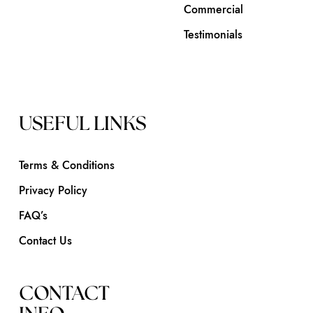
Commercial
Testimonials
USEFUL LINKS
Terms & Conditions
Privacy Policy
FAQ’s
Contact Us
CONTACT