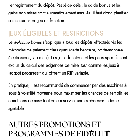
l’enregistrement du dépôt. Passé ce délai, le solde bonus et les
gains non misés sont automatiquement annulés, il faut donc planifier
ses sessions de jeu en fonction.
JEUX ÉLIGIBLES ET RESTRICTIONS
Le
welcome bonus
s’applique à tous les dépôts effectués via les
méthodes de paiement classiques (carte bancaire, porte‑monnaie
électronique, virement). Les jeux de loterie et les paris sportifs sont
exclus du calcul des exigences de mise, tout comme les jeux à
jackpot progressif qui offrent un RTP variable.
En pratique, il est recommandé de commencer par des machines à
sous à volatilité moyenne pour maximiser les chances de remplir les
conditions de mise tout en conservant une expérience ludique
agréable.
AUTRES PROMOTIONS ET
PROGRAMMES DE FIDÉLITÉ