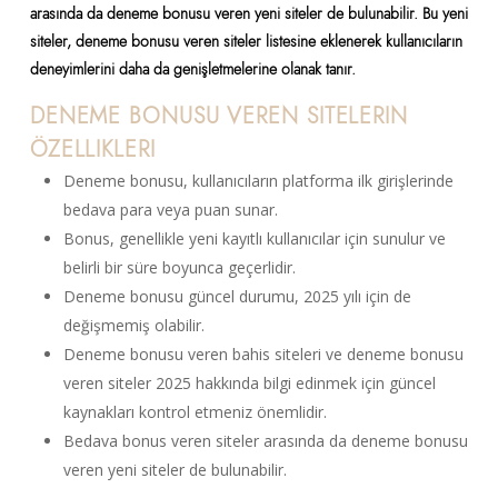
arasında da deneme bonusu veren yeni siteler de bulunabilir. Bu yeni
siteler, deneme bonusu veren siteler listesine eklenerek kullanıcıların
deneyimlerini daha da genişletmelerine olanak tanır.
DENEME BONUSU VEREN SITELERIN
ÖZELLIKLERI
Deneme bonusu, kullanıcıların platforma ilk girişlerinde
bedava para veya puan sunar.
Bonus, genellikle yeni kayıtlı kullanıcılar için sunulur ve
belirli bir süre boyunca geçerlidir.
Deneme bonusu güncel durumu, 2025 yılı için de
değişmemiş olabilir.
Deneme bonusu veren bahis siteleri ve deneme bonusu
veren siteler 2025 hakkında bilgi edinmek için güncel
kaynakları kontrol etmeniz önemlidir.
Bedava bonus veren siteler arasında da deneme bonusu
veren yeni siteler de bulunabilir.