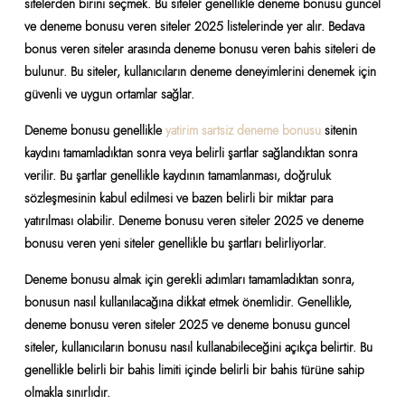
sitelerden birini seçmek. Bu siteler genellikle deneme bonusu guncel
ve deneme bonusu veren siteler 2025 listelerinde yer alır. Bedava
bonus veren siteler arasında deneme bonusu veren bahis siteleri de
bulunur. Bu siteler, kullanıcıların deneme deneyimlerini denemek için
güvenli ve uygun ortamlar sağlar.
Deneme bonusu genellikle
yatirim sartsiz deneme bonusu
sitenin
kaydını tamamladıktan sonra veya belirli şartlar sağlandıktan sonra
verilir. Bu şartlar genellikle kaydının tamamlanması, doğruluk
sözleşmesinin kabul edilmesi ve bazen belirli bir miktar para
yatırılması olabilir. Deneme bonusu veren siteler 2025 ve deneme
bonusu veren yeni siteler genellikle bu şartları belirliyorlar.
Deneme bonusu almak için gerekli adımları tamamladıktan sonra,
bonusun nasıl kullanılacağına dikkat etmek önemlidir. Genellikle,
deneme bonusu veren siteler 2025 ve deneme bonusu guncel
siteler, kullanıcıların bonusu nasıl kullanabileceğini açıkça belirtir. Bu
genellikle belirli bir bahis limiti içinde belirli bir bahis türüne sahip
olmakla sınırlıdır.