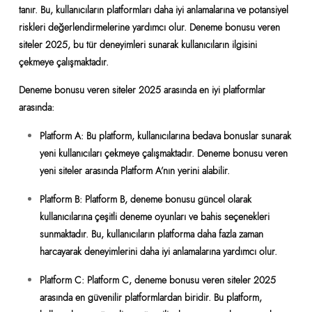
tanır. Bu, kullanıcıların platformları daha iyi anlamalarına ve potansiyel
riskleri değerlendirmelerine yardımcı olur. Deneme bonusu veren
siteler 2025, bu tür deneyimleri sunarak kullanıcıların ilgisini
çekmeye çalışmaktadır.
Deneme bonusu veren siteler 2025 arasında en iyi platformlar
arasında:
Platform A: Bu platform, kullanıcılarına bedava bonuslar sunarak
yeni kullanıcıları çekmeye çalışmaktadır. Deneme bonusu veren
yeni siteler arasında Platform A’nın yerini alabilir.
Platform B: Platform B, deneme bonusu güncel olarak
kullanıcılarına çeşitli deneme oyunları ve bahis seçenekleri
sunmaktadır. Bu, kullanıcıların platforma daha fazla zaman
harcayarak deneyimlerini daha iyi anlamalarına yardımcı olur.
Platform C: Platform C, deneme bonusu veren siteler 2025
arasında en güvenilir platformlardan biridir. Bu platform,