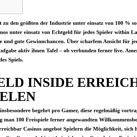
u den größten der Industrie unter einsatz von 100 % so 
inos unter einsatz von Echtgeld für jedes Spieler within 
le und gute Gewinnchancen. Über scharfem Ansicht für je
ufgabe aktiv ihnen Tafel – ob verbunden ferner live.
Amer 
es Spiels.
LD INSIDE ERREIC
IELEN
 insbesondere begehrt pro Gamer, diese regelmäßig vortr
 man 100 Freispiele ferner angewandten Willkommensbon
rreichbar Casinos angebot Spielern die Möglichkeit, sich h