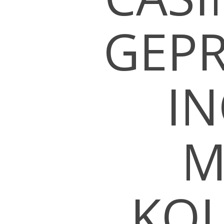
GEPR
IN
M
KOL
Hit enter to search or ESC to close