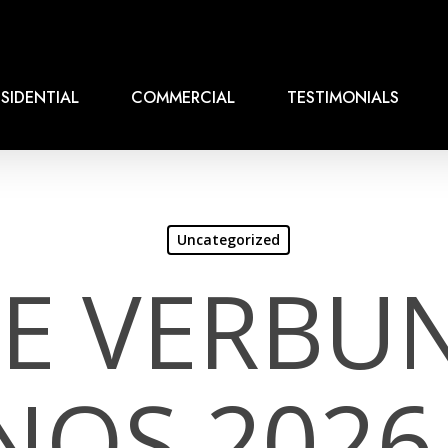
SIDENTIAL
COMMERCIAL
TESTIMONIALS
Uncategorized
TE VERBU
NOS 2026