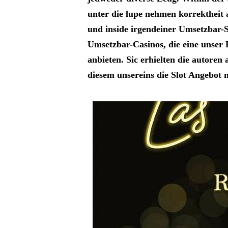
unter die lupe nehmen korrektheit 
und inside irgendeiner Umsetzbar-S
Umsetzbar-Casinos, die eine unser
anbieten. Sic erhielten die autor
diesem unsereins die Slot Angebot 