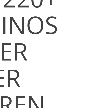
SINOS
LER
ER
EREN