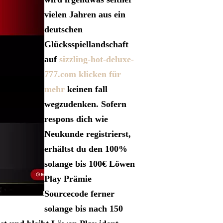
vielen Jahren aus ein
deutschen
Glücksspiellandschaft
auf
sizzling-hot-deluxe-
777.com klicken für
mehr
keinen fall
wegzudenken. Sofern
respons dich wie
Neukunde registrierst,
erhältst du den 100%
solange bis 100€ Löwen
Play Prämie
Sourcecode ferner
solange bis nach 150