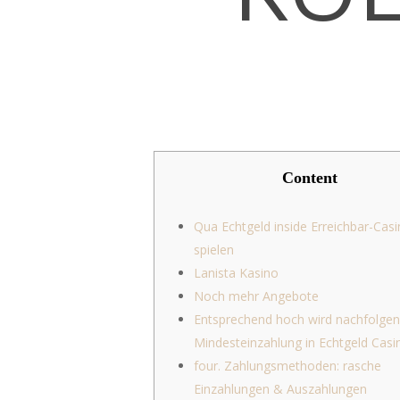
Content
Qua Echtgeld inside Erreichbar-Cas
spielen
Lanista Kasino
Noch mehr Angebote
Entsprechend hoch wird nachfolge
Mindesteinzahlung in Echtgeld Casi
four. Zahlungsmethoden: rasche
Einzahlungen & Auszahlungen