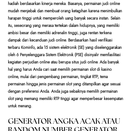
hadiah berdasarkan kinerja mereka. Biasanya, permainan judi online
mudah menjebak dan membuat orang ketagihan karena menimbulkan
harapan tinggi untuk memperoleh uang banyak secara instan. Selain
itu, seseorang yang merasa tertekan dalam hidupnya, yang memiliki
ambisi besar dan memiliki adrenalin tinggi, juga rentan terkena
dampak dari kecanduan judi online. Berdasarkan hasil verifikasi
terbaru Kominfo, ada 15 sistem elektronik (SE) yang diselenggarakan
oleh 6 Penyelenggara Sistem Elektronik (PSE) disinyalir memfasilitasi
kegiatan perjudian online atau berupa situs judi online. Ada banyak
hal yang harus Anda cari saat memilih permainan slot di kasino
online, mulai dari pengembang permainan, tingkat RTP, tema
permainan hingga jenis permainan slot yang ditampilkan agar sesuai
dengan preferensi Anda. Anda juga sebaiknya memilih permainan
slot yang memang memiliki RTP tinggi agar memperbesar kesempatan
untuk menang.
GENERATOR ANGKA ACAK ATAU
RANDOM NUMBER GENERATOR