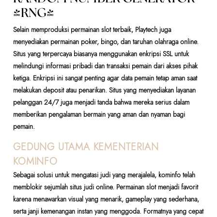
(RNG)
Selain memproduksi permainan slot terbaik, Playtech juga
menyediakan permainan poker, bingo, dan taruhan olahraga online.
Situs yang terpercaya biasanya menggunakan enkripsi SSL untuk
melindungi informasi pribadi dan transaksi pemain dari akses pihak
ketiga. Enkripsi ini sangat penting agar data pemain tetap aman saat
melakukan deposit atau penarikan. Situs yang menyediakan layanan
pelanggan 24/7 juga menjadi tanda bahwa mereka serius dalam
memberikan pengalaman bermain yang aman dan nyaman bagi
pemain.
GEDUNG UTAMA KEMENTERIAN
KOMINFO
Sebagai solusi untuk mengatasi judi yang merajalela, kominfo telah
memblokir sejumlah situs judi online. Permainan slot menjadi favorit
karena menawarkan visual yang menarik, gameplay yang sederhana,
serta janji kemenangan instan yang menggoda. Formatnya yang cepat