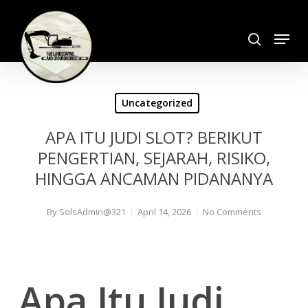
Skip
search
to
Menu
Close
main
Menu
content
Uncategorized
APA ITU JUDI SLOT? BERIKUT
PENGERTIAN, SEJARAH, RISIKO,
HINGGA ANCAMAN PIDANANYA
By
SolsAdmin@321
April 14, 2026
No Comments
Apa Itu Judi