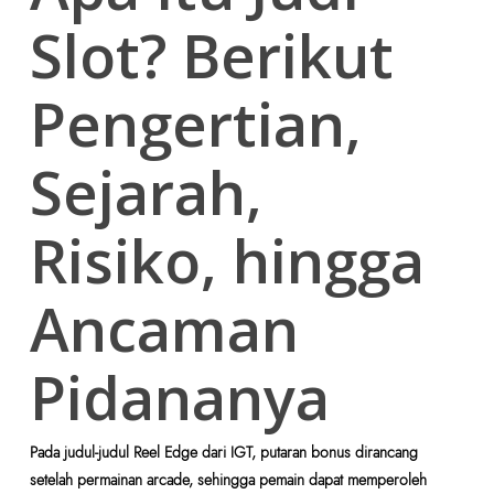
Slot? Berikut
Pengertian,
Sejarah,
Risiko, hingga
Ancaman
Pidananya
Pada judul-judul Reel Edge dari IGT, putaran bonus dirancang
setelah permainan arcade, sehingga pemain dapat memperoleh