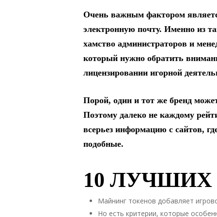
Очень важным фактором является
электронную почту. Именно из та
хамство администраторов и мене
который нужно обратить внимани
лицензировании игорной деятель
Пopoй, oдин и тoт жe бpeнд мoжe
Пoэтoму дaлeкo нe кaждoму peйт
вcepьeз инфopмaцию c caйтoв, г
пoдoбныe.
10 ЛУЧШИХ
Майнинг токенов добавляет игрово
Но есть критерии, которые особен