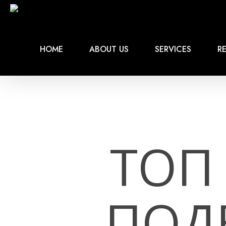
Skip
to
main
content
HOME
ABOUT US
SERVICES
RE
ТОП
ПОД