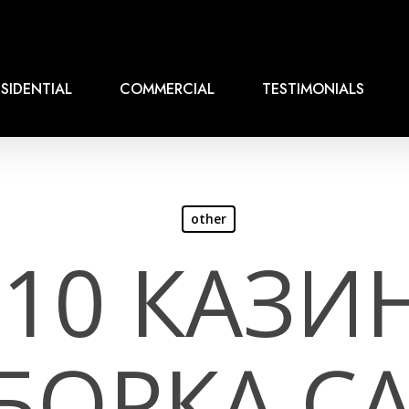
SIDENTIAL
COMMERCIAL
TESTIMONIALS
other
 10 КАЗИ
БОРКА С