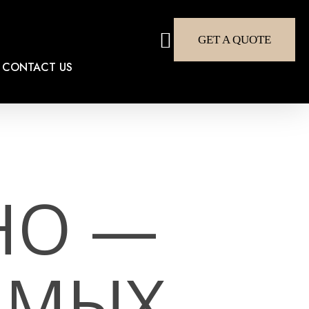
search
GET A QUOTE
CONTACT US
НО —
АМЫХ