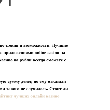
дпочтения и возможности. Лучшие
с приложениями online casino на
азино на рубли всегда сможете с
ую сумму денег, но ему отказали
ми такого не случилось. Стоит ли
ейтинг лучших онлайн казино