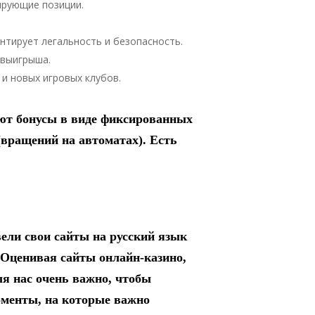
ирующие позиции.
нтирует легальность и безопасность.
 выигрыша.
 и новых игровых клубов.
ают бонусы в виде фиксированных
(вращений на автоматах). Есть
ели свои сайты на русский язык
 Оценивая сайты онлайн-казино,
я нас очень важно, чтобы
оменты, на которые важно