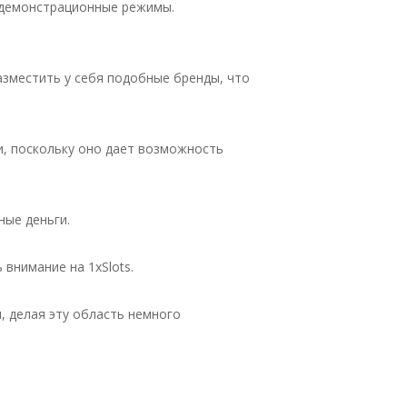
и демонстрационные режимы.
зместить у себя подобные бренды, что
и, поскольку оно дает возможность
ные деньги.
внимание на 1xSlots.
, делая эту область немного