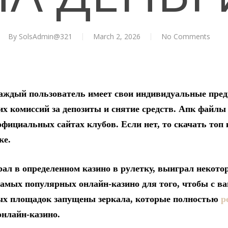
By
SolsAdmin@321
March 2, 2026
No Comments
каждый пользователь имеет свои индивидуальные пре
х комиссий за депозиты и снятие средств. Апк файлы 
фициальных сайтах клубов. Если нет, то скачать топ к
ке.
рал в определенном казино в рулетку, выиграл некотор
амых популярных онлайн-казино для того, чтобы с ва
овых площадок запущены зеркала, которые полностью
р
нлайн-казино.