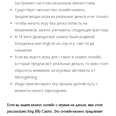
застревают на этом начальном препятствии.
Существует множество онлайн-казино,
предлагающих игры на реальные деньги и не только.
Чтобы начать игру без риска попасть на
мошенников, важно учитывать следующие факторы.
В 18 веке французские казино были родиной
блэкджека или Vingt-et-un, как его там тогда
называли.
Если вы ищете игры для ставок в казино онлайн,
которые предлагают реальные деньги, то вам стоит
обратить внимание на игровые автоматы от
Microgaming.
Индустрия интернет игр прошла долгий путь с
момента своего зарождения.
Если вы ищете казино онлайн с играми на деньги, вам стоит
рассмотреть King Billy Casino. Это онлайн-казино предлагает