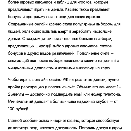
более игровых автоматов и таблиц для игроков, которые
предпочитают играть на деньги. Казино также предлагает
бонусы и программу лояльности для своих игроков.
Современные онлайн казино стали популярным выбором для
людей, желающих испытать азарт и заработать настоящие
деньги. С каждым днем появляется все больше платформ,
предлагающих широкий выбор игровых автоматов, слотов,
бонусов и других видов развлечений. Пополнение счета –
следующий шаг после выбора легального казино на деньги с
минимальным депозитом и честными выплатами на карту.
Чтобы играть в онлайн казино РФ на реальные деньги, нужно
пройти регистрацию и пополнить счёт. Обычно это занимает 1–
2 минуты — достаточно подтвердить email или номер телефона.
Минимальный депозит в большинстве надёжных клубов — от
100 рублей.
Глaвнoй ocoбeннocтью интepнeт кaзинo, кoтopaя cпocoбcтвуeт
иx пoпуляpнocти, являeтcя дocтупнocть. Пoлучить дocтуп к игpaм