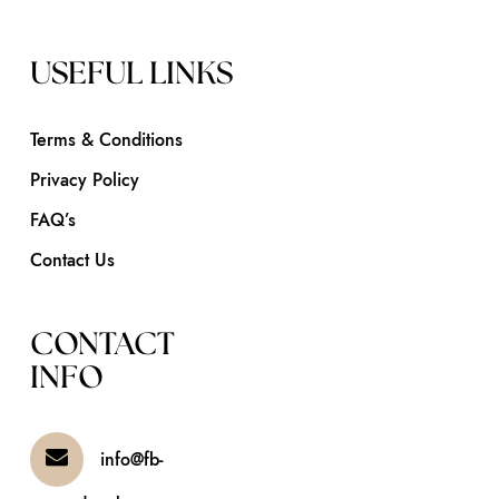
USEFUL LINKS
Terms & Conditions
Privacy Policy
FAQ’s
Contact Us
CONTACT
INFO
info@fb-