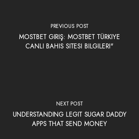
PREVIOUS POST
MOSTBET GIRIŞ: MOSTBET TÜRKIYE
CANLI BAHIS SITESI BILGILERI"
NEXT POST
UNDERSTANDING LEGIT SUGAR DADDY
APPS THAT SEND MONEY