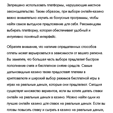
Запрещено использовать платформы, нарушающие местное
законодательство. Таким образом, при выборе онлайн-казино
важно внимательно изучить их бонусные программы, чтобы
найти самое выгодное предложение для себя. Рекомендуем
выбирать платформу, которая обеспечивает удобный и
интуитивно понятный интерфейс.
Обратите внимание, что наличие определенных способов
оплаты может варьироваться в зависимости от вашего региона.
Вы заметите, что большая часть выбора предлагает быстрое
пополнение счета и бесплатное снятие средств. Самые
дальновидные казино также предоставят платежи в
криптовалюте и широкий выбор режимов бесплатной игры в
играх на реальные деньги, которые они предлагают. Сегодня
существует множество вариантов, если вы хотите делать ставки
онлайн на реальные деньги в казино. Можно найти одни из
лучших онлайн казино для ставок на реальные деньги. Если вы
готовы повысить ставку и сыграть в казино на реальные деньги,