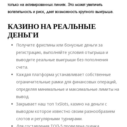
только на активированных линиях. Это может увеличить
волатильность и риск, дает возможность крупного выигрыша.
КАЗИНО НА РЕАЛЬНЫЕ
ДЕНЬГИ
Получите фриспины или бонусные деньги за
регистрацию, выполняйте условия отыгрыша и
выводите реальные выигрыши без пополнения
счета.
Каждая платформа устанавливает собственные
ограничительные рамки для финансовых операций,
определяя минимальные и максимальные лимиты на
вывод.
Закрывает наш топ 1xSlots, казино на деньги с
выводом которое известно своим разнообразием
слотов и регулярными турнирами.
Для составления ТОП-5 проведена оценка