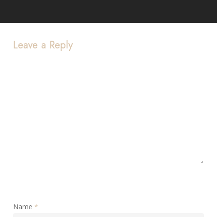
Leave a Reply
Name
*