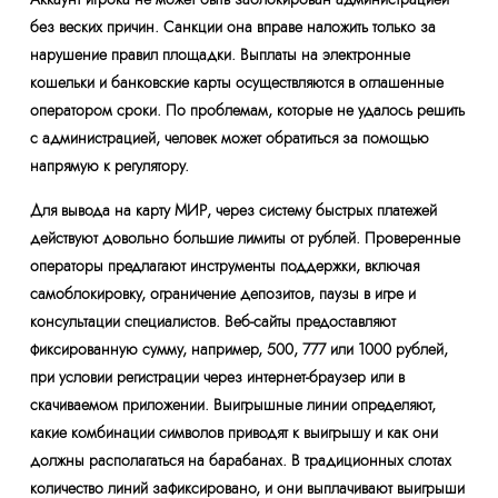
без веских причин. Санкции она вправе наложить только за
нарушение правил площадки. Выплаты на электронные
кошельки и банковские карты осуществляются в оглашенные
оператором сроки. По проблемам, которые не удалось решить
с администрацией, человек может обратиться за помощью
напрямую к регулятору.
Для вывода на карту МИР, через систему быстрых платежей
действуют довольно большие лимиты от рублей. Проверенные
операторы предлагают инструменты поддержки, включая
самоблокировку, ограничение депозитов, паузы в игре и
консультации специалистов. Веб-сайты предоставляют
фиксированную сумму, например, 500, 777 или 1000 рублей,
при условии регистрации через интернет-браузер или в
скачиваемом приложении. Выигрышные линии определяют,
какие комбинации символов приводят к выигрышу и как они
должны располагаться на барабанах. В традиционных слотах
количество линий зафиксировано, и они выплачивают выигрыши