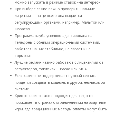
можно запускать в режиме ставок «на интерес».
При выборе casino важно проверить наличие
лицензии — чаще всего она выдается
регулирующими органами, например, Мальтой или
Кюрасао.
Программа клуба успешно адаптирована на
телефоны с обеими операционными системами,
работает на них стабильно, не лагает и не
тормозит.
Лучшие онлайн-казино работают с лицензиями от
регуляторов, таких как Curacao или MGA.
Если казино не поддерживает нужный сервис,
придется создавать кошелек в другой, незнакомой
системе.
Крипто-казино также подходят для тех, кто
проживает в странах с ограничениями на азартные
игры, где традиционные методы оплаты могут быть