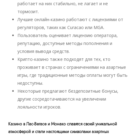
работает на них стабильно, не лагает и не
тормозит.
Лучшие онлайн-казино работают с лицензиями от
регуляторов, таких как Curacao или MGA.
Пользователь оценивает лицензию оператора,
репутацию, доступные методы пополнения и
условия вывода средств.
Крипто-казино также подходят для тех, кто
проживает в странах с ограничениями на азартные
игры, где традиционные методы оплаты могут быть
недоступны.
Некоторые предлагают бездепозитные бонусы,
другие сосредотачиваются на увеличении
лояльности игроков.
Казино в Лас-Вегасе и Монако славятся своей уникальной
атмосферой и стали настоящими символами азартных