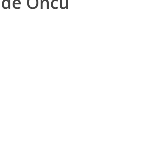
nde Öncü