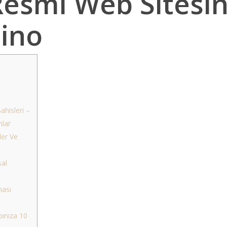
Resmi Web Sitesi
sino
hisleri –
nlar
ler Ve
sal
ması
ınıza 10