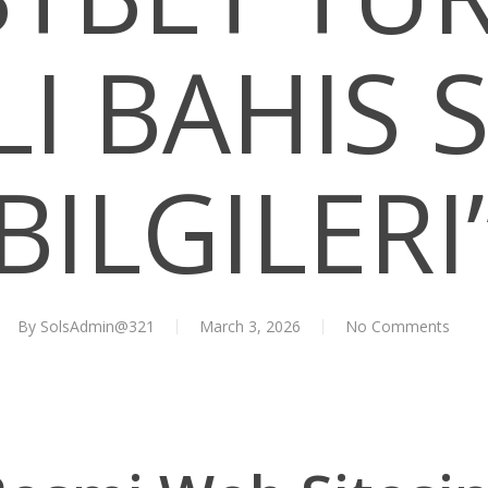
I BAHIS S
BILGILERI
By
SolsAdmin@321
March 3, 2026
No Comments