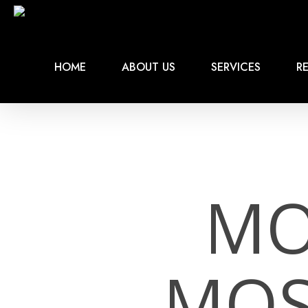
Skip
to
main
content
HOME
ABOUT US
SERVICES
RE
MO
MOS