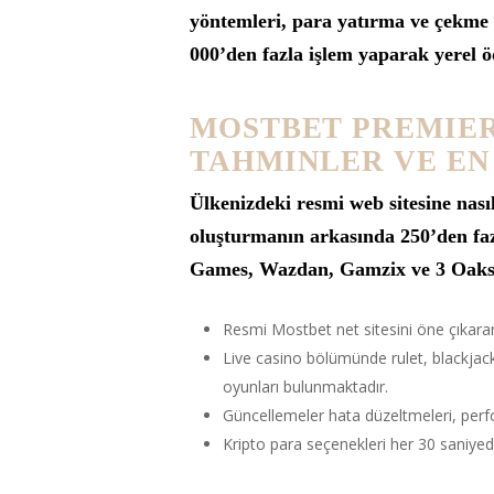
yöntemleri, para yatırma ve çekme i
000’den fazla işlem yaparak yerel ö
MOSTBET PREMIER 
TAHMINLER VE EN
Ülkenizdeki resmi web sitesine nasıl
oluşturmanın arkasında 250’den faz
Games, Wazdan, Gamzix ve 3 Oaks g
Resmi Mostbet net sitesini öne çıkara
Live casino bölümünde rulet, blackjac
oyunları bulunmaktadır.
Güncellemeler hata düzeltmeleri, perfor
Kripto para seçenekleri her 30 saniyede 