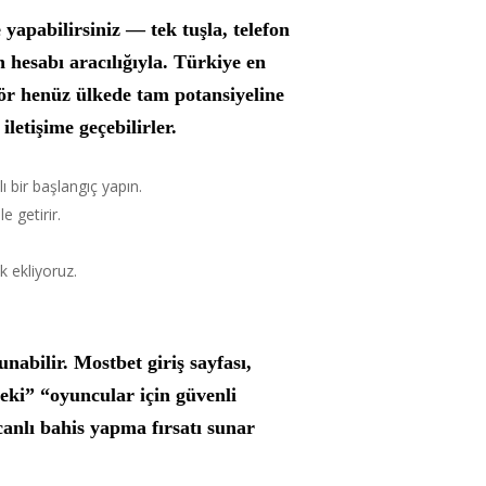
apabilirsiniz — tek tuşla, telefon
 hesabı aracılığıyla. Türkiye en
ör henüz ülkede tam potansiyeline
letişime geçebilirler.
 bir başlangıç yapın.
 getirir.
k ekliyoruz.
unabilir. Mostbet giriş sayfası,
deki” “oyuncular için güvenli
canlı bahis yapma fırsatı sunar