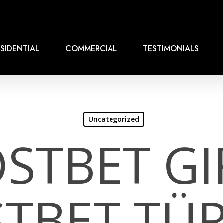
SIDENTIAL
COMMERCIAL
TESTIMONIALS
Uncategorized
STBET GIR
TBET TÜR