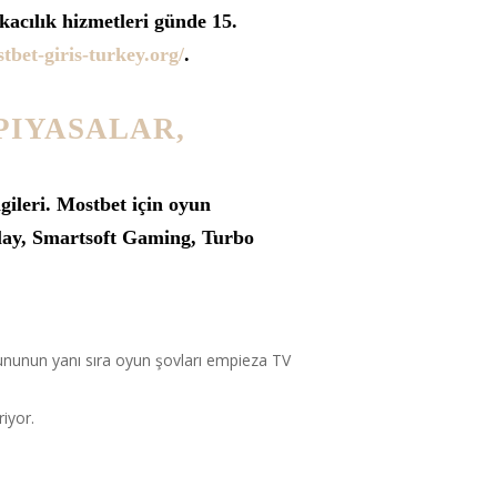
kacılık hizmetleri günde 15.
stbet-giris-turkey.org/
.
PIYASALAR,
lgileri. Mostbet için oyun
Play, Smartsoft Gaming, Turbo
yununun yanı sıra oyun şovları empieza TV
iyor.