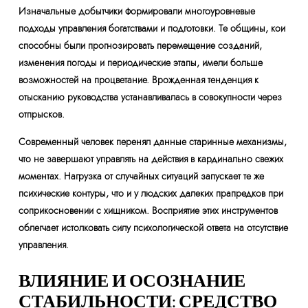
Изначальные добытчики формировали многоуровневые
подходы управления богатствами и подготовки. Те общины, кои
способны были прогнозировать перемещение созданий,
изменения погоды и периодические этапы, имели больше
возможностей на процветание. Врожденная тенденция к
отысканию руководства устанавливалась в совокупности через
отпрысков.
Современный человек перенял данные старинные механизмы,
что не завершают управлять на действия в кардинально свежих
моментах. Нагрузка от случайных ситуаций запускает те же
психические контуры, что и у людских далеких прапредков при
соприкосновении с хищником. Восприятие этих инструментов
облегчает истолковать силу психологической ответа на отсутствие
управления.
ВЛИЯНИЕ И ОСОЗНАНИЕ
СТАБИЛЬНОСТИ: СРЕДСТВО