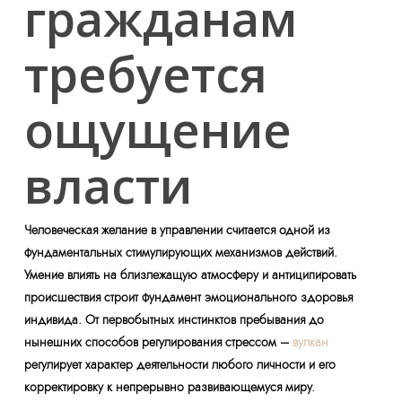
гражданам
требуется
ощущение
власти
Человеческая желание в управлении считается одной из
фундаментальных стимулирующих механизмов действий.
Умение влиять на близлежащую атмосферу и антиципировать
происшествия строит фундамент эмоционального здоровья
индивида. От первобытных инстинктов пребывания до
нынешних способов регулирования стрессом –
вулкан
регулирует характер деятельности любого личности и его
корректировку к непрерывно развивающемуся миру.