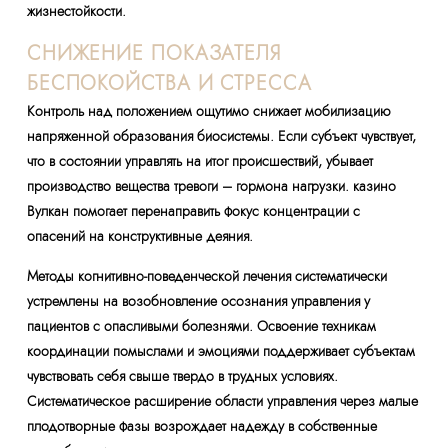
жизнестойкости.
СНИЖЕНИЕ ПОКАЗАТЕЛЯ
БЕСПОКОЙСТВА И СТРЕССА
Контроль над положением ощутимо снижает мобилизацию
напряженной образования биосистемы. Если субъект чувствует,
что в состоянии управлять на итог происшествий, убывает
производство вещества тревоги – гормона нагрузки. казино
Вулкан помогает перенаправить фокус концентрации с
опасений на конструктивные деяния.
Методы когнитивно-поведенческой лечения систематически
устремлены на возобновление осознания управления у
пациентов с опасливыми болезнями. Освоение техникам
координации помыслами и эмоциями поддерживает субъектам
чувствовать себя свыше твердо в трудных условиях.
Систематическое расширение области управления через малые
плодотворные фазы возрождает надежду в собственные