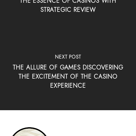
THE ESSENCE OF CASINOS WITH
STRATEGIC REVIEW
NEXT POST
THE ALLURE OF GAMES DISCOVERING
THE EXCITEMENT OF THE CASINO
EXPERIENCE