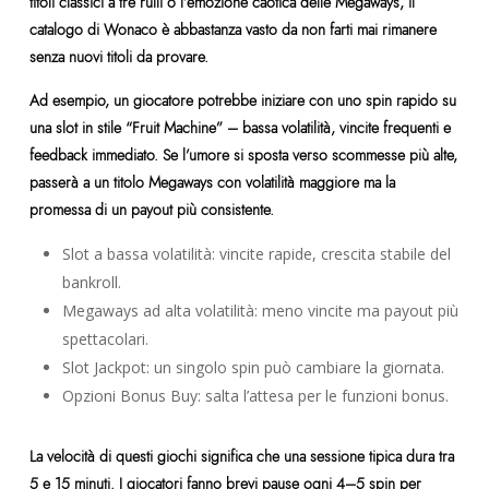
titoli classici a tre rulli o l’emozione caotica delle Megaways, il
catalogo di Wonaco è abbastanza vasto da non farti mai rimanere
senza nuovi titoli da provare.
Ad esempio, un giocatore potrebbe iniziare con uno spin rapido su
una slot in stile “Fruit Machine” – bassa volatilità, vincite frequenti e
feedback immediato. Se l’umore si sposta verso scommesse più alte,
passerà a un titolo Megaways con volatilità maggiore ma la
promessa di un payout più consistente.
Slot a bassa volatilità: vincite rapide, crescita stabile del
bankroll.
Megaways ad alta volatilità: meno vincite ma payout più
spettacolari.
Slot Jackpot: un singolo spin può cambiare la giornata.
Opzioni Bonus Buy: salta l’attesa per le funzioni bonus.
La velocità di questi giochi significa che una sessione tipica dura tra
5 e 15 minuti. I giocatori fanno brevi pause ogni 4–5 spin per