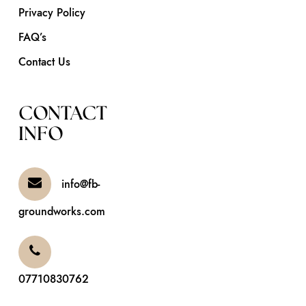
Privacy Policy
FAQ’s
Contact Us
CONTACT
INFO
info@fb-
groundworks.com
07710830762