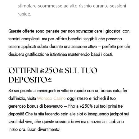
stimolare scommesse ad alto rischio durante sessioni
rapide.
Queste offerte sono pensate per non sovraccaricare i giocatori con
termini complicati, ma per offrire benefici tangibili che possono
essere applicati subito durante una sessione attiva – perfette per chi
desidera gratificazione istantanea mantenendo bassi i costi.
OTTIENI +250% SUL TUO
DEPOSITO!
Se sei pronto a immergerti in vittorie rapide con un bonus extra fin
dall’inizio, visita
Wonaco Casino
oggi stesso e richiedi il tuo
generoso bonus di benvenuto – fino a +250% sui tuoi primi tre
depositi! Che tu stia facendo spin alle slot o inseguendo jackpot sui
tavoli dal vivo, che queste sessioni brevi ma emozionanti abbiano
inizio ora. Buon divertimento!