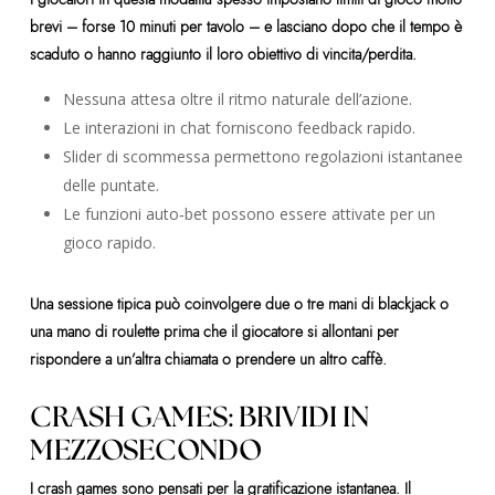
brevi – forse 10 minuti per tavolo – e lasciano dopo che il tempo è
scaduto o hanno raggiunto il loro obiettivo di vincita/perdita.
Nessuna attesa oltre il ritmo naturale dell’azione.
Le interazioni in chat forniscono feedback rapido.
Slider di scommessa permettono regolazioni istantanee
delle puntate.
Le funzioni auto‑bet possono essere attivate per un
gioco rapido.
Una sessione tipica può coinvolgere due o tre mani di blackjack o
una mano di roulette prima che il giocatore si allontani per
rispondere a un’altra chiamata o prendere un altro caffè.
CRASH GAMES: BRIVIDI IN
MEZZOSECONDO
I crash games sono pensati per la gratificazione istantanea. Il