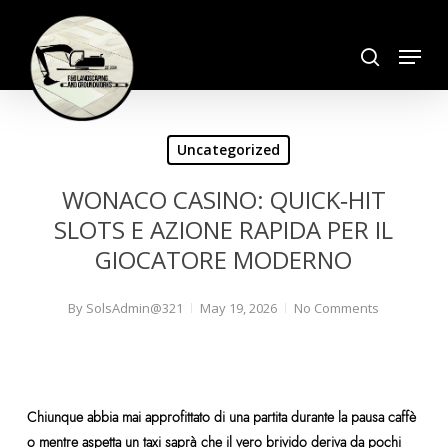
Skip
search
to
Menu
Close
main
Menu
content
Uncategorized
WONACO CASINO: QUICK‑HIT
SLOTS E AZIONE RAPIDA PER IL
GIOCATORE MODERNO
By
SolsAdmin@321
May 19, 2026
No Comments
Chiunque abbia mai approfittato di una partita durante la pausa caffè
o mentre aspetta un taxi saprà che il vero brivido deriva da pochi