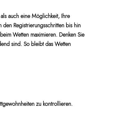
ls auch eine Möglichkeit, Ihre
den Registrierungsschritten bis hin
 beim Wetten maximieren. Denken Sie
end sind. So bleibt das Wetten
ttgewohnheiten zu kontrollieren.