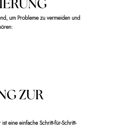
RIERUNG
idend, um Probleme zu vermeiden und
hören:
NG ZUR
t eine einfache Schritt-für-Schritt-