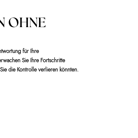
N OHNE
ntwortung für Ihre
rwachen Sie Ihre Fortschritte
ie die Kontrolle verlieren könnten.