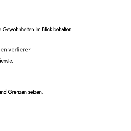
re Gewohnheiten im Blick behalten.
en verliere?
ienste.
 und Grenzen setzen.