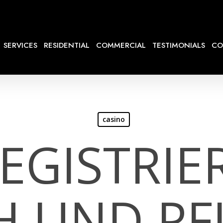
SERVICES
RESIDENTIAL
COMMERCIAL
TESTIMONIALS
CO
casino
EGISTRIE
H UND PF