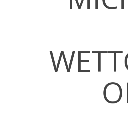
WETT
O
Hit enter to search or ESC to close