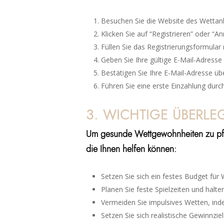
Besuchen Sie die Website des Wettanb
Klicken Sie auf “Registrieren” oder “A
Füllen Sie das Registrierungsformular
Geben Sie Ihre gültige E-Mail-Adresse 
Bestätigen Sie Ihre E-Mail-Adresse üb
Führen Sie eine erste Einzahlung durch
3. WICHTIGE ÜBERL
Um gesunde Wettgewohnheiten zu pfleg
die Ihnen helfen können:
Setzen Sie sich ein festes Budget für 
Planen Sie feste Spielzeiten und halten
Vermeiden Sie impulsives Wetten, in
Setzen Sie sich realistische Gewinnzie