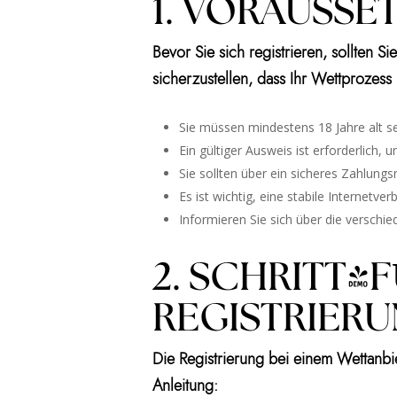
1. VORAUSSE
Bevor Sie sich registrieren, sollten
sicherzustellen, dass Ihr Wettprozess
Sie müssen mindestens 18 Jahre alt s
Ein gültiger Ausweis ist erforderlich, 
Sie sollten über ein sicheres Zahlung
Es ist wichtig, eine stabile Internet
Informieren Sie sich über die versch
2. SCHRITT-
REGISTRIER
Die Registrierung bei einem Wettanbiete
Anleitung: