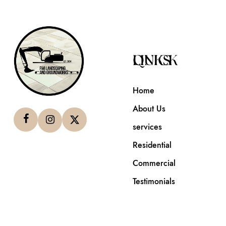
QUICK LINKS
Home
About Us
services
Residential
Commercial
Testimonials