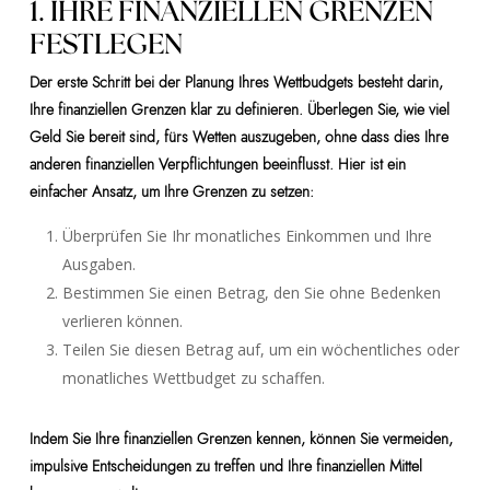
1. IHRE FINANZIELLEN GRENZEN
FESTLEGEN
Der erste Schritt bei der Planung Ihres Wettbudgets besteht darin,
Ihre finanziellen Grenzen klar zu definieren. Überlegen Sie, wie viel
Geld Sie bereit sind, fürs Wetten auszugeben, ohne dass dies Ihre
anderen finanziellen Verpflichtungen beeinflusst. Hier ist ein
einfacher Ansatz, um Ihre Grenzen zu setzen:
Überprüfen Sie Ihr monatliches Einkommen und Ihre
Ausgaben.
Bestimmen Sie einen Betrag, den Sie ohne Bedenken
verlieren können.
Teilen Sie diesen Betrag auf, um ein wöchentliches oder
monatliches Wettbudget zu schaffen.
Indem Sie Ihre finanziellen Grenzen kennen, können Sie vermeiden,
impulsive Entscheidungen zu treffen und Ihre finanziellen Mittel