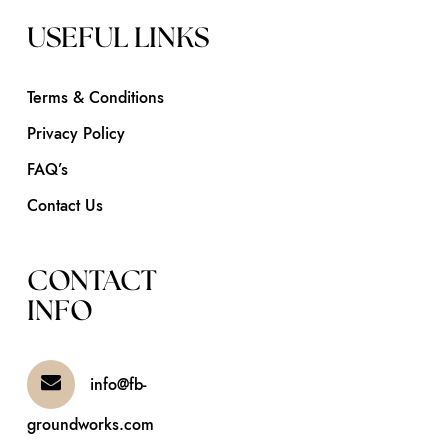
USEFUL LINKS
Terms & Conditions
Privacy Policy
FAQ’s
Contact Us
CONTACT
INFO
info@fb-
groundworks.com