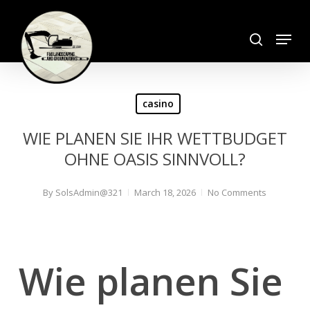
Skip
search
to
Menu
Close
main
Menu
content
casino
WIE PLANEN SIE IHR WETTBUDGET
OHNE OASIS SINNVOLL?
By
SolsAdmin@321
March 18, 2026
No Comments
Wie planen Sie