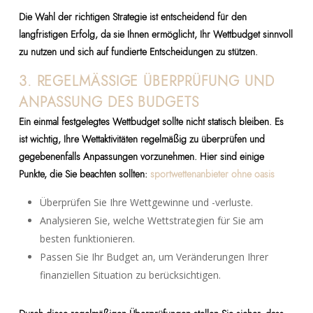
Die Wahl der richtigen Strategie ist entscheidend für den
langfristigen Erfolg, da sie Ihnen ermöglicht, Ihr Wettbudget sinnvoll
zu nutzen und sich auf fundierte Entscheidungen zu stützen.
3. REGELMÄSSIGE ÜBERPRÜFUNG UND A
NPASSUNG DES BUDGETS
Ein einmal festgelegtes Wettbudget sollte nicht statisch bleiben. Es
ist wichtig, Ihre Wettaktivitäten regelmäßig zu überprüfen und
gegebenenfalls Anpassungen vorzunehmen. Hier sind einige
Punkte, die Sie beachten sollten:
sportwettenanbieter ohne oasis
Überprüfen Sie Ihre Wettgewinne und -verluste.
Analysieren Sie, welche Wettstrategien für Sie am
besten funktionieren.
Passen Sie Ihr Budget an, um Veränderungen Ihrer
finanziellen Situation zu berücksichtigen.