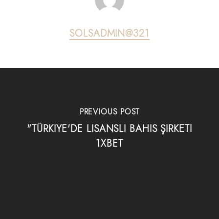
SOLSADMIN@321
PREVIOUS POST
"TÜRKIYE'DE LISANSLI BAHIS ŞIRKETI
1XBET