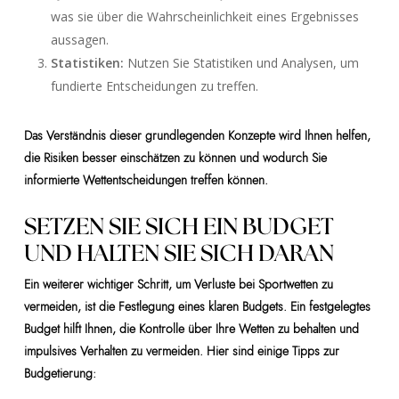
was sie über die Wahrscheinlichkeit eines Ergebnisses
aussagen.
Statistiken:
Nutzen Sie Statistiken und Analysen, um
fundierte Entscheidungen zu treffen.
Das Verständnis dieser grundlegenden Konzepte wird Ihnen helfen,
die Risiken besser einschätzen zu können und wodurch Sie
informierte Wettentscheidungen treffen können.
SETZEN SIE SICH EIN BUDGET
UND HALTEN SIE SICH DARAN
Ein weiterer wichtiger Schritt, um Verluste bei Sportwetten zu
vermeiden, ist die Festlegung eines klaren Budgets. Ein festgelegtes
Budget hilft Ihnen, die Kontrolle über Ihre Wetten zu behalten und
impulsives Verhalten zu vermeiden. Hier sind einige Tipps zur
Budgetierung: