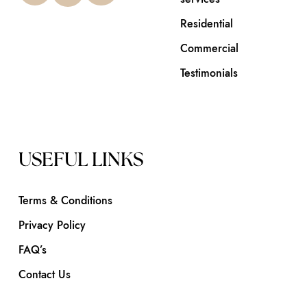
Residential
Commercial
Testimonials
USEFUL LINKS
Terms & Conditions
Privacy Policy
FAQ’s
Contact Us