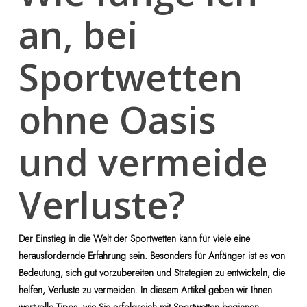
an, bei
Sportwetten
ohne Oasis
und vermeide
Verluste?
Der Einstieg in die Welt der Sportwetten kann für viele eine
herausfordernde Erfahrung sein. Besonders für Anfänger ist es von
Bedeutung, sich gut vorzubereiten und Strategien zu entwickeln, die
helfen, Verluste zu vermeiden. In diesem Artikel geben wir Ihnen