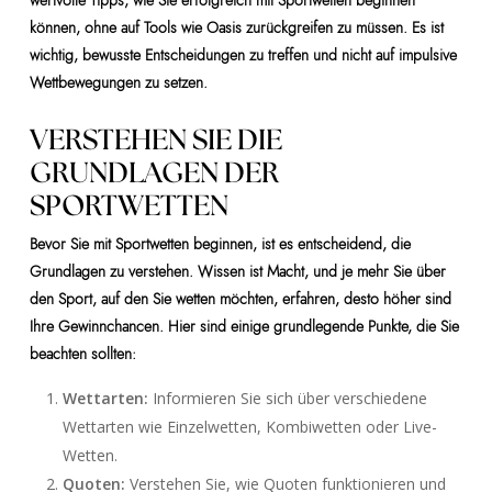
wertvolle Tipps, wie Sie erfolgreich mit Sportwetten beginnen
können, ohne auf Tools wie Oasis zurückgreifen zu müssen. Es ist
wichtig, bewusste Entscheidungen zu treffen und nicht auf impulsive
Wettbewegungen zu setzen.
VERSTEHEN SIE DIE
GRUNDLAGEN DER
SPORTWETTEN
Bevor Sie mit Sportwetten beginnen, ist es entscheidend, die
Grundlagen zu verstehen. Wissen ist Macht, und je mehr Sie über
den Sport, auf den Sie wetten möchten, erfahren, desto höher sind
Ihre Gewinnchancen. Hier sind einige grundlegende Punkte, die Sie
beachten sollten:
Wettarten:
Informieren Sie sich über verschiedene
Wettarten wie Einzelwetten, Kombiwetten oder Live-
Wetten.
Quoten:
Verstehen Sie, wie Quoten funktionieren und