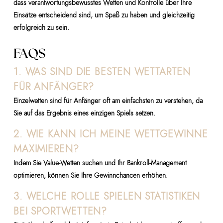
dass verantwortungsbewusstes Wetten und Kontrolle über Ihre
Einsätze entscheidend sind, um Spaß zu haben und gleichzeitig
erfolgreich zu sein.
FAQS
1. WAS SIND DIE BESTEN WETTARTEN
FÜR ANFÄNGER?
Einzelwetten sind für Anfänger oft am einfachsten zu verstehen, da
Sie auf das Ergebnis eines einzigen Spiels setzen.
2. WIE KANN ICH MEINE WETTGEWINNE
MAXIMIEREN?
Indem Sie Value-Wetten suchen und Ihr Bankroll-Management
optimieren, können Sie Ihre Gewinnchancen erhöhen.
3. WELCHE ROLLE SPIELEN STATISTIKEN
BEI SPORTWETTEN?