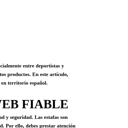
cialmente entre deportistas y
tos productos. En este artículo,
n territorio español.
EB FIABLE
ad y seguridad. Las estafas son
. Por ello, debes prestar atención