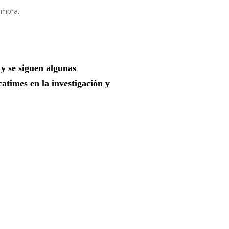
compra.
 y se siguen algunas
atimes en la investigación y