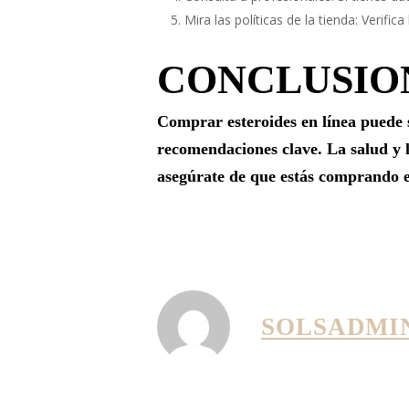
Mira las políticas de la tienda: Verific
CONCLUSIO
Comprar esteroides en línea puede s
recomendaciones clave. La salud y l
asegúrate de que estás comprando en
SOLSADMI