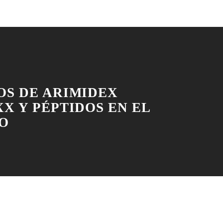
OS DE ARIMIDEX
X Y PÉPTIDOS EN EL
O