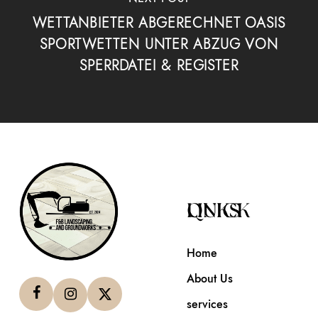
WETTANBIETER ABGERECHNET OASIS
SPORTWETTEN UNTER ABZUG VON
SPERRDATEI & REGISTER
QUICK LINKS
Home
About Us
services