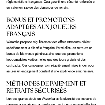
réglementations françaises. Cela garantit une sécurité renforcée et
un traitement rapide des demandes de retraits.
BONUS ET PROMOTIONS
ADAPTÉES AUX JOUEURS
FRANÇAIS
Wazamba propose régulièrement des offres attrayantes ciblant
spécifiquement la clientèle française. Parmi elles, on retrouve un
bonus de bienvenue généreux ainsi que des promotions
hebdomadaires variées, telles que des tours gratuits et des
cashbacks. Ces campagnes sont régulièrement mises à jour pour
assurer un engagement constant et une expérience enrichissante.
MÉTHODES DE PAIEMENT ET
RETRAITS SÉCURISÉS
L’un des grands atouts de Wazamba est la diversité des moyens de
paiement acceptés par la plateforme. Les joueurs peuvent effectuer