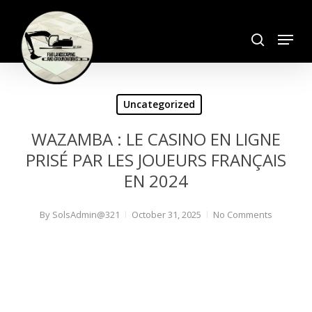
Skip
search
to
Menu
Close
main
Menu
content
Uncategorized
WAZAMBA : LE CASINO EN LIGNE
PRISÉ PAR LES JOUEURS FRANÇAIS
EN 2024
By
SolsAdmin@321
October 31, 2025
No Comments