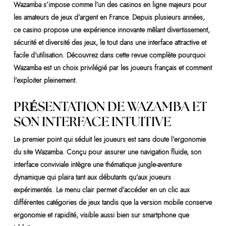
Wazamba s’impose comme l’un des casinos en ligne majeurs pour
les amateurs de jeux d’argent en France. Depuis plusieurs années,
ce casino propose une expérience innovante mêlant divertissement,
sécurité et diversité des jeux, le tout dans une interface attractive et
facile d’utilisation. Découvrez dans cette revue complète pourquoi
Wazamba est un choix privilégié par les joueurs français et comment
l’exploiter pleinement.
PRÉSENTATION DE WAZAMBA ET
SON INTERFACE INTUITIVE
Le premier point qui séduit les joueurs est sans doute l’ergonomie
du site Wazamba. Conçu pour assurer une navigation fluide, son
interface conviviale intègre une thématique jungle-aventure
dynamique qui plaira tant aux débutants qu’aux joueurs
expérimentés. Le menu clair permet d’accéder en un clic aux
différentes catégories de jeux tandis que la version mobile conserve
ergonomie et rapidité, visible aussi bien sur smartphone que