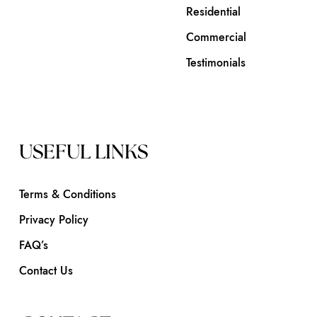
Residential
Commercial
Testimonials
USEFUL LINKS
Terms & Conditions
Privacy Policy
FAQ’s
Contact Us