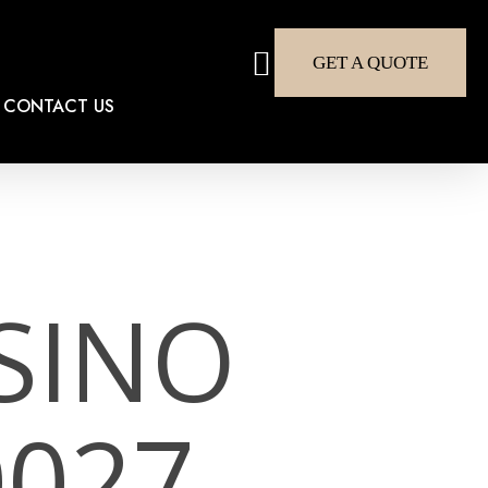
search
GET A QUOTE
CONTACT US
SINO
027