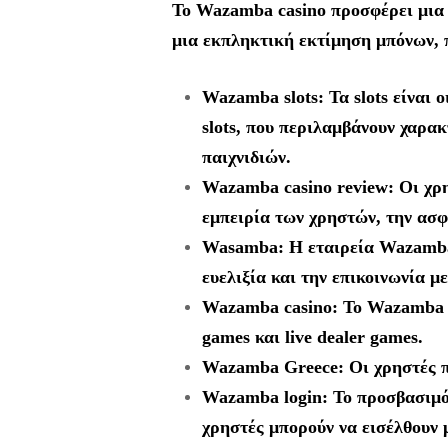
Το Wazamba casino προσφέρει μια 
μια εκπληκτική εκτίμηση μπόνων, 
Wazamba slots: Τα slots είναι 
slots, που περιλαμβάνουν χαρα
παιχνιδιών.
Wazamba casino review: Οι χρη
εμπειρία των χρηστών, την ασφ
Wasamba: Η εταιρεία Wazamba ε
ευελιξία και την επικοινωνία με
Wazamba casino: Το Wazamba ca
games και live dealer games.
Wazamba Greece: Οι χρηστές π
Wazamba login: Το προσβασιμότ
χρηστές μπορούν να εισέλθουν 