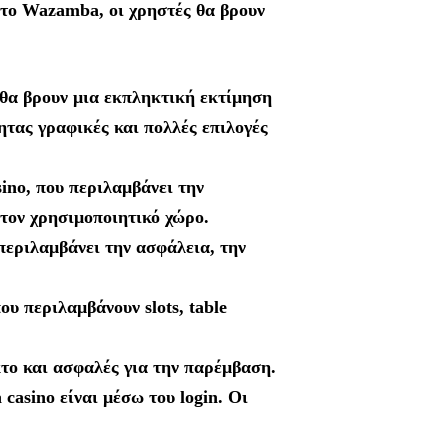
Στο Wazamba, οι χρηστές θα βρουν
ς θα βρουν μια εκπληκτική εκτίμηση
τας γραφικές και πολλές επιλογές
ino, που περιλαμβάνει την
στον χρησιμοποιητικό χώρο.
περιλαμβάνει την ασφάλεια, την
υ περιλαμβάνουν slots, table
το και ασφαλές για την παρέμβαση.
asino είναι μέσω του login. Οι