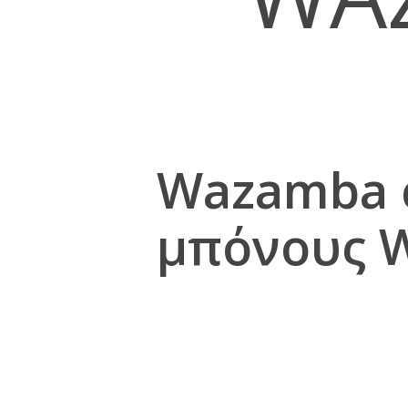
Wazamba c
μπόνους 
Hit enter to search or ESC to close