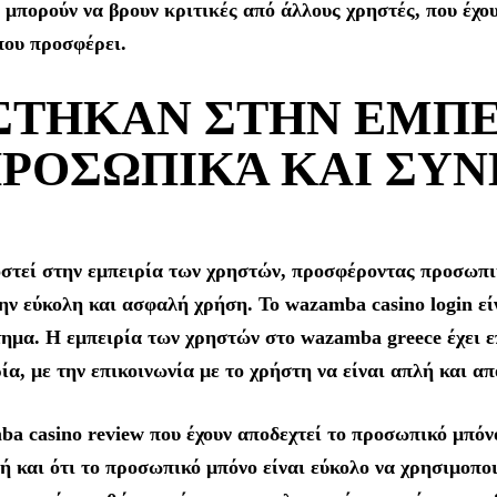
μπορούν να βρουν κριτικές από άλλους χρηστές, που έχου
που προσφέρει.
ΤΗΚΑΝ ΣΤΗΝ ΕΜΠΕ
ΠΡΟΣΩΠΙΚΆ ΚΑΙ ΣΥΝ
τεί στην εμπειρία των χρηστών, προσφέροντας προσωπικ
ην εύκολη και ασφαλή χρήση. Το wazamba casino login είν
τημα. Η εμπειρία των χρηστών στο wazamba greece έχει 
ία, με την επικοινωνία με το χρήστη να είναι απλή και α
a casino review που έχουν αποδεχτεί το προσωπικό μπόνο
ή και ότι το προσωπικό μπόνο είναι εύκολο να χρησιμοποι