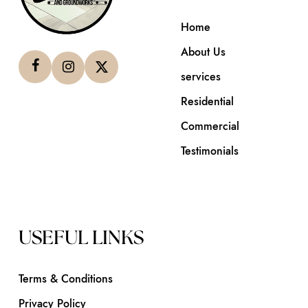
Home
About Us
services
Residential
Commercial
Testimonials
USEFUL LINKS
Terms & Conditions
Privacy Policy