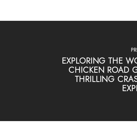
PR
EXPLORING THE W
CHICKEN ROAD G
THRILLING CRA
EXP