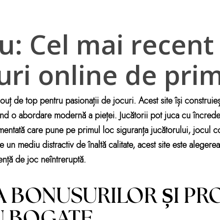
u: Cel mai recent
uri online de pri
ouț de top pentru pasionații de jocuri. Acest site își constru
rind o abordare modernă a pieței. Jucătorii pot juca cu încrede
ementată care pune pe primul loc siguranța jucătorului, jocul co
pe un mediu distractiv de înaltă calitate, acest site este alegere
ență de joc neîntreruptă.
 BONUSURILOR ȘI PR
U BOGATE