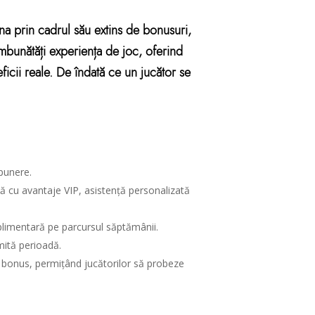
a prin cadrul său extins de bonusuri,
mbunătăți experiența de joc, oferind
ficii reale. De îndată ce un jucător se
punere.
ă cu avantaje VIP, asistență personalizată
plimentară pe parcursul săptămânii.
mită perioadă.
i bonus, permițând jucătorilor să probeze