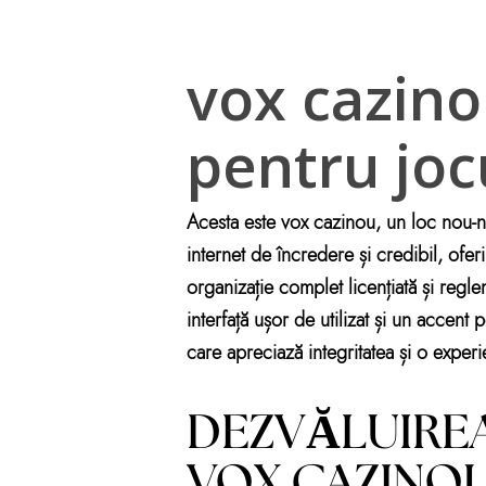
vox cazino
pentru joc
Acesta este vox cazinou, un loc nou-n
internet de încredere și credibil, ofe
organizație complet licențiată și regl
interfață ușor de utilizat și un accent 
care apreciază integritatea și o experi
DEZVĂLUIREA
VOX CAZINO