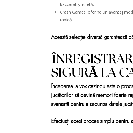
baccarat și ruletă.
Crash Games: oferind un avantaj moder
rapidă.
Această selecție diversă garantează că 
ÎNREGISTRAR
SIGURĂ LA C
Începerea la vox cazinou este o proce
jucătorilor să devină membri foarte rap
avansată pentru a securiza datele jucăt
Efectuați acest proces simplu pentru a