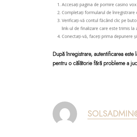
Accesați pagina de pornire casino vox ș
Completați formularul de înregistrare cu
Verificați-vă contul făcând clic pe but
link-ul de finalizare care este trimis la
Conectați-vă, faceți prima depunere și 
După înregistrare, autentificarea est
pentru o călătorie fără probleme a juc
SOLSADMIN