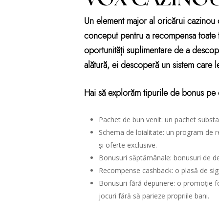
Un element major al oricărui cazinou 
conceput pentru a recompensa toate ti
oportunități suplimentare de a descoper
alătură, ei descoperă un sistem care le
Hai să explorăm tipurile de bonus pe c
Pachet de bun venit: un pachet substa
Schema de loialitate: un program de r
și oferte exclusive.
Bonusuri săptămânale: bonusuri de dep
Recompense cashback: o plasă de sigura
Bonusuri fără depunere: o promoție foa
jocuri fără să parieze propriile bani.