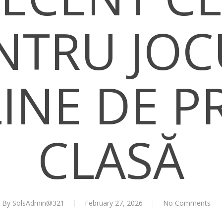
NTRU JOC
INE DE P
CLASĂ
By
SolsAdmin@321
February 27, 2026
No Comments