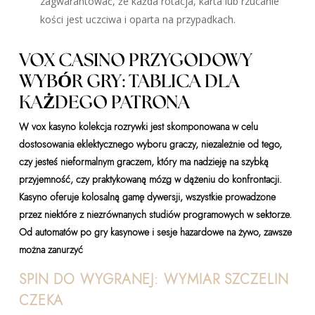
zagwarantować, że każda rotacja, karta lub rzucanie
kości jest uczciwa i oparta na przypadkach.
VOX CASINO PRZYGODOWY
WYBÓR GRY: TABLICA DLA
KAŻDEGO PATRONA
W vox kasyno kolekcja rozrywki jest skomponowana w celu
dostosowania eklektycznego wyboru graczy, niezależnie od tego,
czy jesteś nieformalnym graczem, który ma nadzieję na szybką
przyjemność, czy praktykowaną mózg w dążeniu do konfrontacji.
Kasyno oferuje kolosalną gamę dywersji, wszystkie prowadzone
przez niektóre z niezrównanych studiów programowych w sektorze.
Od automatów po gry kasynowe i sesje hazardowe na żywo, zawsze
można zanurzyć
SPIN DO WYGRANEJ: WYMIAR SZCZELIN
CZEKA