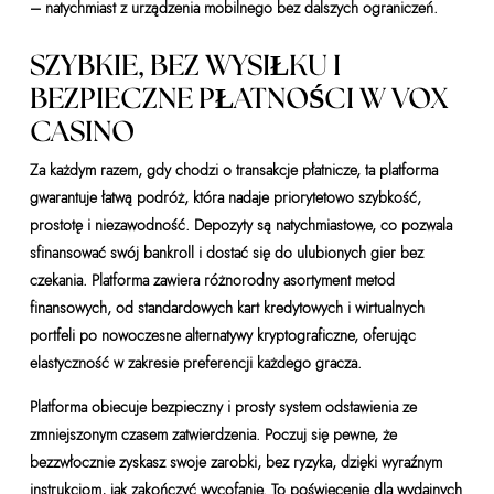
– natychmiast z urządzenia mobilnego bez dalszych ograniczeń.
SZYBKIE, BEZ WYSIŁKU I
BEZPIECZNE PŁATNOŚCI W VOX
CASINO
Za każdym razem, gdy chodzi o transakcje płatnicze, ta platforma
gwarantuje łatwą podróż, która nadaje priorytetowo szybkość,
prostotę i niezawodność. Depozyty są natychmiastowe, co pozwala
sfinansować swój bankroll i dostać się do ulubionych gier bez
czekania. Platforma zawiera różnorodny asortyment metod
finansowych, od standardowych kart kredytowych i wirtualnych
portfeli po nowoczesne alternatywy kryptograficzne, oferując
elastyczność w zakresie preferencji każdego gracza.
Platforma obiecuje bezpieczny i prosty system odstawienia ze
zmniejszonym czasem zatwierdzenia. Poczuj się pewne, że
bezzwłocznie zyskasz swoje zarobki, bez ryzyka, dzięki wyraźnym
instrukcjom, jak zakończyć wycofanie. To poświęcenie dla wydajnych