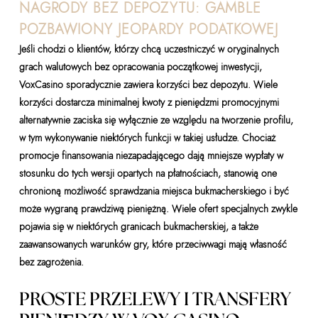
NAGRODY BEZ DEPOZYTU: GAMBLE
POZBAWIONY JEOPARDY PODATKOWEJ
Jeśli chodzi o klientów, którzy chcą uczestniczyć w oryginalnych
grach walutowych bez opracowania początkowej inwestycji,
VoxCasino sporadycznie zawiera korzyści bez depozytu. Wiele
korzyści dostarcza minimalnej kwoty z pieniędzmi promocyjnymi
alternatywnie zaciska się wyłącznie ze względu na tworzenie profilu,
w tym wykonywanie niektórych funkcji w takiej usłudze. Chociaż
promocje finansowania niezapadającego dają mniejsze wypłaty w
stosunku do tych wersji opartych na płatnościach, stanowią one
chronioną możliwość sprawdzania miejsca bukmacherskiego i być
może wygraną prawdziwą pieniężną. Wiele ofert specjalnych zwykle
pojawia się w niektórych granicach bukmacherskiej, a także
zaawansowanych warunków gry, które przeciwwagi mają własność
bez zagrożenia.
PROSTE PRZELEWY I TRANSFERY