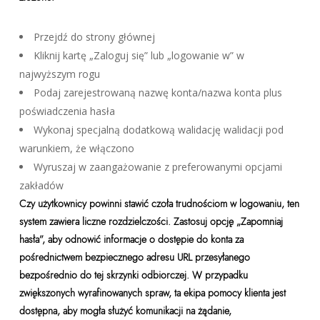
Przejdź do strony głównej
Kliknij kartę „Zaloguj się” lub „logowanie w” w
najwyższym rogu
Podaj zarejestrowaną nazwę konta/nazwa konta plus
poświadczenia hasła
Wykonaj specjalną dodatkową walidację walidacji pod
warunkiem, że włączono
Wyruszaj w zaangażowanie z preferowanymi opcjami
zakładów
Czy użytkownicy powinni stawić czoła trudnościom w logowaniu, ten
system zawiera liczne rozdzielczości. Zastosuj opcję „Zapomniaj
hasła”, aby odnowić informacje o dostępie do konta za
pośrednictwem bezpiecznego adresu URL przesyłanego
bezpośrednio do tej skrzynki odbiorczej. W przypadku
zwiększonych wyrafinowanych spraw, ta ekipa pomocy klienta jest
dostępna, aby mogła służyć komunikacji na żądanie,