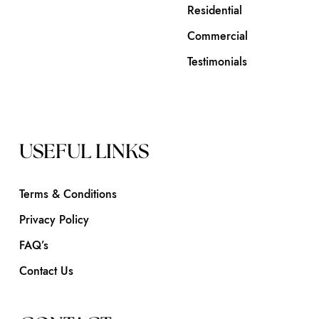
Residential
Commercial
Testimonials
USEFUL LINKS
Terms & Conditions
Privacy Policy
FAQ’s
Contact Us