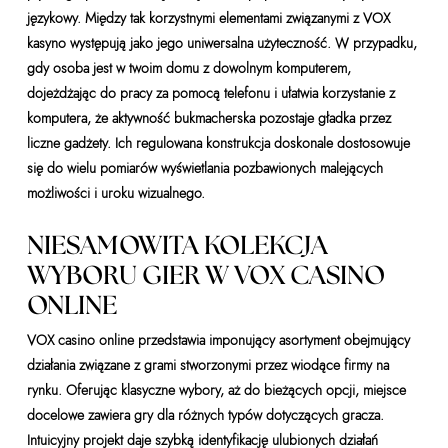
językowy. Między tak korzystnymi elementami związanymi z VOX
kasyno występują jako jego uniwersalna użyteczność. W przypadku,
gdy osoba jest w twoim domu z dowolnym komputerem,
dojeżdżając do pracy za pomocą telefonu i ułatwia korzystanie z
komputera, że ​​aktywność bukmacherska pozostaje gładka przez
liczne gadżety. Ich regulowana konstrukcja doskonale dostosowuje
się do wielu pomiarów wyświetlania pozbawionych malejących
możliwości i uroku wizualnego.
NIESAMOWITA KOLEKCJA
WYBORU GIER W VOX CASINO
ONLINE
VOX casino online przedstawia imponujący asortyment obejmujący
działania związane z grami stworzonymi przez wiodące firmy na
rynku. Oferując klasyczne wybory, aż do bieżących opcji, miejsce
docelowe zawiera gry dla różnych typów dotyczących gracza.
Intuicyjny projekt daje szybką identyfikację ulubionych działań