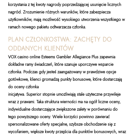
korzystania z tej kwoty nagrody poprzedzającej usunięcie licznych
nagród. Zrozumienie różnych warunków, które zabezpiecza
użytkowników, mają możliwość wysokiego utworzenia wszystkiego w
ramach nowego pakietu odtwarzacza członka.
PLAN CZŁONKOSTWA: ZACHĘTY DO
ODDANYCH KLIENTÓW
VOX casino online Esteems Gambler Allegiance Plus zapewnia
dokładne ramy świadczeń, które szanuje uporczywe wsparcie
członka. Podczas gdy jesteś zaangażowany w prawdziwe opcje
gotówkowe, klienci gromadzą punkty bonusowe, które dostarczają
do oceny członka
inicjatywa. Superior stopnie umożliwiają stale użyteczne przywileje
wraz z prawami. Taka struktura wierności ma na ogół liczne oceny,
indywidualne dostarczające zwiększone zalety w porównaniu do
tego powyższego oceny. Wiele korzyści powinno zawierać
spersonalizowane oferty specjalne, szybsze obchodzenie się z
wycofaniem, większe kwoty przejścia dla punktów bonusowych, wraz