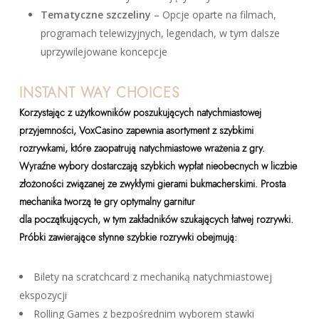
Tematyczne szczeliny
– Opcje oparte na filmach,
programach telewizyjnych, legendach, w tym dalsze
uprzywilejowane koncepcje
INSTANT WAY CHOICES
Korzystając z użytkowników poszukujących natychmiastowej
przyjemności, VoxCasino zapewnia asortyment z szybkimi
rozrywkami, które zaopatrują natychmiastowe wrażenia z gry.
Wyraźne wybory dostarczają szybkich wypłat nieobecnych w liczbie
złożoności związanej ze zwykłymi gierami bukmacherskimi. Prosta
mechanika tworzą te gry optymalny garnitur
dla początkujących, w tym zakładników szukających łatwej rozrywki.
Próbki zawierające słynne szybkie rozrywki obejmują:
Bilety na scratchcard z mechaniką natychmiastowej
ekspozycji
Rolling Games z bezpośrednim wyborem stawki