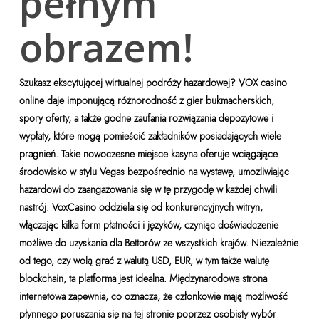
pełnym
obrazem!
Szukasz ekscytującej wirtualnej podróży hazardowej? VOX casino
online daje imponującą różnorodność z gier bukmacherskich,
spory oferty, a także godne zaufania rozwiązania depozytowe i
wypłaty, które mogą pomieścić zakładników posiadających wiele
pragnień. Takie nowoczesne miejsce kasyna oferuje wciągające
środowisko w stylu Vegas bezpośrednio na wystawę, umożliwiając
hazardowi do zaangażowania się w tę przygodę w każdej chwili
nastrój. VoxCasino oddziela się od konkurencyjnych witryn,
włączając kilka form płatności i języków, czyniąc doświadczenie
możliwe do uzyskania dla Bettorów ze wszystkich krajów. Niezależnie
od tego, czy wolą grać z walutą USD, EUR, w tym także walutę
blockchain, ta platforma jest idealna. Międzynarodowa strona
internetowa zapewnia, co oznacza, że ​​członkowie mają możliwość
płynnego poruszania się na tej stronie poprzez osobisty wybór