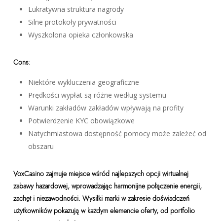
Lukratywna struktura nagrody
Silne protokoły prywatności
Wyszkolona opieka członkowska
Cons:
Niektóre wykluczenia geograficzne
Prędkości wypłat są różne według systemu
Warunki zakładów zakładów wpływają na profity
Potwierdzenie KYC obowiązkowe
Natychmiastowa dostępność pomocy może zależeć od
obszaru
VoxCasino zajmuje miejsce wśród najlepszych opcji wirtualnej
zabawy hazardowej, wprowadzając harmonijne połączenie energii,
zachęt i niezawodności. Wysiłki marki w zakresie doświadczeń
użytkowników pokazują w każdym elemencie oferty, od portfolio