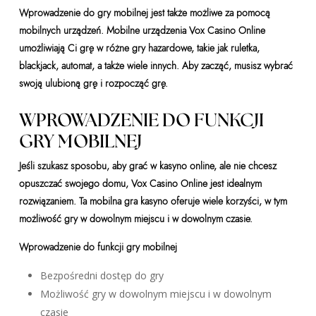
Wprowadzenie do gry mobilnej jest także możliwe za pomocą
mobilnych urządzeń. Mobilne urządzenia Vox Casino Online
umożliwiają Ci grę w różne gry hazardowe, takie jak ruletka,
blackjack, automat, a także wiele innych. Aby zacząć, musisz wybrać
swoją ulubioną grę i rozpocząć grę.
WPROWADZENIE DO FUNKCJI
GRY MOBILNEJ
Jeśli szukasz sposobu, aby grać w kasyno online, ale nie chcesz
opuszczać swojego domu, Vox Casino Online jest idealnym
rozwiązaniem. Ta mobilna gra kasyno oferuje wiele korzyści, w tym
możliwość gry w dowolnym miejscu i w dowolnym czasie.
Wprowadzenie do funkcji gry mobilnej
Bezpośredni dostęp do gry
Możliwość gry w dowolnym miejscu i w dowolnym
czasie