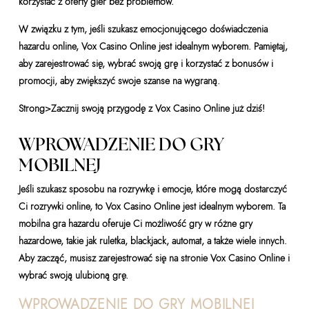
korzystać z oferty gier bez problemów.
W związku z tym, jeśli szukasz emocjonującego doświadczenia
hazardu online, Vox Casino Online jest idealnym wyborem. Pamiętaj,
aby zarejestrować się, wybrać swoją grę i korzystać z bonusów i
promocji, aby zwiększyć swoje szanse na wygraną.
Strong>Zacznij swoją przygodę z Vox Casino Online już dziś!
WPROWADZENIE DO GRY
MOBILNEJ
Jeśli szukasz sposobu na rozrywkę i emocje, które mogą dostarczyć
Ci rozrywki online, to Vox Casino Online jest idealnym wyborem. Ta
mobilna gra hazardu oferuje Ci możliwość gry w różne gry
hazardowe, takie jak ruletka, blackjack, automat, a także wiele innych.
Aby zacząć, musisz zarejestrować się na stronie Vox Casino Online i
wybrać swoją ulubioną grę.
WPROWADZENIE DO GRY MOBILNEJ