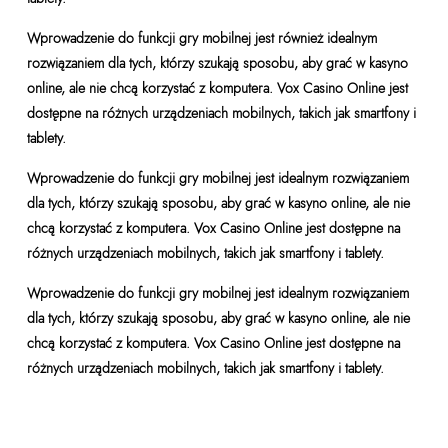
Wprowadzenie do funkcji gry mobilnej jest również idealnym
rozwiązaniem dla tych, którzy szukają sposobu, aby grać w kasyno
online, ale nie chcą korzystać z komputera. Vox Casino Online jest
dostępne na różnych urządzeniach mobilnych, takich jak smartfony i
tablety.
Wprowadzenie do funkcji gry mobilnej jest idealnym rozwiązaniem
dla tych, którzy szukają sposobu, aby grać w kasyno online, ale nie
chcą korzystać z komputera. Vox Casino Online jest dostępne na
różnych urządzeniach mobilnych, takich jak smartfony i tablety.
Wprowadzenie do funkcji gry mobilnej jest idealnym rozwiązaniem
dla tych, którzy szukają sposobu, aby grać w kasyno online, ale nie
chcą korzystać z komputera. Vox Casino Online jest dostępne na
różnych urządzeniach mobilnych, takich jak smartfony i tablety.