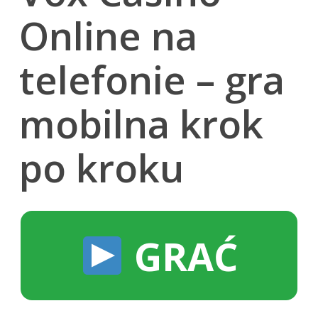
Online na
telefonie – gra
mobilna krok
po kroku
GRAĆ