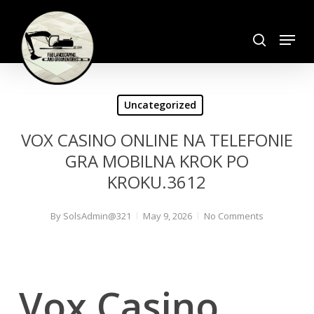
Skip
search
to
Menu
Close
main
Menu
content
Uncategorized
VOX CASINO ONLINE NA TELEFONIE
GRA MOBILNA KROK PO
KROKU.3612
By
SolsAdmin@321
May 9, 2026
No Comments
Vox Casino