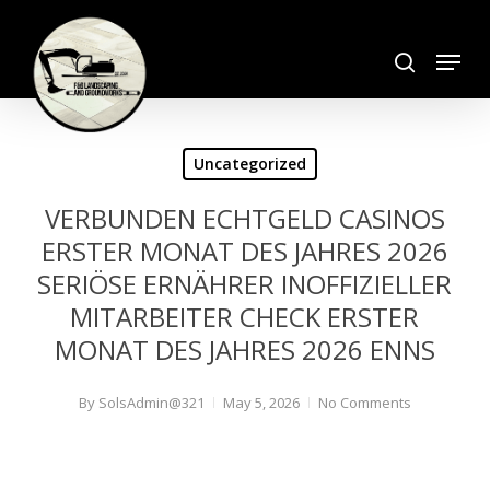
Skip
search
to
Menu
Close
main
Menu
content
Uncategorized
VERBUNDEN ECHTGELD CASINOS
ERSTER MONAT DES JAHRES 2026
SERIÖSE ERNÄHRER INOFFIZIELLER
MITARBEITER CHECK ERSTER
MONAT DES JAHRES 2026 ENNS
By
SolsAdmin@321
May 5, 2026
No Comments