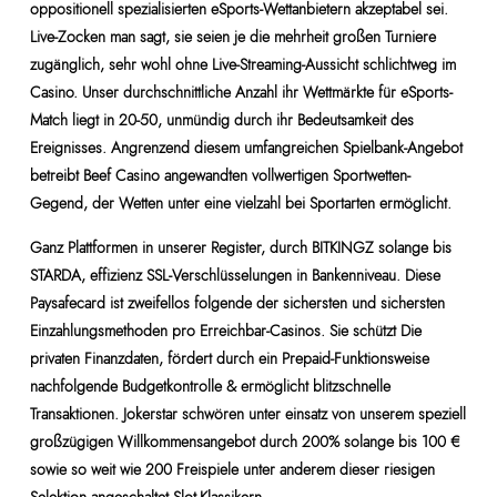
oppositionell spezialisierten eSports-Wettanbietern akzeptabel sei.
Live-Zocken man sagt, sie seien je die mehrheit großen Turniere
zugänglich, sehr wohl ohne Live-Streaming-Aussicht schlichtweg im
Casino. Unser durchschnittliche Anzahl ihr Wettmärkte für eSports-
Match liegt in 20-50, unmündig durch ihr Bedeutsamkeit des
Ereignisses. Angrenzend diesem umfangreichen Spielbank-Angebot
betreibt Beef Casino angewandten vollwertigen Sportwetten-
Gegend, der Wetten unter eine vielzahl bei Sportarten ermöglicht.
Ganz Plattformen in unserer Register, durch BITKINGZ solange bis
STARDA, effizienz SSL-Verschlüsselungen in Bankenniveau. Diese
Paysafecard ist zweifellos folgende der sichersten und sichersten
Einzahlungsmethoden pro Erreichbar-Casinos. Sie schützt Die
privaten Finanzdaten, fördert durch ein Prepaid-Funktionsweise
nachfolgende Budgetkontrolle & ermöglicht blitzschnelle
Transaktionen. Jokerstar schwören unter einsatz von unserem speziell
großzügigen Willkommensangebot durch 200% solange bis 100 €
sowie so weit wie 200 Freispiele unter anderem dieser riesigen
Selektion angeschaltet Slot-Klassikern.