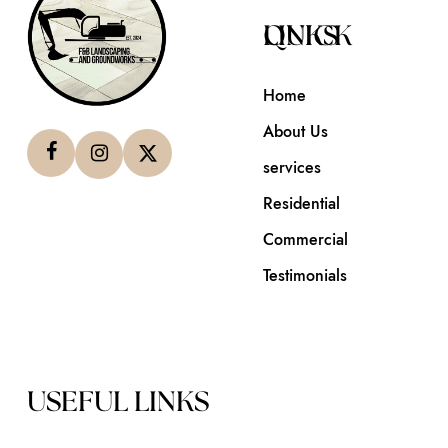
QUICK LINKS
Home
About Us
services
Residential
Commercial
Testimonials
USEFUL LINKS