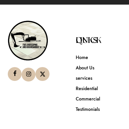
QUICK LINKS
Home
About Us
services
Residential
Commercial
Testimonials