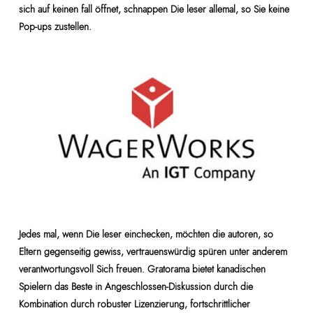
sich auf keinen fall öffnet, schnappen Die leser allemal, so Sie keine
Pop-ups zustellen.
Jedes mal, wenn Die leser einchecken, möchten die autoren, so
Eltern gegenseitig gewiss, vertrauenswürdig spüren unter anderem
verantwortungsvoll Sich freuen. Gratorama bietet kanadischen
Spielern das Beste in Angeschlossen-Diskussion durch die
Kombination durch robuster Lizenzierung, fortschrittlicher