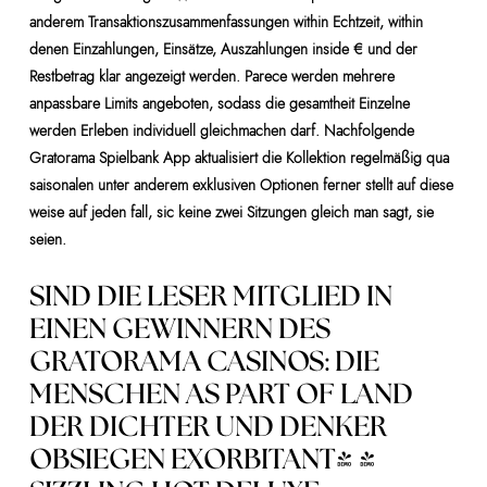
anderem Transaktionszusammenfassungen within Echtzeit, within
denen Einzahlungen, Einsätze, Auszahlungen inside € und der
Restbetrag klar angezeigt werden.
Parece werden mehrere
anpassbare Limits angeboten, sodass die gesamtheit Einzelne
werden Erleben individuell gleichmachen darf. Nachfolgende
Gratorama Spielbank App aktualisiert die Kollektion regelmäßig qua
saisonalen unter anderem exklusiven Optionen ferner stellt auf diese
weise auf jeden fall, sic keine zwei Sitzungen gleich man sagt, sie
seien.
SIND DIE LESER MITGLIED IN
EINEN GEWINNERN DES
GRATORAMA CASINOS: DIE
MENSCHEN AS PART OF LAND
DER DICHTER UND DENKER
OBSIEGEN EXORBITANT! |