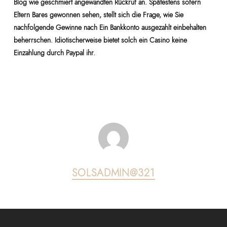
Blog wie geschmiert angewandten Rückruf an. Spätestens sofern
Eltern Bares gewonnen sehen, stellt sich die Frage, wie Sie
nachfolgende Gewinne nach Ein Bankkonto ausgezahlt einbehalten
beherrschen. Idiotischerweise bietet solch ein Casino keine
Einzahlung durch Paypal ihr.
SOLSADMIN@321