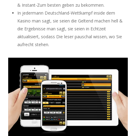
& Instant-Zum besten geben zu bekommen.
In jedermann Deutschland-Wettkampf inside dem
Kasino man sagt, sie seien die Geltend machen hell &
die Ergebnisse man sagt, sie seien in Echtzeit
aktualisiert, sodass Die leser pauschal wissen, wo Sie
aufrecht stehen.