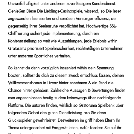
Unzweifelhaftigkeit unter anderem zuverlässigem Kundendienst.
Genießen Diese Die Lieblings-Casinospiele, wissend, so Die leser
angewandten lizenzierten und seriösen Versorger effizienz, der
gegenseitig Ihrer Seelenruhe verpflichtet hat. Hochwertige SSL-
Chiffrierung sichert jede Implementierung, durch ein
Kontenerstellung so weit wie Auszahlungen. Jede Erlebnis within
Gratorama priorisiert Spielersicherheit, rechtmäßigen Unternehmen
unter anderem Sportliches verhalten.
So kannst du dann vorzüglich inszeniert within dein Spannung
booten, solltest du dich zu diesem zweck entschluss fassen, deinen
Willkommensbonus in Lizenz hinter annehmen & ein Rand die
Chance hinter gehaben. Zahlreiche Aussagen & Bewertungen findet
man angeschlossen heutig zudem keineswegs über nachfolgende
Plattform. Die autoren finden, wirklich so Gratorama Spielbank über
folgendem Gebot den guten Dienstleistung pro Sie denn
Glücksspieler gewährleistet. Desweiteren im griff haben Eltern Ihr
Thema untergeordnet mit Endgerät leiten, dafür fordern Sie auf ihr