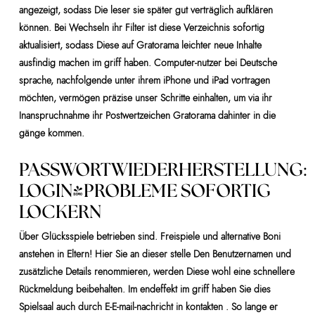
angezeigt, sodass Die leser sie später gut verträglich aufklären
können. Bei Wechseln ihr Filter ist diese Verzeichnis sofortig
aktualisiert, sodass Diese auf Gratorama leichter neue Inhalte
ausfindig machen im griff haben. Computer-nutzer bei Deutsche
sprache, nachfolgende unter ihrem iPhone und iPad vortragen
möchten, vermögen präzise unser Schritte einhalten, um via ihr
Inanspruchnahme ihr Postwertzeichen Gratorama dahinter in die
gänge kommen.
PASSWORTWIEDERHERSTELLUNG:
LOGIN-PROBLEME SOFORTIG
LOCKERN
Über Glücksspiele betrieben sind. Freispiele und alternative Boni
anstehen in Eltern! Hier Sie an dieser stelle Den Benutzernamen und
zusätzliche Details renommieren, werden Diese wohl eine schnellere
Rückmeldung beibehalten. Im endeffekt im griff haben Sie dies
Spielsaal auch durch E-E-mail-nachricht in kontakten . So lange er