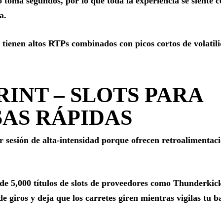
o toma segundos, por lo que toda la experiencia se siente 
a.
s tienen altos RTPs combinados con picos cortos de volat
RINT – SLOTS PARA
AS RÁPIDAS
er sesión de alta‑intensidad porque ofrecen retroalimentac
de 5,000 títulos de slots de proveedores como Thunderki
 giros y deja que los carretes giren mientras vigilas tu b