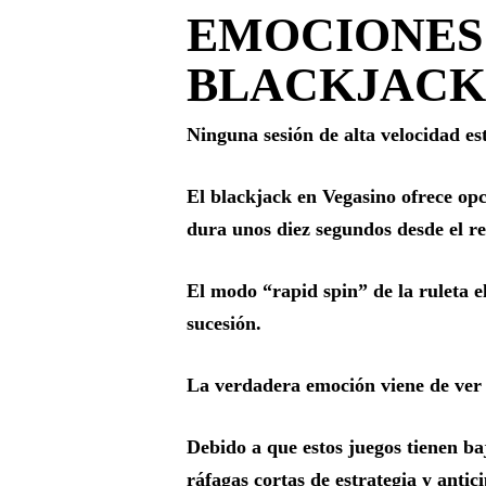
EMOCIONES 
BLACKJACK
Ninguna sesión de alta velocidad es
El blackjack en Vegasino ofrece op
dura unos diez segundos desde el re
El modo “rapid spin” de la ruleta e
sucesión.
La verdadera emoción viene de ver l
Debido a que estos juegos tienen ba
ráfagas cortas de estrategia y antic