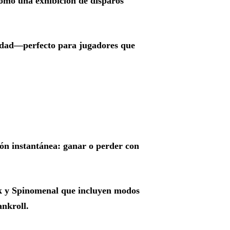
como una exhibición de disparos
ilidad—perfecto para jugadores que
ión instantánea: ganar o perder con
ck y Spinomenal que incluyen modos
ankroll.