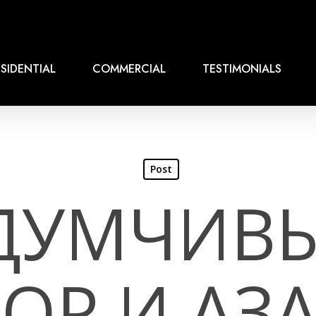
SIDENTIAL
COMMERCIAL
TESTIMONIALS
Post
ДУМЧИВ
ОР И АЗА