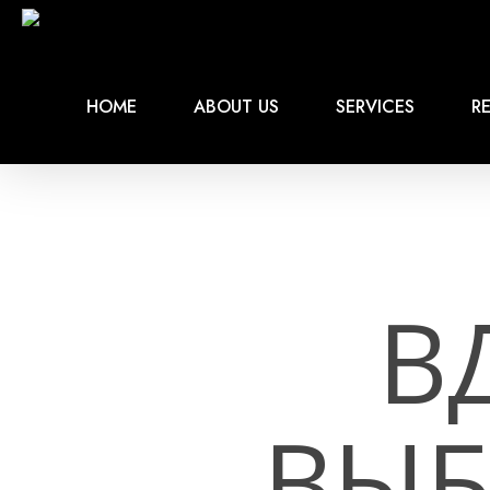
Skip
to
main
content
HOME
ABOUT US
SERVICES
RE
В
ВЫБ