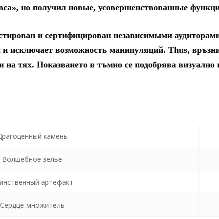
евса», но получил новые, усовершенствованные функци
тирован и сертифицирован независимыми аудиторами,
 и исключает возможность манипуляций. Thus, връзнит
ри на тях. Показването в тъмно се подобрява визуално
Драгоценный камень
Волшебное зелье
инственный артефакт
Сердце-множитель