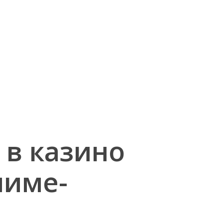
 в казино
ниме-