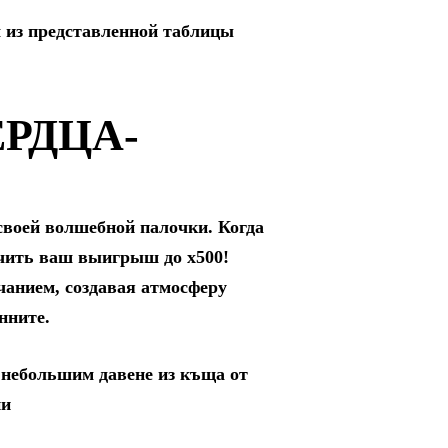
м из представленной таблицы
РДЦА-
воей волшебной палочки. Когда
ичить ваш выигрыш до x500!
анием, создавая атмосферу
нните.
с небольшим давене из къща от
ни