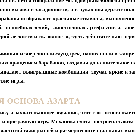
ля является изображение молодой рыжеволосой прин
полон вызова и загадочности, а в руках она держит во
барабаны отображают красочные символы, выполненны
, волшебных зелий, таинственных артефактов и, коне
ой легкости и сказочности, здесь действительно верит
мичный и энергичный саундтрек, написанный в жанр
дым вращением барабанов, создавая дополнительное 
выпадают выигрышные комбинации, звучат яркие и з
твие игры.
 ОСНОВА АЗАРТА
ику и захватывающее звучание, этот слот основывает
и прозрачную игру. Механика слота построена таким 
 частотой выигрышей и размером потенциальных выпл