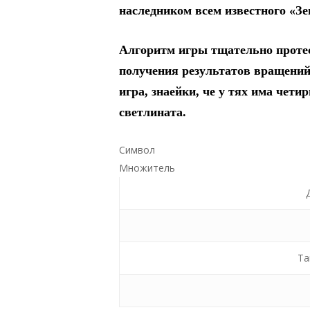
наследником всем известного «З
Алгоритм игры тщательно протес
получения результатов вращений
игра, знаейки, че у тях има чети
светлината.
Символ
Множитель
Та