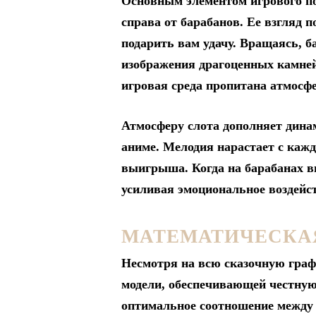
Основным элементом игрового по
справа от барабанов. Ее взгляд 
подарить вам удачу. Вращаясь, 
изображения драгоценных камней
игровая среда пропитана атмосфер
Атмосферу слота дополняет дина
аниме. Мелодия нарастает с каж
выигрыша. Когда на барабанах 
усиливая эмоциональное воздейс
МАТЕМАТИЧЕСКАЯ
Несмотря на всю сказочную граф
модели, обеспечивающей честную 
оптимальное соотношение между