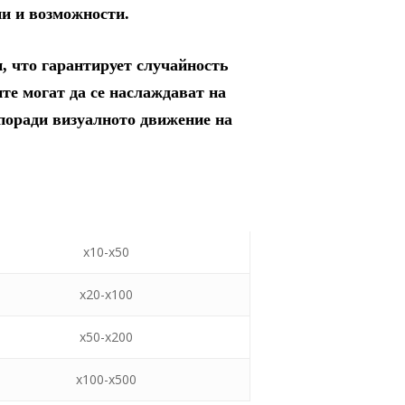
и и возможности.
 что гарантирует случайность
е могат да се наслаждават на
 поради визуалното движение на
x10-x50
x20-x100
x50-x200
x100-x500