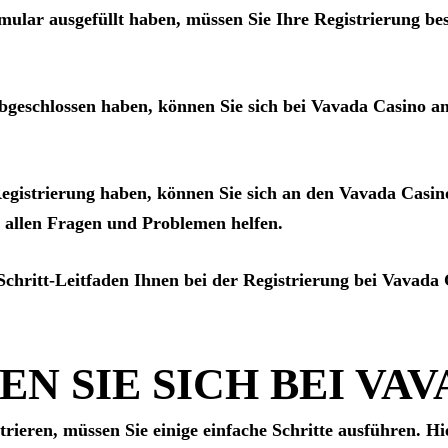
ular ausgefüllt haben, müssen Sie Ihre Registrierung be
 abgeschlossen haben, können Sie sich bei Vavada Casino 
Registrierung haben, können Sie sich an den Vavada Casi
 allen Fragen und Problemen helfen.
-Schritt-Leitfaden Ihnen bei der Registrierung bei Vavada
EN SIE SICH BEI VA
ieren, müssen Sie einige einfache Schritte ausführen. Hier