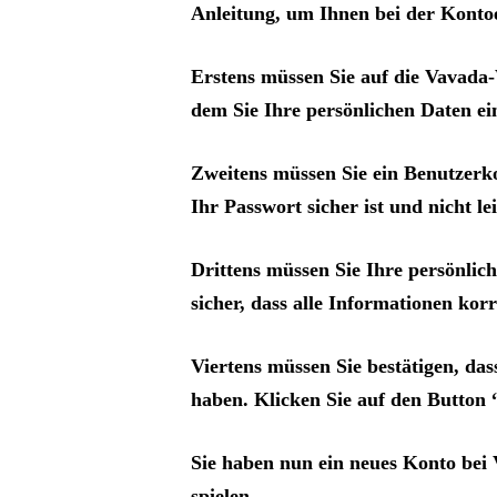
Anleitung, um Ihnen bei der Kontoe
Erstens müssen Sie auf die Vavada-
dem Sie Ihre persönlichen Daten e
Zweitens müssen Sie ein Benutzerko
Ihr Passwort sicher ist und nicht lei
Drittens müssen Sie Ihre persönlic
sicher, dass alle Informationen ko
Viertens müssen Sie bestätigen, d
haben. Klicken Sie auf den Button 
Sie haben nun ein neues Konto bei V
spielen.