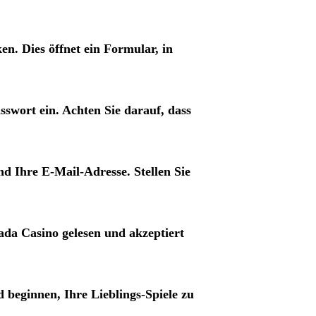
n. Dies öffnet ein Formular, in
swort ein. Achten Sie darauf, dass
d Ihre E-Mail-Adresse. Stellen Sie
ada Casino gelesen und akzeptiert
 beginnen, Ihre Lieblings-Spiele zu