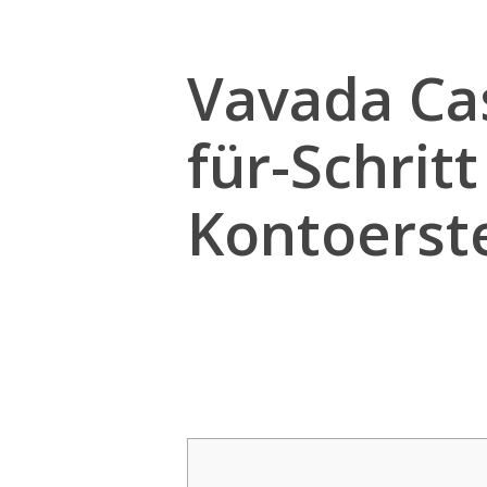
Vavada Cas
für-Schrit
Kontoerst