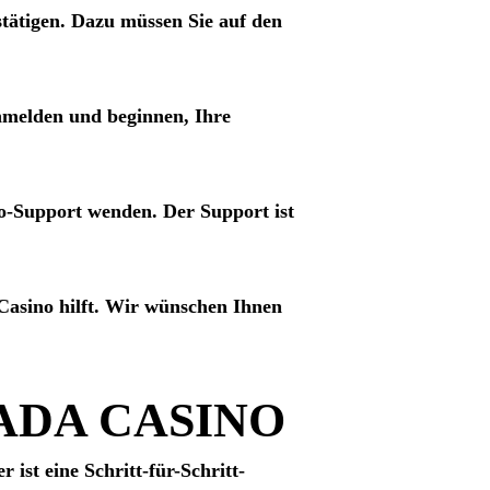
stätigen. Dazu müssen Sie auf den
anmelden und beginnen, Ihre
no-Support wenden. Der Support ist
 Casino hilft. Wir wünschen Ihnen
VADA CASINO
 ist eine Schritt-für-Schritt-