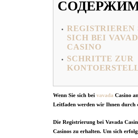
СОДЕРЖИ
REGISTRIEREN 
SICH BEI VAVA
CASINO
SCHRITTE ZUR
KONTOERSTEL
Wenn Sie sich bei
vavada
Casino anm
Leitfaden werden wir Ihnen durch 
Die Registrierung bei Vavada Casin
Casinos zu erhalten. Um sich erfolg