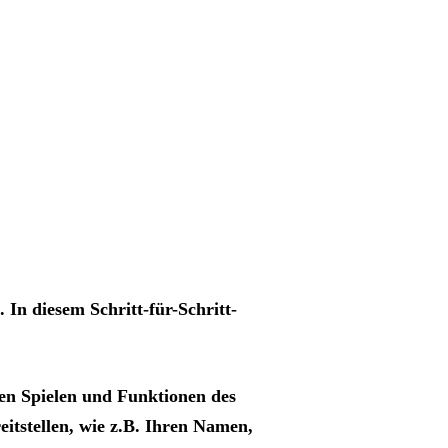
In diesem Schritt-für-Schritt-
nen Spielen und Funktionen des
eitstellen, wie z.B. Ihren Namen,