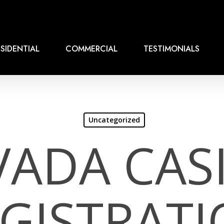
SIDENTIAL
COMMERCIAL
TESTIMONIALS
Uncategorized
VADA CAS
GISTRAT