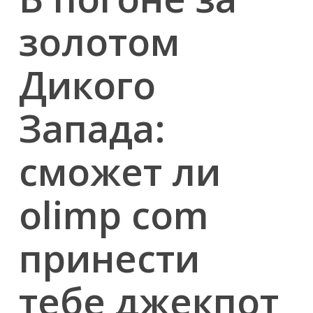
золотом
Дикого
Запада:
сможет ли
olimp com
принести
тебе джекпот