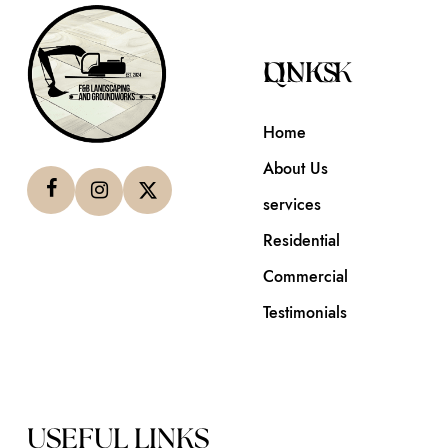
QUICK LINKS
Home
About Us
services
Residential
Commercial
Testimonials
USEFUL LINKS