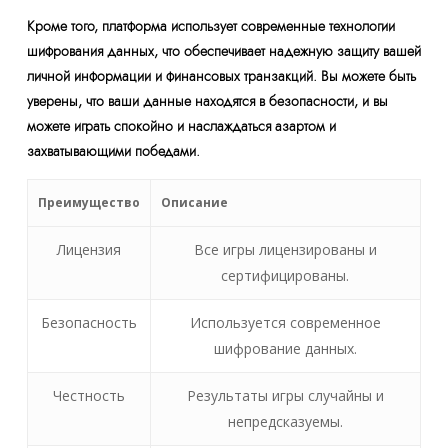
Кроме того, платформа использует современные технологии
шифрования данных, что обеспечивает надежную защиту вашей
личной информации и финансовых транзакций. Вы можете быть
уверены, что ваши данные находятся в безопасности, и вы
можете играть спокойно и наслаждаться азартом и
захватывающими победами.
Преимущество
Описание
Лицензия
Все игры лицензированы и
сертифицированы.
Безопасность
Используется современное
шифрование данных.
Честность
Результаты игры случайны и
непредсказуемы.