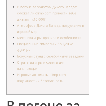
В погоне за золотом Дикого Запада:
сможет ли olimp com принести тебе
джекпот x10 000?
Атмосфера Дикого Запада: погружение в
игровой мир
Механика игры: правила и особенности
Специальные символы и бонусные
функции
Бонусный раунд с серебряными звездами
Стратегии игры и советы для
начинающих
Игровые автоматы olimp com:
надежность и безопасность
В погоне за