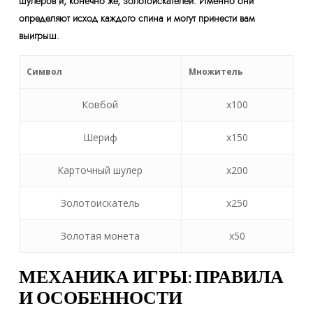
шулеров и, конечно же, золотоискателей. Именно они
определяют исход каждого спина и могут принести вам
выигрыш.
Символ
Множитель
Ковбой
x100
Шериф
x150
Карточный шулер
x200
Золотоискатель
x250
Золотая монета
x50
МЕХАНИКА ИГРЫ: ПРАВИЛА
И ОСОБЕННОСТИ