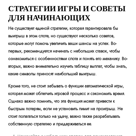
СТРАТЕГИИ ИГРЫ И СОВЕТЫ
ДЛЯ НАЧИНАЮЩИХ
Не существует единой стратегии, которая гарантировала бы
выигрыш в этом слоте, но существуют несколько советов,
которые могут помочь увеличить ваши шансы на успех. Во-
первых, рекомендуется начинать с небольших ставок, чтобы
ознакомиться с особенностями слота и понять его механику. Во-
вторых, важно внимательно изучить таблицу выплат, чтобы знать,
какие символы приносят наибольший выигрыш.
Кроме того, не стоит забывать о функции автоматической игры,
которая может облегчить игровой процесс и сэкономить время.
Однако важно помнить, что эта функция может привести к
быстрым потерям, если не установить лимит на проигрыш. Не
стоит полагаться только на удачу, важно также разрабатывать
собственную стратегию и придерживаться ее.