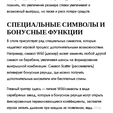
помнить, что увеличение размера ставки увеличивает и
возможный выигрыш, но также и риск потери средств.
СПЕЦИАЛЬНЫЕ СИМВОЛЫ И
БОНУСНЫЕ ФУНКЦИИ
В слоте присутствует ряд специальных символов, которые
наделяют игровой процесс дополнительными возможностями.
Например, символ Wild (джокер) может заменять любой другой
символ на барабане, увеличивая шансы на формирование
выигрышной комбинации. Символ Scatter (рассеиватель)
активирует бонусные раунды, где можно получить
дополнительные множители или бесплатные спины.
Главный триггер здесь — липкие Wild-символы в виде
серебряных звезд, которые в бонусном раунде могут открыть
фиксированные перемножающиеся коэффициенты, заставляя
игрока затаить дыхание при каждом их появлении, ведь
olimp