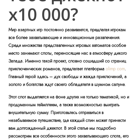
x10 000?
Мир азартных игр постоянно развивается, предлагая игрокам
все более захватывающие и инновационные развлечения.
Среди множества представленных игровых автоматов особое
место занимают слоты, переносящие нас в атмосферу дикого
Запада. Именно такой проект, словно сошедший со страниц
приключенческих романов, предлагает платформа
olimp com
.
Главный герой здесь – дух свободы и жажда приключений, а
золото и богатства ждут своего обладателя в шумном салуне.
Этот слот выделяется на фоне других не только тематикой, но и
продуманным геймплеем, а также возможностью выиграть
внушительную сумму. Приготовьтесь отправиться в
незабываемое путешествие, где каждый спин может принести
вам долгожданный джекпот. В этой статье мы подробно
рассмотрим все особенности этого захватывающего слота, его