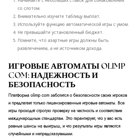
Начинайте с небольших ставок для ознакомления
со слотом.
Внимательно изучите таблицу выплат.
Используйте функцию автоматической игры с умом.
Не превышайте установленный бюджет.
Помните, что азартные игры должны быть
развлечением, а не источником дохода.
ИГРОВЫЕ АВТОМАТЫ OLIMP
COM: НАДЕЖНОСТЬ И
БЕЗОПАСНОСТЬ
Платформа olimp com заботится о безопасности своих игроков
и предлагает только лицензированные игровые автоматы. Все
игры проходят строгую проверку на честность и соответствие
международным стандартам. Это гарантирует, что у вас есть
равные шансы на выигрыш, и что результаты игры являются
случайными и непредсказуемыми.