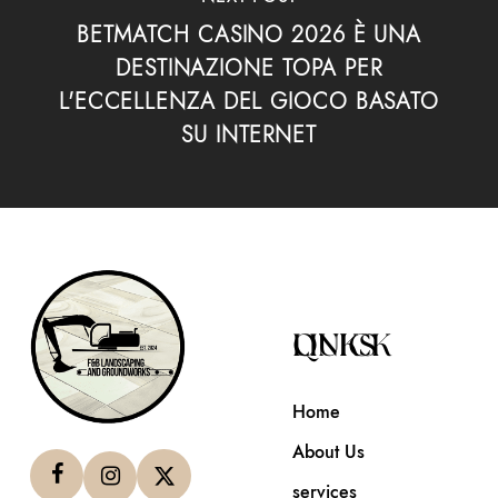
BETMATCH CASINO 2026 È UNA
DESTINAZIONE TOPA PER
L'ECCELLENZA DEL GIOCO BASATO
SU INTERNET
QUICK LINKS
Home
About Us
services