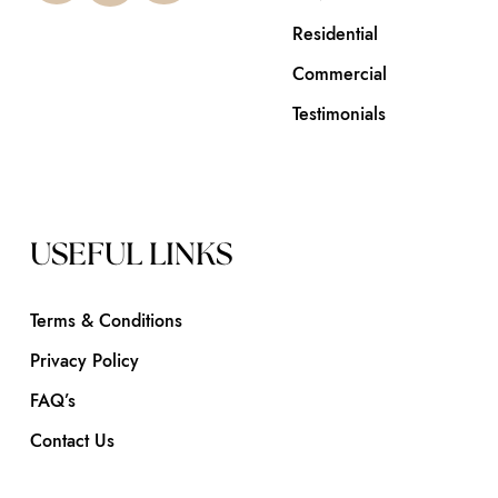
Residential
Commercial
Testimonials
USEFUL LINKS
Terms & Conditions
Privacy Policy
FAQ’s
Contact Us