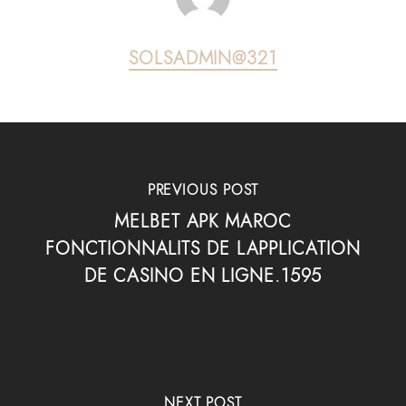
SOLSADMIN@321
PREVIOUS POST
MELBET APK MAROC
FONCTIONNALITS DE LAPPLICATION
DE CASINO EN LIGNE.1595
NEXT POST