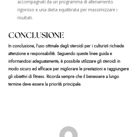
accompagnati da un programma di allenamento
rigoroso e una dieta equilibrata per massimizzare i
risultati.
CONCLUSIONE
In conclusione, l’uso ottimale degli steroidi per i culturisti richiede
attenzione e responsabilità. Seguendo queste linee guida e
informandosi adeguatamente, è possibile utilizzare gli steroidi in
modo sicuro ed efficace per migliorare le prestazioni e raggiungere
gli obiettivi di fitness. Ricorda sempre che il benessere a lungo
termine deve essere la priorità principale.