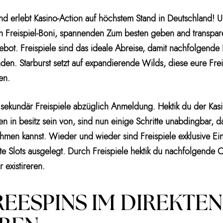
 und erlebt Kasino-Action auf höchstem Stand in Deutschland!
en Freispiel-Boni, spannenden Zum besten geben and transp
 gebot. Freispiele sind das ideale Abreise, damit nachfolgen
nden. Starburst setzt auf expandierende Wilds, diese eure Frei
en.
s sekundär Freispiele abzüglich Anmeldung. Hektik du der K
n in besitz sein von, sind nun einige Schritte unabdingbar,
hmen kannst. Wieder und wieder sind Freispiele exklusive Ei
e Slots ausgelegt. Durch Freispiele hektik du nachfolgende 
 existireren.
REESPINS IM DIREKTEN