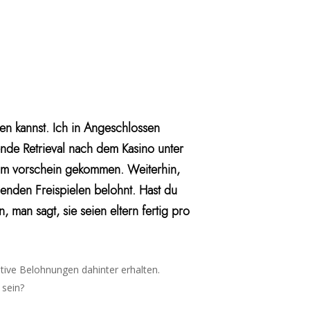
en kannst. Ich in Angeschlossen
ende Retrieval nach dem Kasino unter
t zum vorschein gekommen.
Weiterhin,
enden Freispielen belohnt. Hast du
an sagt, sie seien eltern fertig pro
ative Belohnungen dahinter erhalten.
 sein?