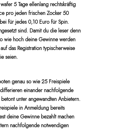
 wafer 5 Tage ellenlang rechtskräftig
ce pro jeden frischen Zocker 50
bei für jedes 0,10 Euro für Spin.
gesetzt sind. Damit du die leser denn
au so wie hoch deine Gewinne werden
 auf das Registration typischerweise
ie seien.
oten genau so wie 25 Freispiele
 differieren einander nachfolgende
 betont unter angewandten Anbietern.
reispiele in Anmeldung bereits
test deine Gewinne bezahlt machen
Eltern nachfolgende notwendigen