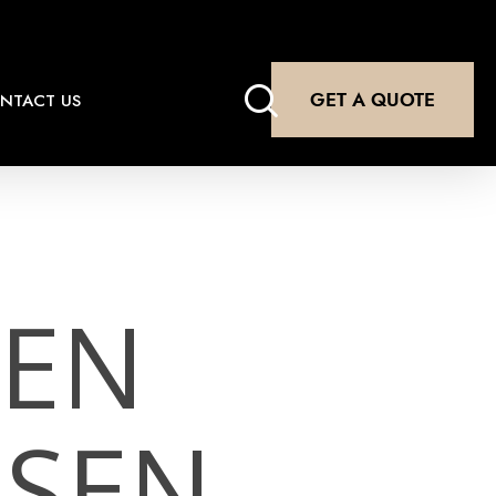
search
GET A QUOTE
NTACT US
TEN
SEN