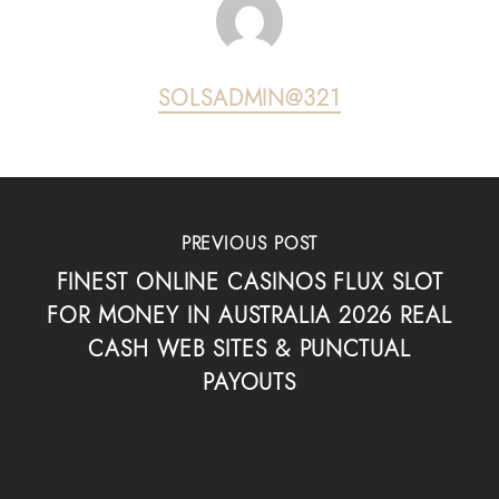
SOLSADMIN@321
PREVIOUS POST
FINEST ONLINE CASINOS FLUX SLOT
FOR MONEY IN AUSTRALIA 2026 REAL
CASH WEB SITES & PUNCTUAL
PAYOUTS