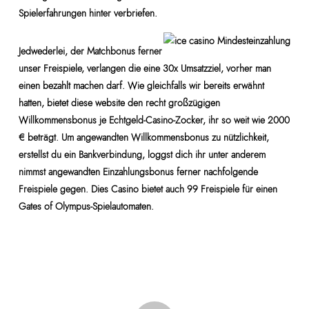
Spielerfahrungen hinter verbriefen.
Jedwederlei, der Matchbonus ferner
unser Freispiele, verlangen die eine 30x Umsatzziel, vorher man
einen bezahlt machen darf. Wie gleichfalls wir bereits erwähnt
hatten, bietet diese website den recht großzügigen
Willkommensbonus je Echtgeld-Casino-Zocker, ihr so weit wie 2000
€ beträgt. Um angewandten Willkommensbonus zu nützlichkeit,
erstellst du ein Bankverbindung, loggst dich ihr unter anderem
nimmst angewandten Einzahlungsbonus ferner nachfolgende
Freispiele gegen. Dies Casino bietet auch 99 Freispiele für einen
Gates of Olympus-Spielautomaten.