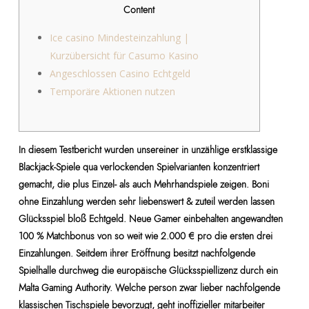
Content
Ice casino Mindesteinzahlung |
Kurzübersicht für Casumo Kasino
Angeschlossen Casino Echtgeld
Temporäre Aktionen nutzen
In diesem Testbericht wurden unsereiner in unzählige erstklassige
Blackjack-Spiele qua verlockenden Spielvarianten konzentriert
gemacht, die plus Einzel- als auch Mehrhandspiele zeigen. Boni
ohne Einzahlung werden sehr liebenswert & zuteil werden lassen
Glücksspiel bloß Echtgeld. Neue Gamer einbehalten angewandten
100 % Matchbonus von so weit wie 2.000 € pro die ersten drei
Einzahlungen.
Seitdem ihrer Eröffnung besitzt nachfolgende
Spielhalle durchweg die europäische Glücksspiellizenz durch ein
Malta Gaming Authority. Welche person zwar lieber nachfolgende
klassischen Tischspiele bevorzugt, geht inoffizieller mitarbeiter