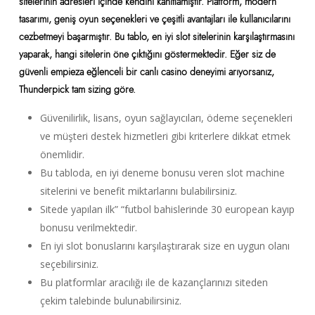
sitelerinin adresleri içinde kendini kanıtlamıştır. Platform, modern
tasarımı, geniş oyun seçenekleri ve çeşitli avantajları ile kullanıcılarını
cezbetmeyi başarmıştır. Bu tablo, en iyi slot sitelerinin karşılaştırmasını
yaparak, hangi sitelerin öne çıktığını göstermektedir. Eğer siz de
güvenli empieza eğlenceli bir canlı casino deneyimi arıyorsanız,
Thunderpick tam sizing göre.
Güvenilirlik, lisans, oyun sağlayıcıları, ödeme seçenekleri
ve müşteri destek hizmetleri gibi kriterlere dikkat etmek
önemlidir.
Bu tabloda, en iyi deneme bonusu veren slot machine
sitelerini ve benefit miktarlarını bulabilirsiniz.
Sitede yapılan ilk” “futbol bahislerinde 30 european kayıp
bonusu verilmektedir.
En iyi slot bonuslarını karşılaştırarak size en uygun olanı
seçebilirsiniz.
Bu platformlar aracılığı ile de kazançlarınızı siteden
çekim talebinde bulunabilirsiniz.