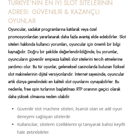
TÜRKIYE’NIN EN İYI SLOT SITELERININ
ADRESI: GÜVENILIR & KAZANÇLI
OYUNLAR
Oyuncular, sadakat programlarına katılarak veya özel
promosyonlardan yararlanarak daha fazla avantaj elde edebilirler. Slot
siteleri hakkında kullanıcı yorumları, oyuncular için önemli bir bilgi
kaynağıdır. Doğru bir şekilde değerlendirildiğinde, bu yorumlar,
oyuncuların güvenilir empieza kaliteli slot sitelerini tercih etmelerine
yardımcı olur. Bu tür oyunlar, geleneksel casinolarda bulunan fiziksel
slot makinelerinin dijital versiyonlarıdır. İnternet sayesinde, oyuncular
artık dünya genelindeki en kaliteli slot oyunlarını oynayabilirler. Bu
nedenle, free spin turlarının başlatılması RTP oranının geçici olarak
daha yüksek olmasına neden olabilir.
Güvenilir slot machine siteleri, lisanslı olan ve adil oyun
deneyimi sağlayan sitelerdir.
Kullanıcılar, sitelerin özelliklerini iyi tanıyarak bahisi keyifli
hale getirebilirler.