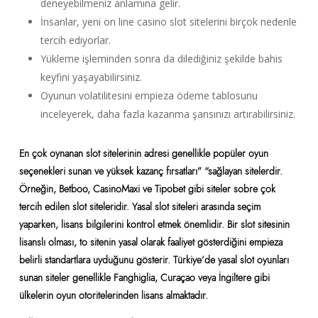
deneyebilmeniz anlamına gelir.
İnsanlar, yeni on line casino slot sitelerini birçok nedenle
tercih ediyorlar.
Yükleme işleminden sonra da dilediğiniz şekilde bahis
keyfini yaşayabilirsiniz.
Oyunun volatilitesini empieza ödeme tablosunu
inceleyerek, daha fazla kazanma şansınızı artırabilirsiniz.
En çok oynanan slot sitelerinin adresi genellikle popüler oyun
seçenekleri sunan ve yüksek kazanç fırsatları” “sağlayan sitelerdir.
Örneğin, Betboo, CasinoMaxi ve Tipobet gibi siteler sobre çok
tercih edilen slot siteleridir. Yasal slot siteleri arasında seçim
yaparken, lisans bilgilerini kontrol etmek önemlidir. Bir slot sitesinin
lisanslı olması, to sitenin yasal olarak faaliyet gösterdiğini empieza
belirli standartlara uyduğunu gösterir. Türkiye’de yasal slot oyunları
sunan siteler genellikle Fanghiglia, Curaçao veya İngiltere gibi
ülkelerin oyun otoritelerinden lisans almaktadır.