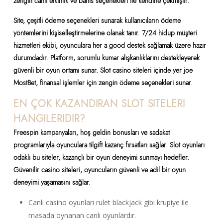
zengin canlı etkinlik ve bahis seçenekleri ile kendine çekmiştir.
Site, çeşitli ödeme seçenekleri sunarak kullanıcıların ödeme
yöntemlerini kişiselleştirmelerine olanak tanır. 7/24 hidup müşteri
hizmetleri ekibi, oyunculara her a good destek sağlamak üzere hazır
durumdadır. Platform, sorumlu kumar alışkanlıklarını destekleyerek
güvenli bir oyun ortamı sunar. Slot casino siteleri içinde yer joe
MostBet, finansal işlemler için zengin ödeme seçenekleri sunar.
EN ÇOK KAZANDIRAN SLOT SITELERI
HANGILERIDIR?
Freespin kampanyaları, hoş geldin bonusları ve sadakat
programlarıyla oyunculara tilgift kazanç fırsatları sağlar. Slot oyunları
odaklı bu siteler, kazançlı bir oyun deneyimi sunmayı hedefler.
Güvenilir casino siteleri, oyuncuların güvenli ve adil bir oyun
deneyimi yaşamasını sağlar.
Canlı casino oyunları rulet blackjack gibi krupiye ile
masada oynanan canlı oyunlardır.