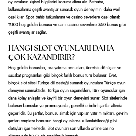
oyuncuların kişisel bilgilerini koruma altına alır. Betbaba,
kullanıcılarına çeşitli avantajlar sunarak oyun deneyimini daha weil
özel kılar. Spor bahis tutkunlarına ve casino severlere özel olarak
%100 hoş geldin bonusu ve canlı casino sevenlere %50 bonus gibi
çeşitli avantajlar sağlar.
HANGI SLOT OYUNLARI DAHA
ÇOK KAZANDIRIR?
Hoş geldin bonusları, pra yatırma bonusları, ücretsiz dönüşler ve
sadakat programları gibi birçok farklı bonus türü bulunur. Evet,
birçok slot sitesi Türkçe dil desteği sunarak oyunculara Türkçe oyun
deneyimi sunmaktadır. Türkçe oyun seçenekleri, Türk oyuncular için
daha kolay anlaşılır ve keyifli bir oyun deneyimi sunar. Slot sitelerinde
bulunan bonuslar ve promosyonlar, genellikle belirli şartlar altında
geçerlidir. Bu şartlar, bonusu almak için yapılan yatırım miktarı, çevrim
şartları empieza bonusun hangi oyunlarda kullanılabileceği gibi
detayları içermektedir. Slot oyunları son yıllarda online casino