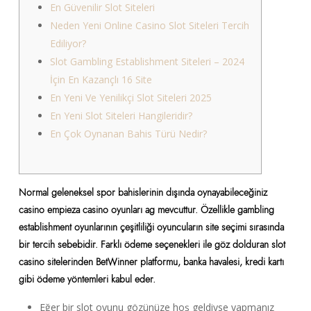
En Güvenilir Slot Siteleri
Neden Yeni Online Casino Slot Siteleri Tercih
Ediliyor?
Slot Gambling Establishment Siteleri – 2024
İçin En Kazançlı 16 Site
En Yeni Ve Yenilikçi Slot Siteleri 2025
En Yeni Slot Siteleri Hangileridir?
En Çok Oynanan Bahis Türü Nedir?
Normal geleneksel spor bahislerinin dışında oynayabileceğiniz
casino empieza casino oyunları ag mevcuttur. Özellikle gambling
establishment oyunlarının çeşitliliği oyuncuların site seçimi sırasında
bir tercih sebebidir. Farklı ödeme seçenekleri ile göz dolduran slot
casino sitelerinden BetWinner platformu, banka havalesi, kredi kartı
gibi ödeme yöntemleri kabul eder.
Eğer bir slot oyunu gözünüze hoş geldiyse yapmanız