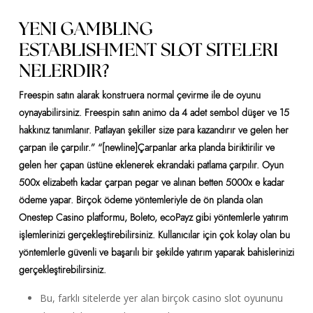
YENI GAMBLING
ESTABLISHMENT SLOT SITELERI
NELERDIR?
Freespin satın alarak konstruera normal çevirme ile de oyunu
oynayabilirsiniz. Freespin satın animo da 4 adet sembol düşer ve 15
hakkınız tanımlanır. Patlayan şekiller size para kazandırır ve gelen her
çarpan ile çarpılır.” “[newline]Çarpanlar arka planda biriktirilir ve
gelen her çapan üstüne eklenerek ekrandaki patlama çarpılır. Oyun
500x elizabeth kadar çarpan pegar ve alınan betten 5000x e kadar
ödeme yapar. Birçok ödeme yöntemleriyle de ön planda olan
Onestep Casino platformu, Boleto, ecoPayz gibi yöntemlerle yatırım
işlemlerinizi gerçekleştirebilirsiniz. Kullanıcılar için çok kolay olan bu
yöntemlerle güvenli ve başarılı bir şekilde yatırım yaparak bahislerinizi
gerçekleştirebilirsiniz.
Bu, farklı sitelerde yer alan birçok casino slot oyununu