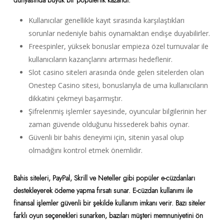
dünyasında büyük bir popülerlik kazandı.
Kullanıcılar genellikle kayıt sırasında karşılaştıkları
sorunlar nedeniyle bahis oynamaktan endişe duyabilirler.
Freespinler, yüksek bonuslar empieza özel turnuvalar ile
kullanıcıların kazançlarını artırması hedeflenir.
Slot casino siteleri arasında önde gelen sitelerden olan
Onestep Casino sitesi, bonuslarıyla de uma kullanıcıların
dikkatini çekmeyi başarmıştır.
Şifrelenmiş işlemler sayesinde, oyuncular bilgilerinin her
zaman güvende olduğunu hissederek bahis oynar.
Güvenli bir bahis deneyimi için, sitenin yasal olup
olmadığını kontrol etmek önemlidir.
Bahis siteleri, PayPal, Skrill ve Neteller gibi popüler e-cüzdanları
destekleyerek ödeme yapma fırsatı sunar. E-cüzdan kullanımı ile
finansal işlemler güvenli bir şekilde kullanım imkanı verir. Bazı siteler
farklı oyun seçenekleri sunarken, bazıları müşteri memnuniyetini ön