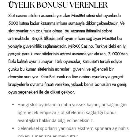
ÜYELIK BONUSU VERENLER
Slot casino siteleri arasında yer alan MostBet sitesi slot oyunlarda
5000 katına kadar kazanma imkanı sumasıyla dikkat çekmektedir. Ve
slot oyunlarının çok fazla olması bu kazanma ihtimalini sobre
artırmaktadır. Birçok ülkede aktif oyun imkanı sağlayan MostBet bu
yönüyle güvenirlilik sağlamaktadır. MIRAX Casino, Türkiye’deki en iyi
gerçek para kumar sitelerinin adresi arasında yer alırken, 7. 000’den
fazla kaliteli oyun sunuyor. Türk oyuncular, KatsuBet’i tercih ediyor
çünkü bu kumar sitelerinin adresleri, güvenli ve eğlenceli bir
deneyim sunuyor. KatsuBet, canlı on line casino oyunlarıyla gerçek
krupiyelerle oynama fırsatı verirken, yüksek bahis bonusları ve geniş
oyun seçenekleri ile de dikkat çekiyor.
Hangi slot oyunlarının daha yüksek kazançlar sağladığını
öğrenecek empieza slot sitelerinin sağladığı bonus
avantajları hakkında bilgi edineceksiniz.
Geleneksel sporların yanından ekstrem sporlara ag bahis
imkanı sunan siteler mevcuttur.