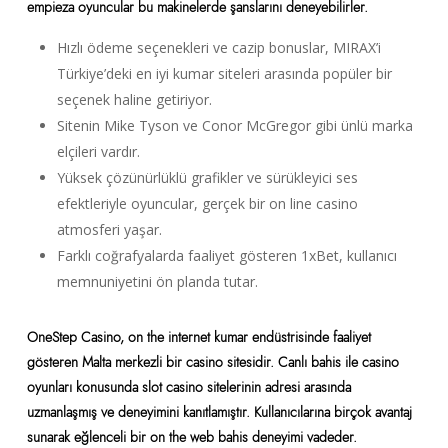
empieza oyuncular bu makinelerde şanslarını deneyebilirler.
Hızlı ödeme seçenekleri ve cazip bonuslar, MIRAX’i
Türkiye’deki en iyi kumar siteleri arasında popüler bir
seçenek haline getiriyor.
Sitenin Mike Tyson ve Conor McGregor gibi ünlü marka
elçileri vardır.
Yüksek çözünürlüklü grafikler ve sürükleyici ses
efektleriyle oyuncular, gerçek bir on line casino
atmosferi yaşar.
Farklı coğrafyalarda faaliyet gösteren 1xBet, kullanıcı
memnuniyetini ön planda tutar.
OneStep Casino, on the internet kumar endüstrisinde faaliyet
gösteren Malta merkezli bir casino sitesidir. Canlı bahis ile casino
oyunları konusunda slot casino sitelerinin adresi arasında
uzmanlaşmış ve deneyimini kanıtlamıştır. Kullanıcılarına birçok avantaj
sunarak eğlenceli bir on the web bahis deneyimi vadeder.