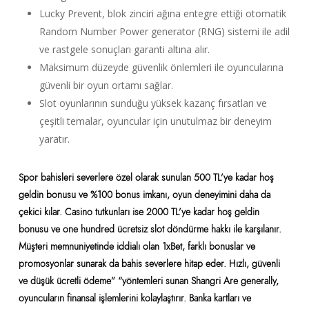
Lucky Prevent, blok zinciri ağına entegre ettiği otomatik
Random Number Power generator (RNG) sistemi ile adil
ve rastgele sonuçları garanti altına alır.
Maksimum düzeyde güvenlik önlemleri ile oyuncularına
güvenli bir oyun ortamı sağlar.
Slot oyunlarının sunduğu yüksek kazanç fırsatları ve
çeşitli temalar, oyuncular için unutulmaz bir deneyim
yaratır.
Spor bahisleri severlere özel olarak sunulan 500 TL’ye kadar hoş
geldin bonusu ve %100 bonus imkanı, oyun deneyimini daha da
çekici kılar. Casino tutkunları ise 2000 TL’ye kadar hoş geldin
bonusu ve one hundred ücretsiz slot döndürme hakkı ile karşılanır.
Müşteri memnuniyetinde iddialı olan 1xBet, farklı bonuslar ve
promosyonlar sunarak da bahis severlere hitap eder. Hızlı, güvenli
ve düşük ücretli ödeme” “yöntemleri sunan Shangri Are generally,
oyuncuların finansal işlemlerini kolaylaştırır. Banka kartları ve