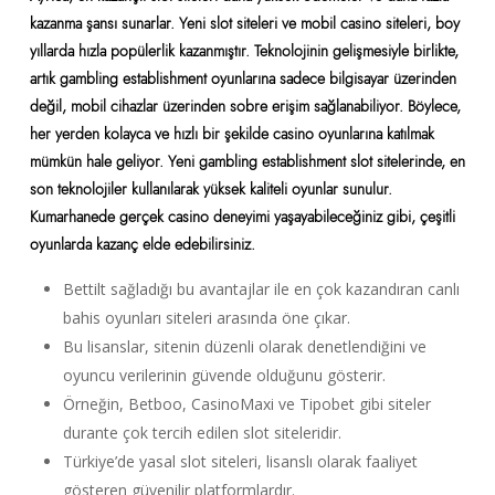
kazanma şansı sunarlar. Yeni slot siteleri ve mobil casino siteleri, boy
yıllarda hızla popülerlik kazanmıştır. Teknolojinin gelişmesiyle birlikte,
artık gambling establishment oyunlarına sadece bilgisayar üzerinden
değil, mobil cihazlar üzerinden sobre erişim sağlanabiliyor. Böylece,
her yerden kolayca ve hızlı bir şekilde casino oyunlarına katılmak
mümkün hale geliyor. Yeni gambling establishment slot sitelerinde, en
son teknolojiler kullanılarak yüksek kaliteli oyunlar sunulur.
Kumarhanede gerçek casino deneyimi yaşayabileceğiniz gibi, çeşitli
oyunlarda kazanç elde edebilirsiniz.
Bettilt sağladığı bu avantajlar ile en çok kazandıran canlı
bahis oyunları siteleri arasında öne çıkar.
Bu lisanslar, sitenin düzenli olarak denetlendiğini ve
oyuncu verilerinin güvende olduğunu gösterir.
Örneğin, Betboo, CasinoMaxi ve Tipobet gibi siteler
durante çok tercih edilen slot siteleridir.
Türkiye’de yasal slot siteleri, lisanslı olarak faaliyet
gösteren güvenilir platformlardır.