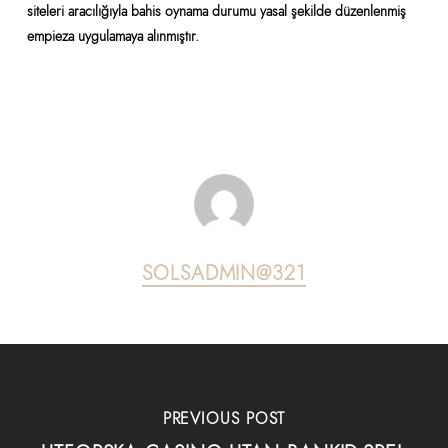
siteleri aracılığıyla bahis oynama durumu yasal şekilde düzenlenmiş
empieza uygulamaya alınmıştır.
SOLSADMIN@321
PREVIOUS POST