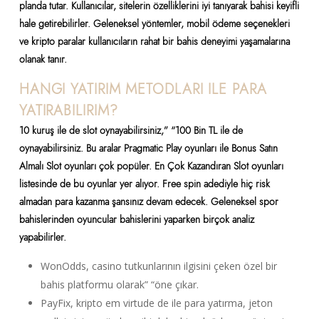
planda tutar. Kullanıcılar, sitelerin özelliklerini iyi tanıyarak bahisi keyifli
hale getirebilirler. Geleneksel yöntemler, mobil ödeme seçenekleri
ve kripto paralar kullanıcıların rahat bir bahis deneyimi yaşamalarına
olanak tanır.
HANGI YATIRIM METODLARI ILE PARA
YATIRABILIRIM?
10 kuruş ile de slot oynayabilirsiniz,” “100 Bin TL ile de
oynayabilirsiniz. Bu aralar Pragmatic Play oyunları ile Bonus Satın
Almalı Slot oyunları çok popüler. En Çok Kazandıran Slot oyunları
listesinde de bu oyunlar yer alıyor. Free spin adediyle hiç risk
almadan para kazanma şansınız devam edecek. Geleneksel spor
bahislerinden oyuncular bahislerini yaparken birçok analiz
yapabilirler.
WonOdds, casino tutkunlarının ilgisini çeken özel bir
bahis platformu olarak” “öne çıkar.
PayFix, kripto em virtude de ile para yatırma, jeton