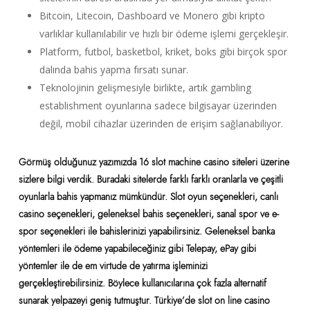
Bitcoin, Litecoin, Dashboard ve Monero gibi kripto
varlıklar kullanılabilir ve hızlı bir ödeme işlemi gerçekleşir.
Platform, futbol, basketbol, kriket, boks gibi birçok spor
dalında bahis yapma fırsatı sunar.
Teknolojinin gelişmesiyle birlikte, artık gambling
establishment oyunlarına sadece bilgisayar üzerinden
değil, mobil cihazlar üzerinden de erişim sağlanabiliyor.
Görmüş olduğunuz yazımızda 16 slot machine casino siteleri üzerine
sizlere bilgi verdik. Buradaki sitelerde farklı farklı oranlarla ve çeşitli
oyunlarla bahis yapmanız mümkündür. Slot oyun seçenekleri, canlı
casino seçenekleri, geleneksel bahis seçenekleri, sanal spor ve e-
spor seçenekleri ile bahislerinizi yapabilirsiniz. Geleneksel banka
yöntemleri ile ödeme yapabileceğiniz gibi Telepay, ePay gibi
yöntemler ile de em virtude de yatırma işleminizi
gerçekleştirebilirsiniz. Böylece kullanıcılarına çok fazla alternatif
sunarak yelpazeyi geniş tutmuştur. Türkiye’de slot on line casino