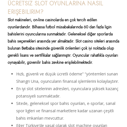
ÜCRETSIZ SLOT OYUNLARINA NASIL
ERIŞEBILIRIM?
Slot makineleri, on-line casinolarda en çok tercih edilen
oyunlardandır. Bilhassa futbol müsabakalarında 60 dan fazla ligin
bahislerini oyuncularına sunmaktadır. Geleneksel diğer sporlarda
bahis seçenekleri arasında yer almaktadır. Slot casino siteleri arasında
bulunan Betbaba sitesinde güvenlik önlemleri çok iyi noktada olup
gerekli lisans ve sertifikalar sağlanmıştır. Oyuncular rahatlıkla oyunları
oynayabilir, güvenilir bahis zevkine erişilebilmektedir.
Hızlı, güvenli ve düşük ücretli ödeme” “yöntemleri sunan
Shangri Una, oyuncuların finansal işlemlerini kolaylaştırır.
En iyi slot sitelerinin adresleri, oyunculara yüksek kazanç
potansiyeli sunmaktadır.
Sitede, geleneksel spor bahis oyunları, e-sporlar, sanal
spor ligleri ve finansal marketlere kadar uzanan çeşitli
bahis imkanları mevcuttur.
Eğer Türkiye’de yasal olarak slot machine oyunları