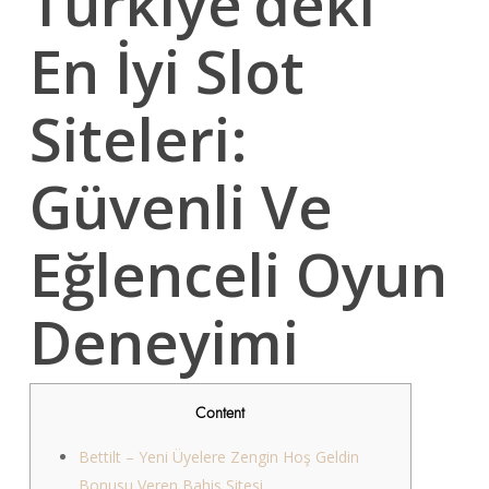
Türkiye’deki
En İyi Slot
Siteleri:
Güvenli Ve
Eğlenceli Oyun
Deneyimi
Content
Bettilt – Yeni Üyelere Zengin Hoş Geldin
Bonusu Veren Bahis Sitesi