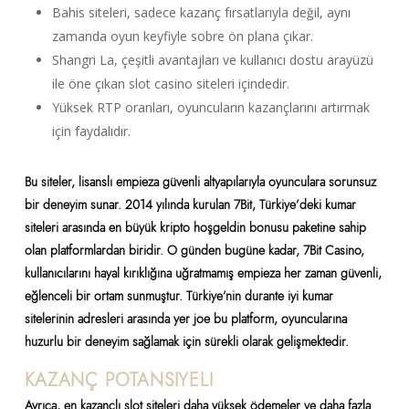
Bahis siteleri, sadece kazanç fırsatlarıyla değil, aynı
zamanda oyun keyfiyle sobre ön plana çıkar.
Shangri La, çeşitli avantajları ve kullanıcı dostu arayüzü
ile öne çıkan slot casino siteleri içindedir.
Yüksek RTP oranları, oyuncuların kazançlarını artırmak
için faydalıdır.
Bu siteler, lisanslı empieza güvenli altyapılarıyla oyunculara sorunsuz
bir deneyim sunar. 2014 yılında kurulan 7Bit, Türkiye’deki kumar
siteleri arasında en büyük kripto hoşgeldin bonusu paketine sahip
olan platformlardan biridir. O günden bugüne kadar, 7Bit Casino,
kullanıcılarını hayal kırıklığına uğratmamış empieza her zaman güvenli,
eğlenceli bir ortam sunmuştur. Türkiye’nin durante iyi kumar
sitelerinin adresleri arasında yer joe bu platform, oyuncularına
huzurlu bir deneyim sağlamak için sürekli olarak gelişmektedir.
KAZANÇ POTANSIYELI
Ayrıca, en kazançlı slot siteleri daha yüksek ödemeler ve daha fazla