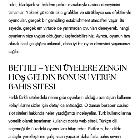
rulet, blackjack ve holdem poker masalarıyla casino deneyimini
tamamlar. Yüksek çözünürlüklü grafikler ve sürükleyici ses efektleriyle
oyuncular, gerçek bir gambling establishment atmosferi yaşar. Bu
sayede, gerçek em virtude de yatırmadan oyunları deneyerek, hangi
oyunların size uygun olduğunu keşfedebilirsiniz. Ayrıca, oyunun tam
olarak nasıl çalıştığını anlamak, daha iyi bir oyun deneyimi yaşamanızı
sağlar.
BETTILT – YENI ÜYELERE ZENGIN
HOŞ GELDIN BONUSU VEREN
BAHIS SITESI
Farklı farklı sitelerdeki nenni gibi oyunların olduğu avantajları kullanım
kolaylıklarını sizler için detaylıca antacağız. O zaman beraber casino
slot siteleri hakkında neler yazdığımızı inceleyelim. Türk kullanıcılarına
yönelik olarak tasarlanan kullanıcı dostu web sitesi, Türkçe dil
seçeneği ile ülkedeki oyunculara hitap eder. Platform, her dilde
anlaşılır yerelleştirme çalışmaları yaparak daha fazla bahis severi