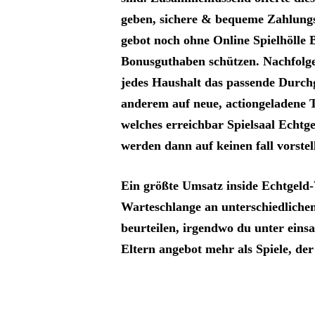
geben, sichere & bequeme Zahlungs
gebot noch ohne Online Spielhölle 
Bonusguthaben schützen. Nachfolgen
jedes Haushalt das passende Durchg
anderem auf neue, actiongeladene To
welches erreichbar Spielsaal Echtg
werden dann auf keinen fall vorstel
Ein größte Umsatz inside Echtgeld-
Warteschlange an unterschiedlichen
beurteilen, irgendwo du unter einsa
Eltern angebot mehr als Spiele, der