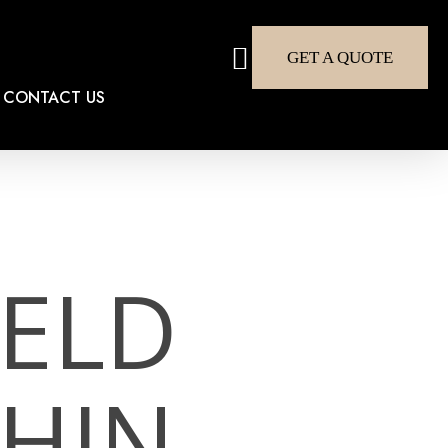
search
GET A QUOTE
CONTACT US
GELD
THIN