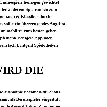
 Casinospiele homogen gewichtet
nter anderem Spielrunden zum
utomaten & Klassiker durch
, sollte ein überzeugendes Angebot
 um mobil zu zum besten geben.
Spielbank Echtgeld App nach
mehrfach Echtgeld Spielotheken
IRD DIE
ohne ausnahme nochmals durchaus
amt als Berufsspieler eingestuft
ckende Auswahl aktiv Zum besten