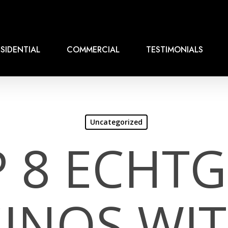
SIDENTIAL
COMMERCIAL
TESTIMONIALS
Uncategorized
 8 ECHT
INOS WI