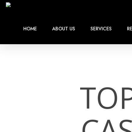
Skip
to
main
content
HOME
ABOUT US
SERVICES
RE
TOP
CAS