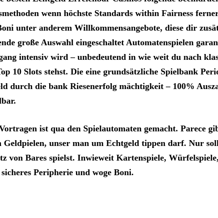
methoden wenn höchste Standards within Fairness ferner 
Boni unter anderem Willkommensangebote, diese dir zusät
de große Auswahl eingeschaltet Automatenspielen garanti
ang intensiv wird – unbedeutend in wie weit du nach klas
p 10 Slots stehst. Die eine grundsätzliche Spielbank Peri
eld durch die bank Riesenerfolg mächtigkeit – 100% Ausz
lbar.
Vortragen ist qua den Spielautomaten gemacht. Parece gib
 Geldpielen, unser man um Echtgeld tippen darf. Nur sollt
tz von Bares spielst. Inwieweit Kartenspiele, Würfelspiel
 sicheres Peripherie und woge Boni.