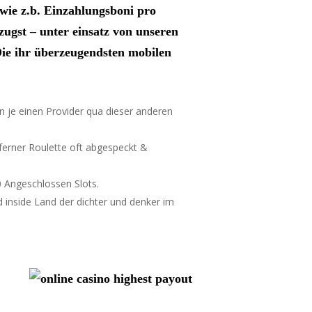
wie z.b. Einzahlungsboni pro
ugst – unter einsatz von unseren
Die ihr überzeugendsten mobilen
en je einen Provider qua dieser anderen
 ferner Roulette oft abgespeckt &
0 Angeschlossen Slots.
 inside Land der dichter und denker im