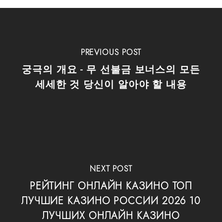
PREVIOUS POST
궁극의 개요 - 무 선불금 보너스의 모든
세세한 것 당신이 알아야 할 내용
NEXT POST
РЕЙТИНГ ОНЛАЙН КАЗИНО ТОП
ЛУЧШИЕ КАЗИНО РОССИИ 2026 10
ЛУЧШИХ ОНЛАЙН КАЗИНО