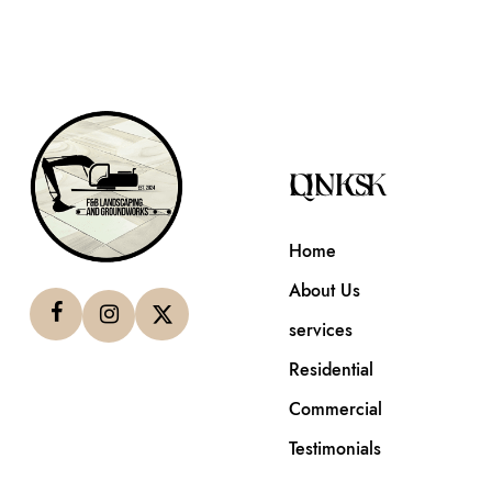
QUICK LINKS
Home
About Us
services
Residential
Commercial
Testimonials