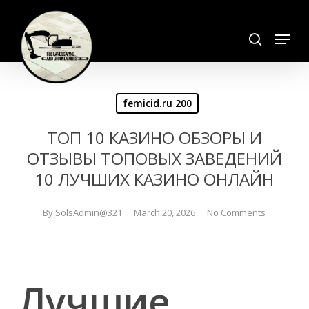
Skip
search
to
Menu
Close
main
Menu
content
femicid.ru 200
ТОП 10 КАЗИНО ОБЗОРЫ И
ОТЗЫВЫ ТОПОВЫХ ЗАВЕДЕНИЙ
10 ЛУЧШИХ КАЗИНО ОНЛАЙН
By
SolsAdmin@321
March 20, 2026
No Comments
Лучшие