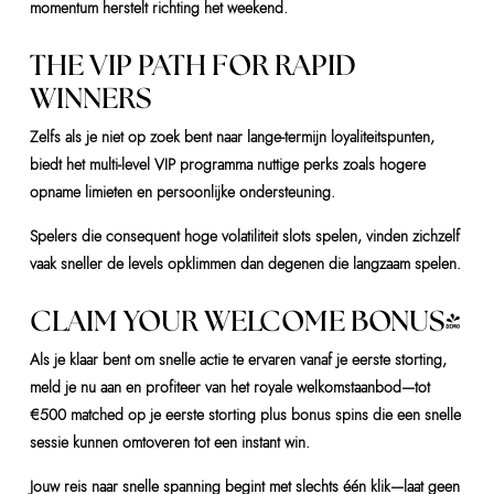
momentum herstelt richting het weekend.
THE VIP PATH FOR RAPID
WINNERS
Zelfs als je niet op zoek bent naar lange‑termijn loyaliteitspunten,
biedt het multi‑level VIP programma nuttige perks zoals hogere
opname limieten en persoonlijke ondersteuning.
Spelers die consequent hoge volatiliteit slots spelen, vinden zichzelf
vaak sneller de levels opklimmen dan degenen die langzaam spelen.
CLAIM YOUR WELCOME BONUS!
Als je klaar bent om snelle actie te ervaren vanaf je eerste storting,
meld je nu aan en profiteer van het royale welkomstaanbod—tot
€500 matched op je eerste storting plus bonus spins die een snelle
sessie kunnen omtoveren tot een instant win.
Jouw reis naar snelle spanning begint met slechts één klik—laat geen