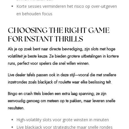
Korte sessies verminderen het risico op over‑uitgeven
en behouden focus
CHOOSING THE RIGHT GAME
FOR INSTANT THRILLS
Als je op zoek bent naar directe bevrediging, zijn slots met hoge
volatiliteit je beste keuze. Ze bieden grotere uitbetalingen in kortere
runs, perfect voor spelers die snel willen winnen.
Live dealer tafels passen ook in deze stijl—vooral die met snellere
inzetrondes zoals blackjack of roulette waar elke beslissing telt.
Bingo en crash titels bieden een extra laag spanning; ze zijn
eenvoudig genoeg om meteen op te pakken, maar leveren snelle
resultaten.
High‑volatility slots voor grote winsten in minuten
Live blackjack voor strategische maar snelle rondes