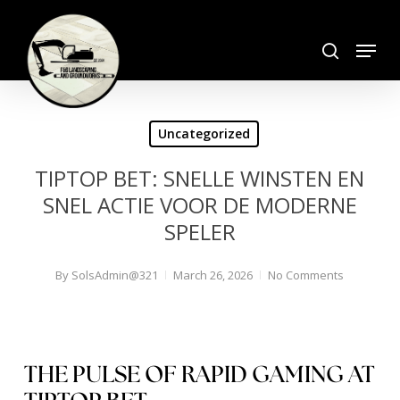
Skip
search
to
Menu
Close
main
Menu
content
Uncategorized
TIPTOP BET: SNELLE WINSTEN EN
SNEL ACTIE VOOR DE MODERNE
SPELER
By
SolsAdmin@321
March 26, 2026
No Comments
THE PULSE OF RAPID GAMING AT