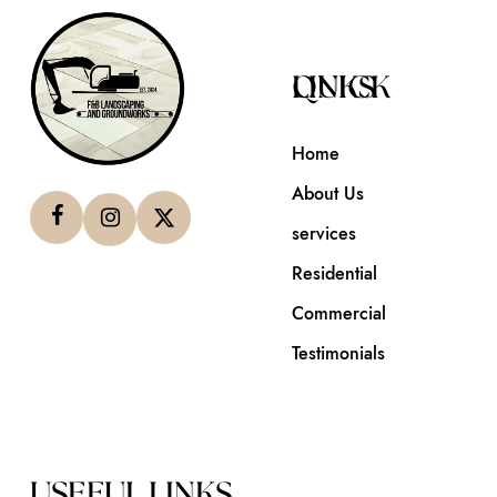
QUICK LINKS
Home
About Us
services
Residential
Commercial
Testimonials
USEFUL LINKS