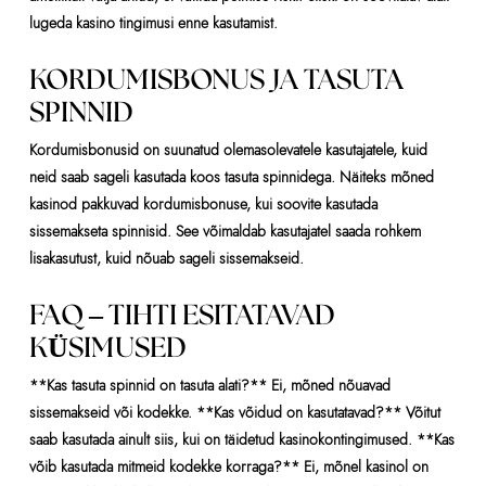
lugeda kasino tingimusi enne kasutamist.
KORDUMISBONUS JA TASUTA
SPINNID
Kordumisbonusid on suunatud olemasolevatele kasutajatele, kuid
neid saab sageli kasutada koos tasuta spinnidega. Näiteks mõned
kasinod pakkuvad kordumisbonuse, kui soovite kasutada
sissemakseta spinnisid. See võimaldab kasutajatel saada rohkem
lisakasutust, kuid nõuab sageli sissemakseid.
FAQ – TIHTI ESITATAVAD
KÜSIMUSED
**Kas tasuta spinnid on tasuta alati?** Ei, mõned nõuavad
sissemakseid või kodekke. **Kas võidud on kasutatavad?** Võitut
saab kasutada ainult siis, kui on täidetud kasinokontingimused. **Kas
võib kasutada mitmeid kodekke korraga?** Ei, mõnel kasinol on