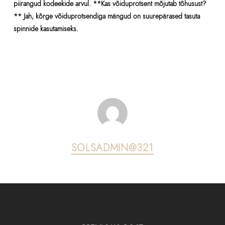
piirangud kodeekide arvul. **Kas võiduprotsent mõjutab tõhusust?
** Jah, kõrge võiduprotsendiga mängud on suurepärased tasuta
spinnide kasutamiseks.
SOLSADMIN@321