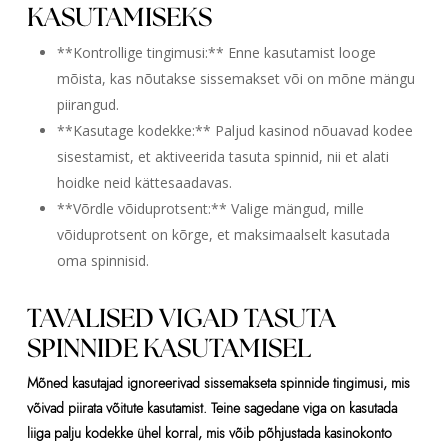
KASUTAMISEKS
**Kontrollige tingimusi:** Enne kasutamist looge
mõista, kas nõutakse sissemakset või on mõne mängu
piirangud.
**Kasutage kodekke:** Paljud kasinod nõuavad kodee
sisestamist, et aktiveerida tasuta spinnid, nii et alati
hoidke neid kättesaadavas.
**Võrdle võiduprotsent:** Valige mängud, mille
võiduprotsent on kõrge, et maksimaalselt kasutada
oma spinnisid.
TAVALISED VIGAD TASUTA
SPINNIDE KASUTAMISEL
Mõned kasutajad ignoreerivad sissemakseta spinnide tingimusi, mis
võivad piirata võitute kasutamist. Teine sagedane viga on kasutada
liiga palju kodekke ühel korral, mis võib põhjustada kasinokonto