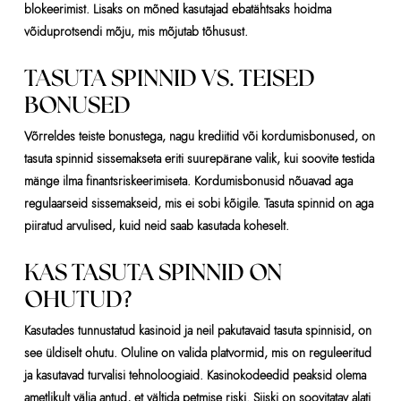
blokeerimist. Lisaks on mõned kasutajad ebatähtsaks hoidma
võiduprotsendi mõju, mis mõjutab tõhusust.
TASUTA SPINNID VS. TEISED
BONUSED
Võrreldes teiste bonustega, nagu krediitid või kordumisbonused, on
tasuta spinnid sissemakseta eriti suurepärane valik, kui soovite testida
mänge ilma finantsriskeerimiseta. Kordumisbonusid nõuavad aga
regulaarseid sissemakseid, mis ei sobi kõigile. Tasuta spinnid on aga
piiratud arvulised, kuid neid saab kasutada koheselt.
KAS TASUTA SPINNID ON
OHUTUD?
Kasutades tunnustatud kasinoid ja neil pakutavaid tasuta spinnisid, on
see üldiselt ohutu. Oluline on valida platvormid, mis on reguleeritud
ja kasutavad turvalisi tehnoloogiaid. Kasinokodeedid peaksid olema
ametlikult välja antud, et vältida petmise riski. Siiski on soovitatav alati