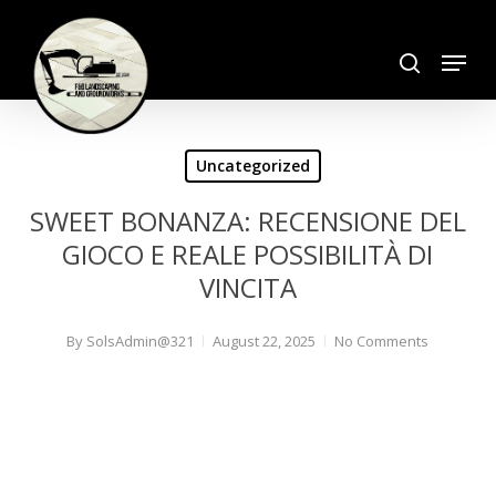
Skip
search
to
Menu
Close
main
Menu
content
Uncategorized
SWEET BONANZA: RECENSIONE DEL
GIOCO E REALE POSSIBILITÀ DI
VINCITA
By
SolsAdmin@321
August 22, 2025
No Comments