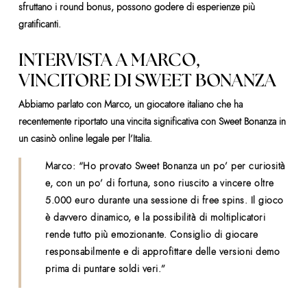
sfruttano i round bonus, possono godere di esperienze più
gratificanti.
INTERVISTA A MARCO,
VINCITORE DI SWEET BONANZA
Abbiamo parlato con Marco, un giocatore italiano che ha
recentemente riportato una vincita significativa con Sweet Bonanza in
un casinò online legale per l’Italia.
Marco: “Ho provato Sweet Bonanza un po’ per curiosità
e, con un po’ di fortuna, sono riuscito a vincere oltre
5.000 euro durante una sessione di free spins. Il gioco
è davvero dinamico, e la possibilità di moltiplicatori
rende tutto più emozionante. Consiglio di giocare
responsabilmente e di approfittare delle versioni demo
prima di puntare soldi veri.”