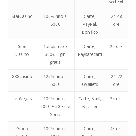
prelievi
StarCasino
100% fino a
Carte,
24-48
500€
PayPal,
ore
Bonifico
Snai
Bonus fino a
Carte,
24 ore
Casino
300€ + giri
Paysafecard
gratis
888casino
125% fino a
Carte,
24-72
500€
eWallets
ore
LeoVegas
100% fino a
Carte, Skrill,
24 ore
400€ + 50 Free
Neteller
Spins
Gioco
100% fino a
Carte,
48 ore