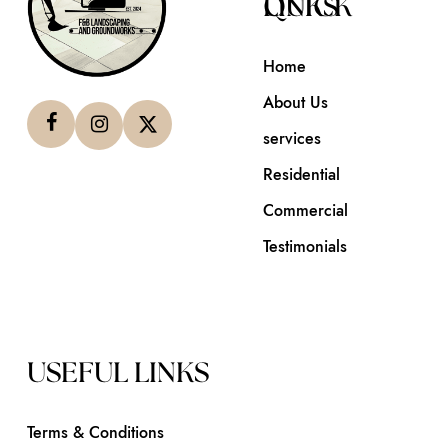
QUICK LINKS
Home
About Us
services
Residential
Commercial
Testimonials
USEFUL LINKS
Terms & Conditions