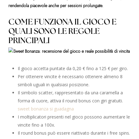
rendendola piacevole anche per sessioni prolungate.
COME FUNZIONA IL GIOCO E
QUALI SONO LE REGOLE
PRINCIPALI
Il gioco accetta puntate da 0,20 € fino a 125 € per giro.
Per ottenere vincite è necessario ottenere almeno 8
simboli uguali in qualsiasi posizione.
Il simbolo scatter, rappresentato da una caramella a
forma di cuore, attiva il round bonus con giri gratuiti.
sweet bonanza si guadagna
I moltiplicatori presenti nel gioco possono aumentare le
vincite fino a 100x.
Il round bonus può essere riattivato durante i free spins.