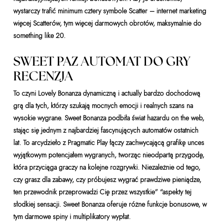
wystarczy trafić minimum cztery symbole Scatter – internet marketing
więcej Scatterów, tym więcej darmowych obrotów, maksymalnie do
something like 20.
SWEET PAZ AUTOMAT DO GRY
RECENZJA
To czyni Lovely Bonanza dynamiczną i actually bardzo dochodową
grą dla tych, którzy szukają mocnych emocji i realnych szans na
wysokie wygrane. Sweet Bonanza podbiła świat hazardu on the web,
stając się jednym z najbardziej fascynujących automatów ostatnich
lat. To arcydzieło z Pragmatic Play łączy zachwycającą grafikę unces
wyjątkowym potencjałem wygranych, tworząc nieodpartą przygodę,
która przyciąga graczy na kolejne rozgrywki. Niezależnie od tego,
czy grasz dla zabawy, czy próbujesz wygrać prawdziwe pieniądze,
ten przewodnik przeprowadzi Cię przez wszystkie” “aspekty tej
słodkiej sensacji. Sweet Bonanza oferuje różne funkcje bonusowe, w
tym darmowe spiny i multiplikatory wypłat.