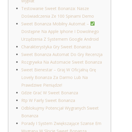
Wypłat
Testowanie Sweet Bonanza: Nasze
Doświadczenia Ze 100 Spinami Demo
Sweet Bonanza Mobilny Automat –
Dostępne Na Apple Iphone I Dowolnego
Urządzenia Z Systemem Google Android
Charakterystyka Gry Sweet Bonanza
Sweet Bonanza Automat Do Gry Recenzja
Rozgrywka Na Automacie Sweet Bonanza
Sweet Bienestar – Graj W Oficjalną Grę
Lovely Bonanza Za Darmo Lub Na
Prawdziwe Pieniądze!
Gdzie Grać W Sweet Bonanza
Rtp W Fairly Sweet Bonanza
Odblokujmy Potencjał Wygranych Sweet
Bonanza
Porady I System Zwiększające Szanse Em
Wygraną W Slocie Sweet Bonanza