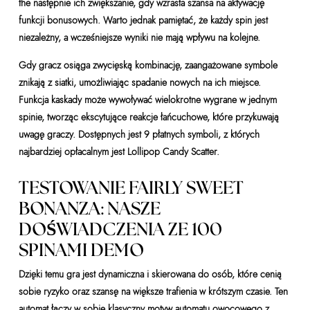
the następnie ich zwiększanie, gdy wzrasta szansa na aktywację
funkcji bonusowych. Warto jednak pamiętać, że każdy spin jest
niezależny, a wcześniejsze wyniki nie mają wpływu na kolejne.
Gdy gracz osiąga zwycięską kombinację, zaangażowane symbole
znikają z siatki, umożliwiając spadanie nowych na ich miejsce.
Funkcja kaskady może wywoływać wielokrotne wygrane w jednym
spinie, tworząc ekscytujące reakcje łańcuchowe, które przykuwają
uwagę graczy. Dostępnych jest 9 płatnych symboli, z których
najbardziej opłacalnym jest Lollipop Candy Scatter.
TESTOWANIE FAIRLY SWEET
BONANZA: NASZE
DOŚWIADCZENIA ZE 100
SPINAMI DEMO
Dzięki temu gra jest dynamiczna i skierowana do osób, które cenią
sobie ryzyko oraz szansę na większe trafienia w krótszym czasie. Ten
automat łączy w sobie klasyczny motyw automatu owocowego z