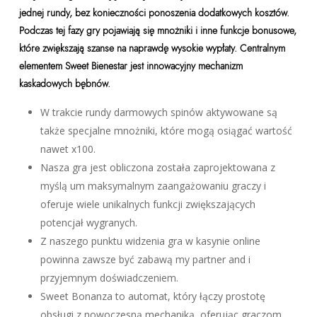
jednej rundy, bez konieczności ponoszenia dodatkowych kosztów.
Podczas tej fazy gry pojawiają się mnożniki i inne funkcje bonusowe,
które zwiększają szanse na naprawdę wysokie wypłaty. Centralnym
elementem Sweet Bienestar jest innowacyjny mechanizm
kaskadowych bębnów.
W trakcie rundy darmowych spinów aktywowane są
także specjalne mnożniki, które mogą osiągać wartość
nawet x100.
Nasza gra jest obliczona została zaprojektowana z
myślą um maksymalnym zaangażowaniu graczy i
oferuje wiele unikalnych funkcji zwiększających
potencjał wygranych.
Z naszego punktu widzenia gra w kasynie online
powinna zawsze być zabawą my partner and i
przyjemnym doświadczeniem.
Sweet Bonanza to automat, który łączy prostotę
obsługi z nowoczesną mechaniką, oferując graczom