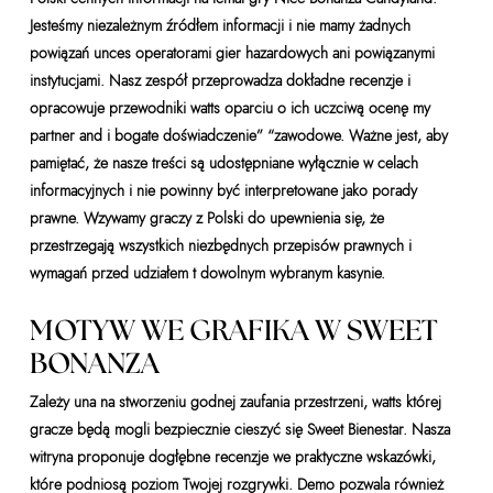
Jesteśmy niezależnym źródłem informacji i nie mamy żadnych
powiązań unces operatorami gier hazardowych ani powiązanymi
instytucjami. Nasz zespół przeprowadza dokładne recenzje i
opracowuje przewodniki watts oparciu o ich uczciwą ocenę my
partner and i bogate doświadczenie” “zawodowe. Ważne jest, aby
pamiętać, że nasze treści są udostępniane wyłącznie w celach
informacyjnych i nie powinny być interpretowane jako porady
prawne. Wzywamy graczy z Polski do upewnienia się, że
przestrzegają wszystkich niezbędnych przepisów prawnych i
wymagań przed udziałem t dowolnym wybranym kasynie.
MOTYW WE GRAFIKA W SWEET
BONANZA
Zależy una na stworzeniu godnej zaufania przestrzeni, watts której
gracze będą mogli bezpiecznie cieszyć się Sweet Bienestar. Nasza
witryna proponuje dogłębne recenzje we praktyczne wskazówki,
które podniosą poziom Twojej rozgrywki. Demo pozwala również