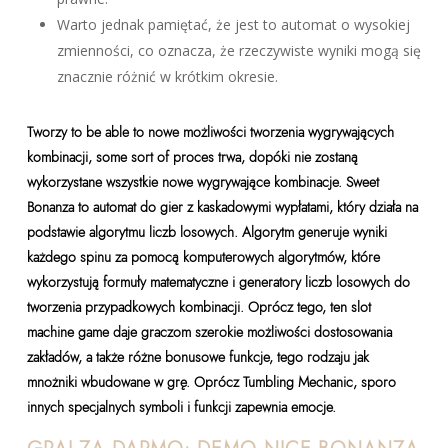
Warto jednak pamiętać, że jest to automat o wysokiej
zmienności, co oznacza, że rzeczywiste wyniki mogą się
znacznie różnić w krótkim okresie.
Tworzy to be able to nowe możliwości tworzenia wygrywających
kombinacji, some sort of proces trwa, dopóki nie zostaną
wykorzystane wszystkie nowe wygrywające kombinacje. Sweet
Bonanza to automat do gier z kaskadowymi wypłatami, który działa na
podstawie algorytmu liczb losowych. Algorytm generuje wyniki
każdego spinu za pomocą komputerowych algorytmów, które
wykorzystują formuły matematyczne i generatory liczb losowych do
tworzenia przypadkowych kombinacji. Oprócz tego, ten slot
machine game daje graczom szerokie możliwości dostosowania
zakładów, a także różne bonusowe funkcje, tego rodzaju jak
mnożniki wbudowane w grę. Oprócz Tumbling Mechanic, sporo
innych specjalnych symboli i funkcji zapewnia emocje.