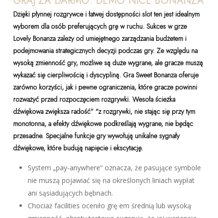
GRAJ ZA DARMO: DEMO NICE BONANZA
Dzięki płynnej rozgrywce i łatwej dostępności slot ten jest idealnym
wyborem dla osób preferujących grę w ruchu. Sukces w grze
Lovely Bonanza zależy od umiejętnego zarządzania budżetem i
podejmowania strategicznych decyzji podczas gry. Ze względu na
wysoką zmienność gry, możliwe są duże wygrane, ale gracze muszą
wykazać się cierpliwością i dyscypliną. Gra Sweet Bonanza oferuje
zarówno korzyści, jak i pewne ograniczenia, które gracze powinni
rozważyć przed rozpoczęciem rozgrywki. Wesoła ścieżka
dźwiękowa zwiększa radość” “z rozgrywki, nie stając się przy tym
monotonna, a efekty dźwiękowe podkreślają wygrane, nie będąc
przesadne. Specjalne funkcje gry wywołują unikalne sygnały
dźwiękowe, które budują napięcie i ekscytację.
System „pay-anywhere” oznacza, że pasujące symbole
nie muszą pojawiać się na określonych liniach wypłat
ani sąsiadujących bębnach.
Chociaż facilities oceniło grę em średnią lub wysoką