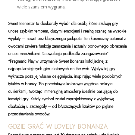
wiele szans em wygraną.
Sweet Bienestar to doskonały wybór dla osób, które szukają gry
unces szybkim tempem, dużymi emocjami i realną szansą na wysokie
wypłaty — nawet bez klasycznego jackpota. Ten kosmiczny automat z
owocami zawiera funkcję zamrażania i actually ponownego obracania
unces mnożnikami. Ta ewolucja podkreśla zaangażowanie”
“Pragmatic Play w utrzymanie Sweet Bonanza ksfd jednej z
najpopularniejszych gier slotowych on the web. Wpływ tej gry
wykracza poza jej własne osiągnięcia, inspirując wiele podobnych
tytułów w branży. Tło przedstawia kolorowe wzgórza pokryte
cukierkami, tworząc immersyjną atmosferę idealnie pasującą do
tematyki gry. Każdy symbol został zaprojektowany z wyjątkową
dbałością u szczegóły – od błyszczących lizaków po piękne
przedstawienia owoców.
GDZIE GRAĆ W LOVELY BONANZA