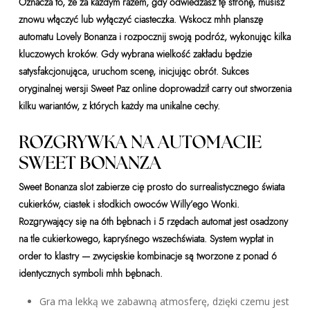
Oznacza to, że za każdym razem, gdy odwiedzasz tę stronę, musisz
znowu włączyć lub wyłączyć ciasteczka. Wskocz mhh planszę
automatu Lovely Bonanza i rozpocznij swoją podróż, wykonując kilka
kluczowych kroków. Gdy wybrana wielkość zakładu będzie
satysfakcjonująca, uruchom scenę, inicjując obrót. Sukces
oryginalnej wersji Sweet Paz online doprowadził carry out stworzenia
kilku wariantów, z których każdy ma unikalne cechy.
ROZGRYWKA NA AUTOMACIE
SWEET BONANZA
Sweet Bonanza slot zabierze cię prosto do surrealistycznego świata
cukierków, ciastek i słodkich owoców Willy’ego Wonki.
Rozgrywający się na 6th bębnach i 5 rzędach automat jest osadzony
na tle cukierkowego, kapryśnego wszechświata. System wypłat in
order to klastry — zwycięskie kombinacje są tworzone z ponad 6
identycznych symboli mhh bębnach.
Gra ma lekką we zabawną atmosferę, dzięki czemu jest