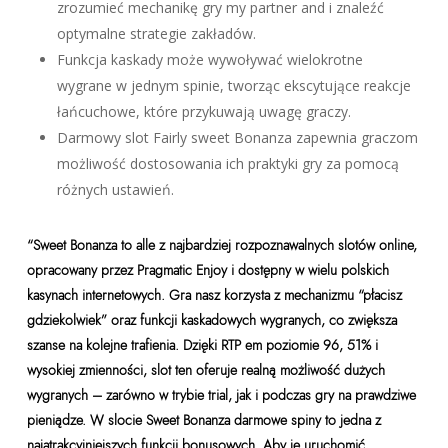
zrozumieć mechanikę gry my partner and i znaleźć
optymalne strategie zakładów.
Funkcja kaskady może wywoływać wielokrotne
wygrane w jednym spinie, tworząc ekscytujące reakcje
łańcuchowe, które przykuwają uwagę graczy.
Darmowy slot Fairly sweet Bonanza zapewnia graczom
możliwość dostosowania ich praktyki gry za pomocą
różnych ustawień.
“Sweet Bonanza to alle z najbardziej rozpoznawalnych slotów online,
opracowany przez Pragmatic Enjoy i dostępny w wielu polskich
kasynach internetowych. Gra nasz korzysta z mechanizmu “płacisz
gdziekolwiek” oraz funkcji kaskadowych wygranych, co zwiększa
szanse na kolejne trafienia. Dzięki RTP em poziomie 96, 51% i
wysokiej zmienności, slot ten oferuje realną możliwość dużych
wygranych – zarówno w trybie trial, jak i podczas gry na prawdziwe
pieniądze. W slocie Sweet Bonanza darmowe spiny to jedna z
najatrakcyjniejszych funkcji bonusowych. Aby je uruchomić,