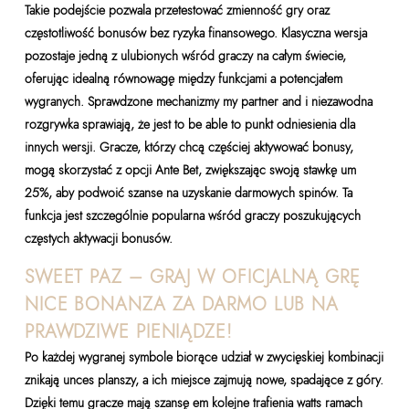
Takie podejście pozwala przetestować zmienność gry oraz
częstotliwość bonusów bez ryzyka finansowego. Klasyczna wersja
pozostaje jedną z ulubionych wśród graczy na całym świecie,
oferując idealną równowagę między funkcjami a potencjałem
wygranych. Sprawdzone mechanizmy my partner and i niezawodna
rozgrywka sprawiają, że jest to be able to punkt odniesienia dla
innych wersji. Gracze, którzy chcą częściej aktywować bonusy,
mogą skorzystać z opcji Ante Bet, zwiększając swoją stawkę um
25%, aby podwoić szanse na uzyskanie darmowych spinów. Ta
funkcja jest szczególnie popularna wśród graczy poszukujących
częstych aktywacji bonusów.
SWEET PAZ – GRAJ W OFICJALNĄ GRĘ
NICE BONANZA ZA DARMO LUB NA
PRAWDZIWE PIENIĄDZE!
Po każdej wygranej symbole biorące udział w zwycięskiej kombinacji
znikają unces planszy, a ich miejsce zajmują nowe, spadające z góry.
Dzięki temu gracze mają szansę em kolejne trafienia watts ramach