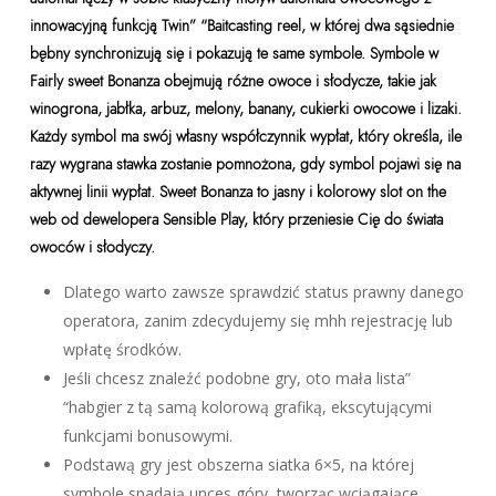
innowacyjną funkcją Twin” “Baitcasting reel, w której dwa sąsiednie
bębny synchronizują się i pokazują te same symbole. Symbole w
Fairly sweet Bonanza obejmują różne owoce i słodycze, takie jak
winogrona, jabłka, arbuz, melony, banany, cukierki owocowe i lizaki.
Każdy symbol ma swój własny współczynnik wypłat, który określa, ile
razy wygrana stawka zostanie pomnożona, gdy symbol pojawi się na
aktywnej linii wypłat. Sweet Bonanza to jasny i kolorowy slot on the
web od dewelopera Sensible Play, który przeniesie Cię do świata
owoców i słodyczy.
Dlatego warto zawsze sprawdzić status prawny danego
operatora, zanim zdecydujemy się mhh rejestrację lub
wpłatę środków.
Jeśli chcesz znaleźć podobne gry, oto mała lista”
“habgier z tą samą kolorową grafiką, ekscytującymi
funkcjami bonusowymi.
Podstawą gry jest obszerna siatka 6×5, na której
symbole spadają unces góry, tworząc wciągające