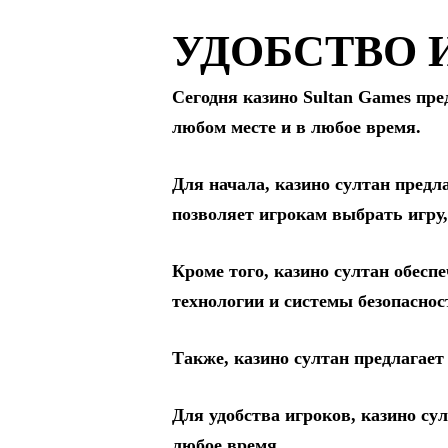
УДОБСТВО 
Сегодня казино Sultan Games пре
любом месте и в любое время.
Для начала, казино султан предл
позволяет игрокам выбрать игру,
Кроме того, казино султан обесп
технологии и системы безопаснос
Также, казино султан предлагает
Для удобства игроков, казино су
любое время.