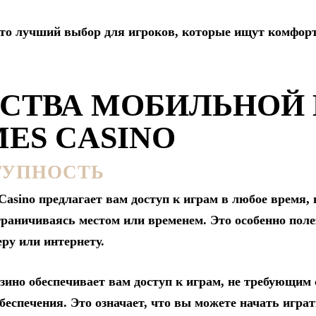
 это лучший выбор для игроков, которые ищут комфор
СТВА МОБИЛЬНОЙ 
MES CASINO
ТУПНОСТЬ
asino предлагает вам доступ к играм в любое время, 
граничиваясь местом или временем. Это особенно полез
ру или интернету.
зино обеспечивает вам доступ к играм, не требующим
еспечения. Это означает, что вы можете начать играт