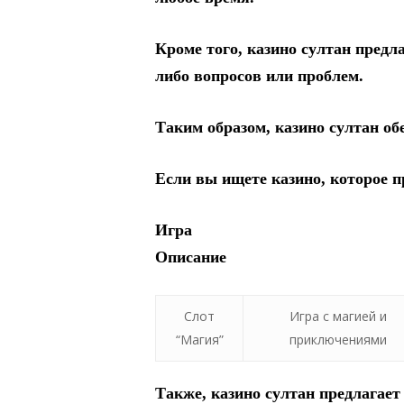
Кроме того, казино султан предл
либо вопросов или проблем.
Таким образом, казино султан об
Если вы ищете казино, которое п
Игра
Описание
Слот
Игра с магией и
“Магия”
приключениями
Также, казино султан предлагает