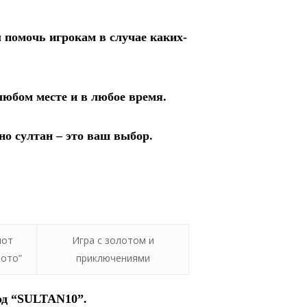
ы помочь игрокам в случае каких-
любом месте и в любое время.
но султан – это ваш выбор.
лот
Игра с золотом и
лото”
приключениями
код “SULTAN10”.