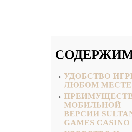
СОДЕРЖИ
УДОБСТВО ИГР
ЛЮБОМ МЕСТЕ
ПРЕИМУЩЕСТ
МОБИЛЬНОЙ
ВЕРСИИ SULTA
GAMES CASINO