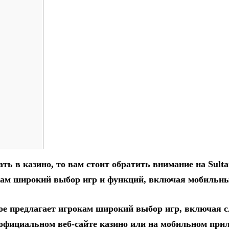
ть в казино, то вам стоит обратить внимание на Sult
окам широкий выбор игр и функций, включая мобильны
рое предлагает игрокам широкий выбор игр, включая 
 официальном веб-сайте казино или на мобильном при