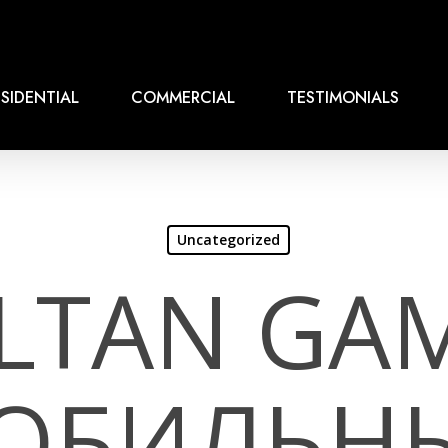
SIDENTIAL
COMMERCIAL
TESTIMONIALS
Uncategorized
LTAN GA
ОБИЛЬН