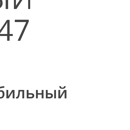
47
обильный