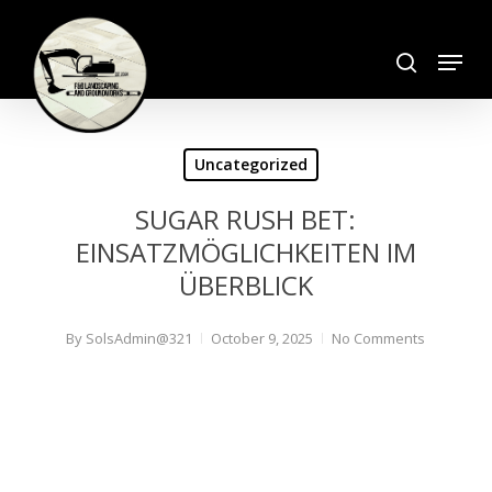
Skip
search
to
Menu
Close
main
Menu
content
Uncategorized
SUGAR RUSH BET:
EINSATZMÖGLICHKEITEN IM
ÜBERBLICK
By
SolsAdmin@321
October 9, 2025
No Comments