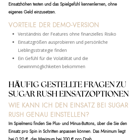
Einsatzhöhen testen und das Spielgefühl kennenlernen‚ ohne
eigenes Geld einzusetzen.
VORTEILE DER DEMO-VERSION
Verständnis der Features ohne finanzielles Risiko
Einsatzgrößen ausprobieren und persönliche
Lieblingsstrategie finden
Ein Gefühl für die Volatilität und die
Gewinnmöglichkeiten bekommen
HÄUFIG GESTELLTE FRAGEN ZU
SUGAR RUSH EINSATZOPTIONEN
WIE KANN ICH DEN EINSATZ BEI SUGAR
RUSH GENAU EINSTELLEN?
Im Spielmenü finden Sie Plus- und Minus-Buttons‚ über die Sie den
Einsatz pro Spin in Schritten anpassen können. Das Minimum liegt
bei 0‚20 €‚ das Maximum bei 100 € pro Dreh.