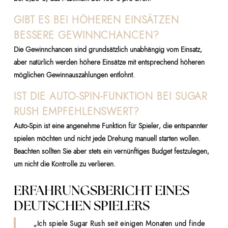
GIBT ES BEI HÖHEREN EINSÄTZEN
BESSERE GEWINNCHANCEN?
Die Gewinnchancen sind grundsätzlich unabhängig vom Einsatz‚
aber natürlich werden höhere Einsätze mit entsprechend höheren
möglichen Gewinnauszahlungen entlohnt.
IST DIE AUTO-SPIN-FUNKTION BEI SUGAR
RUSH EMPFEHLENSWERT?
Auto-Spin ist eine angenehme Funktion für Spieler‚ die entspannter
spielen möchten und nicht jede Drehung manuell starten wollen.
Beachten sollten Sie aber stets ein vernünftiges Budget festzulegen‚
um nicht die Kontrolle zu verlieren.
ERFAHRUNGSBERICHT EINES
DEUTSCHEN SPIELERS
„Ich spiele Sugar Rush seit einigen Monaten und finde