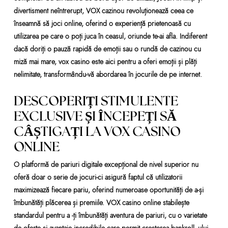
divertisment neîntrerupt, VOX cazinou revoluționează ceea ce
înseamnă să joci online, oferind o experiență prietenoasă cu
utilizarea pe care o poți juca în ceasul, oriunde te-ai afla. Indiferent
dacă doriți o pauză rapidă de emoții sau o rundă de cazinou cu
miză mai mare, vox casino este aici pentru a oferi emoții și plăți
nelimitate, transformându-vă abordarea în jocurile de pe internet.
DESCOPERIȚI STIMULENTE
EXCLUSIVE ȘI ÎNCEPEȚI SĂ
CÂȘTIGAȚI LA VOX CASINO
ONLINE
O platformă de pariuri digitale excepțional de nivel superior nu
oferă doar o serie de jocuri-ci asigură faptul că utilizatorii
maximizează fiecare pariu, oferind numeroase oportunități de a-și
îmbunătăți plăcerea și premiile. VOX casino online stabilește
standardul pentru a -ți îmbunătăți aventura de pariuri, cu o varietate