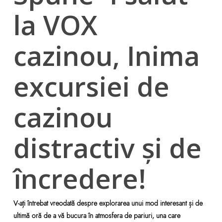
la VOX
cazinou, Inima
excursiei de
cazinou
distractiv și de
încredere!
V-ați întrebat vreodată despre explorarea unui mod interesant și de
ultimă oră de a vă bucura în atmosfera de pariuri, una care