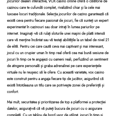
jocurilor dealeri interactive, VOX casino online oferă o călătorie de
cazinou care te cufundă complet, rivalizând chiar și la cele mai
luxoase locuri tradiționale. Selecția jocurilor de cazino garantează că
există ceva pentru fiecare pasionat de jocuri, fie că sunteți un expert
experimentat în cazinouri sau doar intrați în lumea pariurilor pe
internet. Imaginați -vă că rulați sloturile unei mașini de plată intensă
care vă menține încântat sau vă testați abilitățile la un tabel de nivel 21
de elită. Pentru cei care caută ceva mai captivant și mai interesant,
jocul cu un crupier uman în timp real oferă cea mai bună sesiune de
jocuri în timp ce te angajezi cu oameni reali, perfuzând un sentiment
de atingere personală și graba adrenalinei pe care experiențele
virtuale nu le reușesc să le ofere. Cu această varietate, vox casino
este construit pentru a angaja fiecare tip de jucător, asigurând că
există întotdeauna un titlu care se potrivește zonei de preferință și
confort.
Mai mult, securitatea și prioritizarea de top a platformei a protecției
datelor, asigurați-vă că vă puteți bucura de jocuri cu o asigurare
completă. Cu un tablou de bord ușor de utilizat, jocuri în timp și