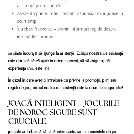
asistență profesională.
Asistență prin e -mail – primiți răspunsuri minuțioase în
scurt timp.
Întrebări frecvente – primiți informații rapide despre
întrebările comune.
se simte încurajat să ajungă la asistență. Echipa noastră de asistență
este dornică să vă ajute în orice moment, să vă asigurați că
experiența dvs. este lină.
În cazul în care aveți o întrebare cu privire la promoții, plăți sau
reguli de joc, biroul nostru de asistență este la doar un singur clic!
JOACĂ INTELIGENT – JOCURILE
DE NOROC SIGURE SUNT
CRUCIALE
jocurile ar trebui să rămână interesante, iar instrumentele de joc