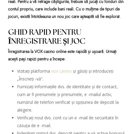
reali. Pentru a vă retrage câștigurile, trebuie să jucați cu fonduri din
contul propriu, care include bani reali. Cu o mulțime de tipuri de
jocuri, există întotdeauna un nou joc care așteaptă să fie explorat.
GHID RAPID PENTRU
ÎNREGISTRARE ȘI JOC
Înregistrarea la VOX casino online este rapidă și ușoară. Urmați
acești pași rapizi pentru a începe:
Vizitați platforma
vox casino
și găsiți și introduceți
„Înscrieți -vă”.
Furnizați informațiile dvs. de identitate și de contact,
cum ar fi prenumele și prenumele, e -mailul activ,
numărul de telefon verificat și opțiunea de depozit la
alegere.
Verificați noul dvs. cont cu un e -mail de securitate în
căsuța de e -mail.
îndepliniți primul dvs. depozit pentru a vă activa bonusul