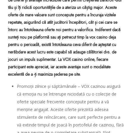
de oferte și avantaje incredibile care permit creșterea bankroll -ului
tău și îți ridică oportunitățile de a ateriza un câștig major. Aceste
oferte de mare valoare sunt concepute pentru a încuraja vizitele
repetate, asigurând că atât jucătorii începători, cât și cei care se
întorc au întotdeauna oferte noi pentru a valorifica. Indiferent dacă
sunteți nou pe platformă sau ați petrecut timp la vox casino deja
pentru o perioadă, există întotdeauna ceva diferit de așteptat cu
nerăbdare acest lucru este capabil să adauge călătoriei dvs. de
jocuri un impuls suplimentar. La VOX casino online, fiecare
participant este apreciat, iar aceste avantaje sunt o modalitate
excelentă de a -ți maximiza șederea pe site.
Promoții zilnice și săptămânale – VOX cazinou asigură
că emoția nu se întrerupe niciodată cu o colecție de
oferte speciale frecvente concepute pentru a vă
menține angajat. Aceste oferte prezintă adesea
stimulente de reîncărcare, care sunt perfecte pentru a
vă extinde timpul de joacă în portofelul de cazinou, fără
a avea nevoie de o completare substanțială. Slot