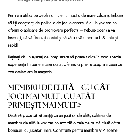
Pentru a utiliza pe deplin stimulentul nostru de mare valoare, trebuie
să fiți conștienți de politicile de joc la cerere. Aici, la vox casino,
oferim o aplicație de promovare perfectă – trebuie doar să vă
înscrieți, să vă finanțați contul și să vă activăm bonusul. Simplu și
rapid!
Rețineți că un avantaj de înregistrare vă poate ridica în mod special
experiența timpurie a cazinoului, oferind o privire asupra a ceea ce
vox casino are în magazin.
MEMBRU DE ELITĂ – CU CÂT
JOCI MAI MULT, CU ATÂT
PRIMEȘTI MAI MULT!
Dacă vă place să vă simțiți ca un jucător de elită, calitatea de
membru de elită la vox casino acordă o cale de primă clasă către
bonusuri cu jucători mari. Construite pentru membrii VIP, aceste