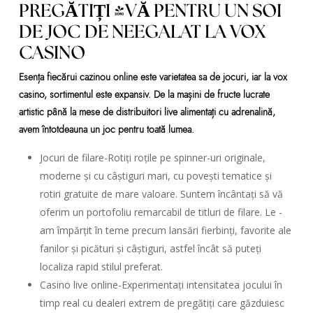
PREGĂTIȚI -VĂ PENTRU UN SOI
DE JOC DE NEEGALAT LA VOX
CASINO
Esența fiecărui cazinou online este varietatea sa de jocuri, iar la vox
casino, sortimentul este expansiv. De la mașini de fructe lucrate
artistic până la mese de distribuitori live alimentați cu adrenalină,
avem întotdeauna un joc pentru toată lumea.
Jocuri de filare-Rotiți roțile pe spinner-uri originale,
moderne și cu câștiguri mari, cu povești tematice și
rotiri gratuite de mare valoare. Suntem încântați să vă
oferim un portofoliu remarcabil de titluri de filare. Le -
am împărțit în teme precum lansări fierbinți, favorite ale
fanilor și picături și câștiguri, astfel încât să puteți
localiza rapid stilul preferat.
Casino live online-Experimentați intensitatea jocului în
timp real cu dealeri extrem de pregătiți care găzduiesc