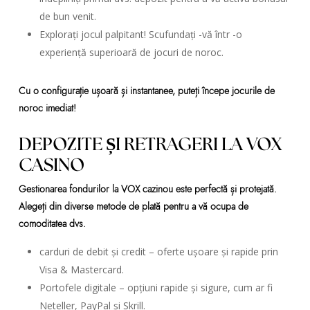
de bun venit.
Explorați jocul palpitant! Scufundați -vă într -o
experiență superioară de jocuri de noroc.
Cu o configurație ușoară și instantanee, puteți începe jocurile de
noroc imediat!
DEPOZITE ȘI RETRAGERI LA VOX
CASINO
Gestionarea fondurilor la VOX cazinou este perfectă și protejată.
Alegeți din diverse metode de plată pentru a vă ocupa de
comoditatea dvs.
carduri de debit și credit – oferte ușoare și rapide prin
Visa & Mastercard.
Portofele digitale – opțiuni rapide și sigure, cum ar fi
Neteller, PayPal și Skrill.