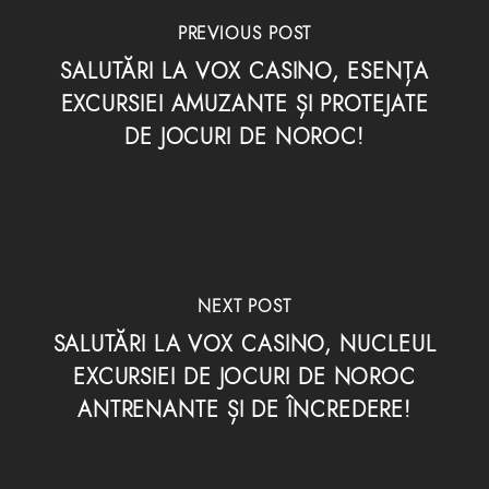
PREVIOUS POST
SALUTĂRI LA VOX CASINO, ESENȚA
EXCURSIEI AMUZANTE ȘI PROTEJATE
DE JOCURI DE NOROC!
NEXT POST
SALUTĂRI LA VOX CASINO, NUCLEUL
EXCURSIEI DE JOCURI DE NOROC
ANTRENANTE ȘI DE ÎNCREDERE!