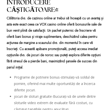
INTRODUCERE
CÂȘTIGĂTOARE!
Călătoria dvs. de cazinou online ar trebui să înceapă cu un avantaj și
asta este exact ceea ce VOX casino online oferă bonusurile sale de
bun venit plină de satisfacții. Un pachet puternic de înscriere vă
oferă bani bonus și viraje suplimentare, deschizând calea pentru
acțiunea de margine a scaunului dvs. din momentul în care vă
înscrieți. Cu această apăsare promoțională, puteți accesa imediat
opțiunile dvs. de jocuri de noroc sau puteți explora diferite opțiuni
fără stresul de a pierde bani, maximizând șansele de succes din
pariul inițial.
Programe de potrivire bonus-stimulați-vă soldul de
pornire, oferind mai multe oportunități de a încerca
diferite jocuri.
jocuri de sloturi gratuite-Bucurați-vă de unele dintre
sloturile video extrem de evaluate fără costuri, cu
câștiguri tangibile pentru apucături.