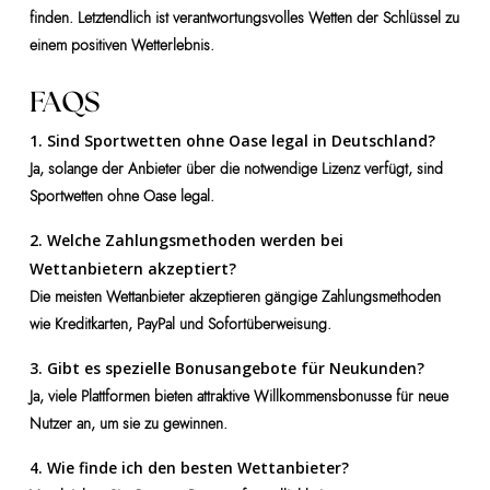
finden. Letztendlich ist verantwortungsvolles Wetten der Schlüssel zu
einem positiven Wetterlebnis.
FAQS
1. Sind Sportwetten ohne Oase legal in Deutschland?
Ja, solange der Anbieter über die notwendige Lizenz verfügt, sind
Sportwetten ohne Oase legal.
2. Welche Zahlungsmethoden werden bei
Wettanbietern akzeptiert?
Die meisten Wettanbieter akzeptieren gängige Zahlungsmethoden
wie Kreditkarten, PayPal und Sofortüberweisung.
3. Gibt es spezielle Bonusangebote für Neukunden?
Ja, viele Plattformen bieten attraktive Willkommensbonusse für neue
Nutzer an, um sie zu gewinnen.
4. Wie finde ich den besten Wettanbieter?