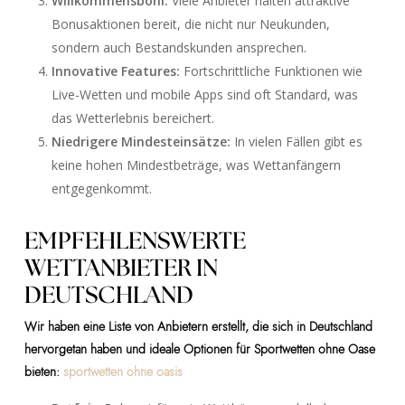
Willkommensboni:
Viele Anbieter halten attraktive
Bonusaktionen bereit, die nicht nur Neukunden,
sondern auch Bestandskunden ansprechen.
Innovative Features:
Fortschrittliche Funktionen wie
Live-Wetten und mobile Apps sind oft Standard, was
das Wetterlebnis bereichert.
Niedrigere Mindesteinsätze:
In vielen Fällen gibt es
keine hohen Mindestbeträge, was Wettanfängern
entgegenkommt.
EMPFEHLENSWERTE
WETTANBIETER IN
DEUTSCHLAND
Wir haben eine Liste von Anbietern erstellt, die sich in Deutschland
hervorgetan haben und ideale Optionen für Sportwetten ohne Oase
bieten:
sportwetten ohne oasis