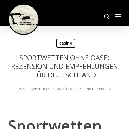
Skip
search
to
Menu
Close
main
Menu
content
casino
SPORTWETTEN OHNE OASE:
REZENSION UND EMPFEHLUNGEN
FÜR DEUTSCHLAND
By
SolsAdmin@321
March 18, 2026
No Comments
Sportwetten