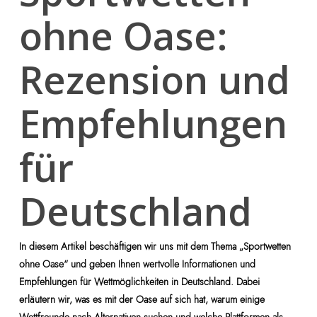
ohne Oase:
Rezension und
Empfehlungen
für
Deutschland
In diesem Artikel beschäftigen wir uns mit dem Thema „Sportwetten
ohne Oase“ und geben Ihnen wertvolle Informationen und
Empfehlungen für Wettmöglichkeiten in Deutschland. Dabei
erläutern wir, was es mit der Oase auf sich hat, warum einige