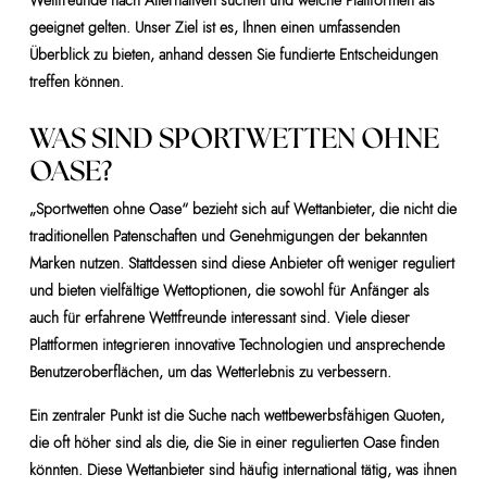
Wettfreunde nach Alternativen suchen und welche Plattformen als
geeignet gelten. Unser Ziel ist es, Ihnen einen umfassenden
Überblick zu bieten, anhand dessen Sie fundierte Entscheidungen
treffen können.
WAS SIND SPORTWETTEN OHNE
OASE?
„Sportwetten ohne Oase“ bezieht sich auf Wettanbieter, die nicht die
traditionellen Patenschaften und Genehmigungen der bekannten
Marken nutzen. Stattdessen sind diese Anbieter oft weniger reguliert
und bieten vielfältige Wettoptionen, die sowohl für Anfänger als
auch für erfahrene Wettfreunde interessant sind. Viele dieser
Plattformen integrieren innovative Technologien und ansprechende
Benutzeroberflächen, um das Wetterlebnis zu verbessern.
Ein zentraler Punkt ist die Suche nach wettbewerbsfähigen Quoten,
die oft höher sind als die, die Sie in einer regulierten Oase finden
könnten. Diese Wettanbieter sind häufig international tätig, was ihnen