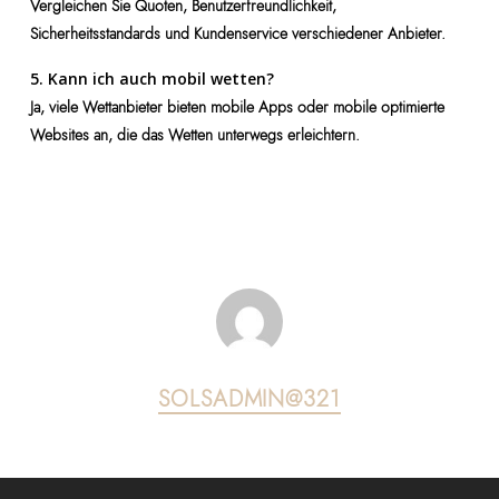
Vergleichen Sie Quoten, Benutzerfreundlichkeit,
Sicherheitsstandards und Kundenservice verschiedener Anbieter.
5. Kann ich auch mobil wetten?
Ja, viele Wettanbieter bieten mobile Apps oder mobile optimierte
Websites an, die das Wetten unterwegs erleichtern.
SOLSADMIN@321