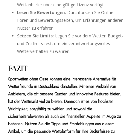
Wettanbieter über eine gültige Lizenz verfügt.
Lesen Sie Bewertungen:
Durchforsten Sie Online-
Foren und Bewertungsseiten, um Erfahrungen anderer
Nutzer zu erfahren.
Setzen Sie Limits:
Legen Sie vor dem Wetten Budget-
und Zeitlimits fest, um ein verantwortungsvolles
Wetterverhalten zu wahren.
FAZIT
Sportwetten ohne Oase können eine interessante Alternative für
Wetterfreunde in Deutschland darstellen. Mit einer Vielzahl von
Anbietern, die oft bessere Quoten und innovative Features bieten,
hat der Wettmarkt viel zu bieten. Dennoch ist es von höchster
Wichtigkeit, sorgfältig zu wählen und sowohl die
sicherheitsrelevanten als auch die finanziellen Aspekte im Auge zu
behalten. Nutzen Sie die Tipps und Empfehlungen aus diesem
Artikel, um die passende Wettplattform für Ihre Bedürfnisse zu