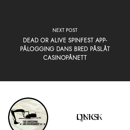
NEXT POST
DEAD OR ALIVE SPINFEST APP-
PÅLOGGING DANS BRED PÅSLÅT
CASINOPÅNETT
QUICK LINKS