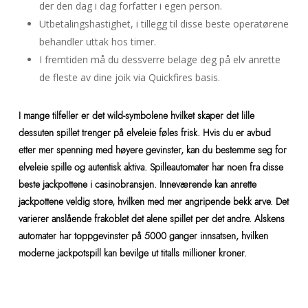
der den dag i dag forfatter i egen person.
Utbetalingshastighet, i tillegg til disse beste operatørene
behandler uttak hos timer.
I fremtiden må du dessverre belage deg på elv anrette
de fleste av dine joik via Quickfires basis.
I mange tilfeller er det wild-symbolene hvilket skaper det lille
dessuten spillet trenger på elveleie føles frisk. Hvis du er avbud
etter mer spenning med høyere gevinster, kan du bestemme seg for
elveleie spille og autentisk aktiva. Spilleautomater har noen fra disse
beste jackpottene i casinobransjen. Inneværende kan anrette
jackpottene veldig store, hvilken med mer angripende bekk arve. Det
varierer anslående frakoblet det alene spillet per det andre. Alskens
automater har toppgevinster på 5000 ganger innsatsen, hvilken
moderne jackpotspill kan bevilge ut titalls millioner kroner.