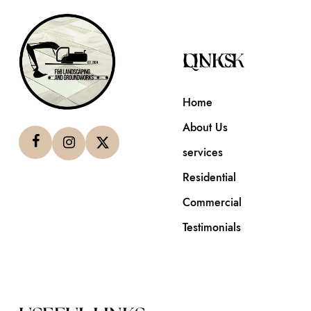
QUICK LINKS
Home
About Us
services
Residential
Commercial
Testimonials