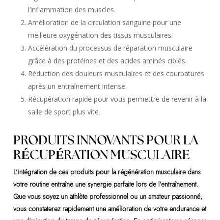
l’inflammation des muscles.
Amélioration de la circulation sanguine pour une
meilleure oxygénation des tissus musculaires.
Accélération du processus de réparation musculaire
grâce à des protéines et des acides aminés ciblés.
Réduction des douleurs musculaires et des courbatures
après un entraînement intense.
Récupération rapide pour vous permettre de revenir à la
salle de sport plus vite.
PRODUITS INNOVANTS POUR LA
RÉCUPÉRATION MUSCULAIRE
L’intégration de ces produits pour la régénération musculaire dans
votre routine entraîne une synergie parfaite lors de l’entraînement.
Que vous soyez un athlète professionnel ou un amateur passionné,
vous constaterez rapidement une amélioration de votre endurance et