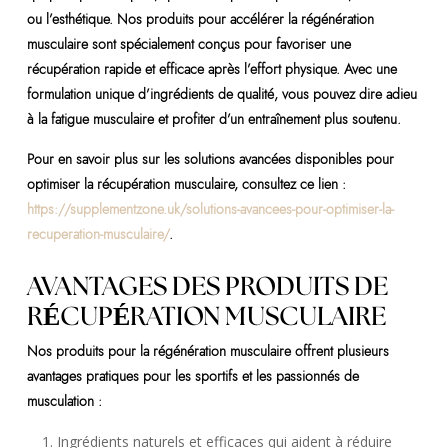
ou l’esthétique. Nos produits pour accélérer la régénération
musculaire sont spécialement conçus pour favoriser une
récupération rapide et efficace après l’effort physique. Avec une
formulation unique d’ingrédients de qualité, vous pouvez dire adieu
à la fatigue musculaire et profiter d’un entraînement plus soutenu.
Pour en savoir plus sur les solutions avancées disponibles pour
optimiser la récupération musculaire, consultez ce lien :
https://supplementzone.uk/solutions-avancees-pour-optimiser-la-
recuperation-musculaire/
.
AVANTAGES DES PRODUITS DE
RÉCUPÉRATION MUSCULAIRE
Nos produits pour la régénération musculaire offrent plusieurs
avantages pratiques pour les sportifs et les passionnés de
musculation :
Ingrédients naturels et efficaces qui aident à réduire