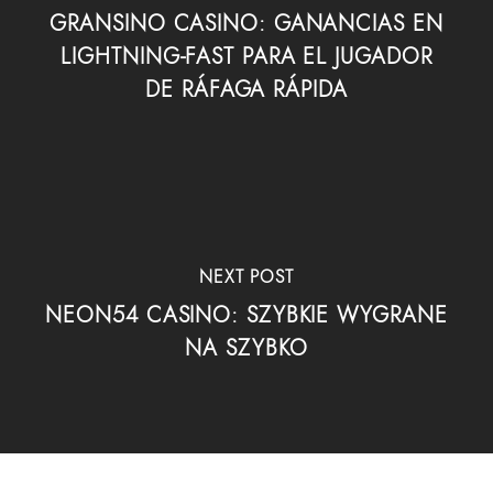
GRANSINO CASINO: GANANCIAS EN
LIGHTNING‑FAST PARA EL JUGADOR
DE RÁFAGA RÁPIDA
NEXT POST
NEON54 CASINO: SZYBKIE WYGRANE
NA SZYBKO