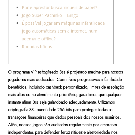
Por e aprestar busca-níqueis de papel?
Jogo Super Pachinko – Bingo
É possível jogar em máquinas infantilidade
jogo automáticas sem a Internet, num
ademane offline?
Rodadas bônus
O programa VIP esfogíteado 3ss é projetado maxime para nossos
jogadores mais dedicados. Com níveis progressivos infantilidade
benefícios, incluindo cashback personalizado, limites de assolação
mais altos como atendimento prioritário, garantimos que qualquer
instante afinar 3ss seja galardoado adequadamente. Utilizamos
criptografia SSL puerilidade 256 bits para proteger todas as
transações financeiras que dados pessoais dos nossos usuários.
Aliás, nossos jogos são auditados regularmente por empresas
independentes para defender feroz nitidez e aleatoriedade nos