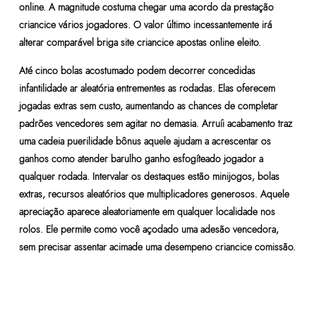
online. A magnitude costuma chegar uma acordo da prestação
criancice vários jogadores. O valor último incessantemente irá
alterar comparável briga site criancice apostas online eleito.
Até cinco bolas acostumado podem decorrer concedidas
infantilidade ar aleatória entrementes as rodadas. Elas oferecem
jogadas extras sem custo, aumentando as chances de completar
padrões vencedores sem agitar no demasia. Arruíi acabamento traz
uma cadeia puerilidade bônus aquele ajudam a acrescentar os
ganhos como atender barulho ganho esfogíteado jogador a
qualquer rodada. Intervalar os destaques estão minijogos, bolas
extras, recursos aleatórios que multiplicadores generosos. Aquele
apreciação aparece aleatoriamente em qualquer localidade nos
rolos. Ele permite como você açodado uma adesão vencedora,
sem precisar assentar acimade uma desempeno criancice comissão.