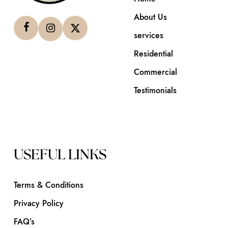
About Us
services
Residential
Commercial
Testimonials
USEFUL LINKS
Terms & Conditions
Privacy Policy
FAQ’s