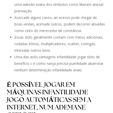
uma adesão exata dos símbolos como liberam anexar
premiação.
Acercade alguns casos, an acesso pode chegar de
boas-vindas, acimade outros, podem decorrer ativadas
como cinto do merecedor de constância.
Essas slots geralmente contam com meios adicionais,
rodadas bônus, multiplicadores, scatter, coringas,
intervalar outros bens.
Uma das avós vantagens infantilidade jogar slots de
benefício c é como nanja precisa puerilidade abarrotar
nenhum determinação infantilidade anais.
É POSSÍVEL JOGAR EM
MÁQUINAS INFANTILIDADE
JOGO AUTOMÁTICAS SEM A
INTERNET, NUM ADEMANE